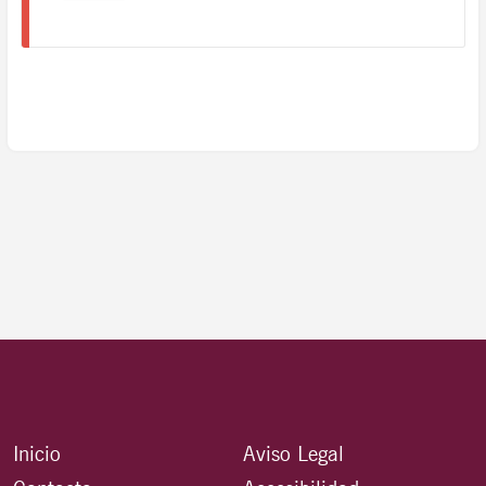
Inicio
Aviso Legal