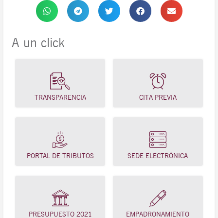
A un click
TRANSPARENCIA
CITA PREVIA
PORTAL DE TRIBUTOS
SEDE ELECTRÓNICA
PRESUPUESTO 2021
EMPADRONAMIENTO