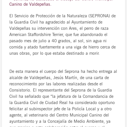
Canino de Valdepeñas.
El Servicio de Protección de la Naturaleza (SEPRONA) de
la Guardia Civil ha agradecido al Ayuntamiento de
Valdepeñas su intervención con Ares, el perro de raza
American Staffordshire Terrier, que fue abandonado el
pasado mes de julio a 40 grados, al sol, sin agua ni
comida y atado fuertemente a una viga de hierro cerca de
unas obras, por lo que estaba destinado a morir.
De esta manera el cuerpo del Seprona ha hecho entrega al
alcalde de Valdepeñas, Jesús Martín, de una carta de
reconocimiento por las labores realizadas desde el
Consistorio. El representante del Seprona de la Guardia
Civil ha señalado que “la jefatura de la Comandancia de
la Guardia Civil de Ciudad Real ha considerado oportuno
felicitar al subinspector jefe de la Policía Local y a otro
agente, al veterinario del Centro Municipal Canino del
ayuntamiento y a la Concejalía de Medio Ambiente, ya