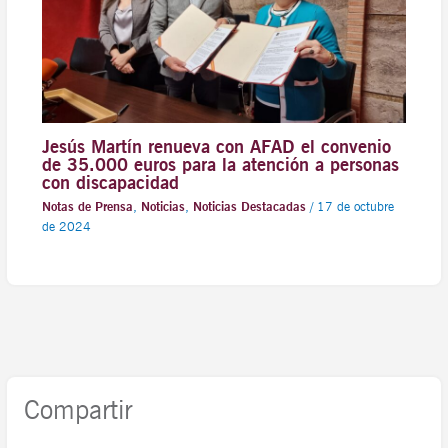
Jesús Martín renueva con AFAD el convenio
de 35.000 euros para la atención a personas
con discapacidad
Notas de Prensa
,
Noticias
,
Noticias Destacadas
/
17 de octubre
de 2024
Compartir