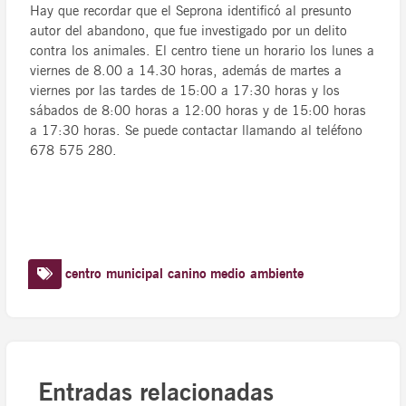
Hay que recordar que el Seprona identificó al presunto
autor del abandono, que fue investigado por un delito
contra los animales. El centro tiene un horario los lunes a
viernes de 8.00 a 14.30 horas, además de martes a
viernes por las tardes de 15:00 a 17:30 horas y los
sábados de 8:00 horas a 12:00 horas y de 15:00 horas
a 17:30 horas. Se puede contactar llamando al teléfono
678 575 280.
centro municipal canino
medio ambiente
Entradas relacionadas