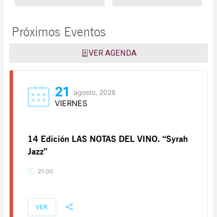
Próximos Eventos
VER AGENDA
21
agosto, 2026
VIERNES
14 Edición LAS NOTAS DEL VINO. “Syrah
Jazz”
21:00
VER