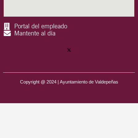
Portal del empleado
Mantente al día
Copyright @ 2024 | Ayuntamiento de Valdepeñas