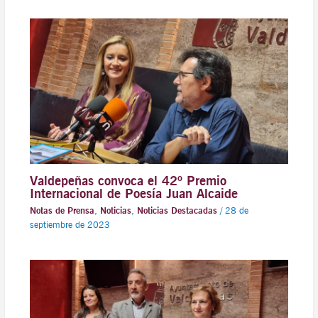
Valdepeñas convoca el 42º Premio
Internacional de Poesía Juan Alcaide
Notas de Prensa
,
Noticias
,
Noticias Destacadas
/
28 de
septiembre de 2023