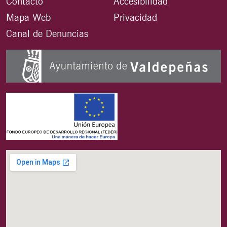
Contacto
Accesibilidad
Mapa Web
Privacidad
Canal de Denuncias