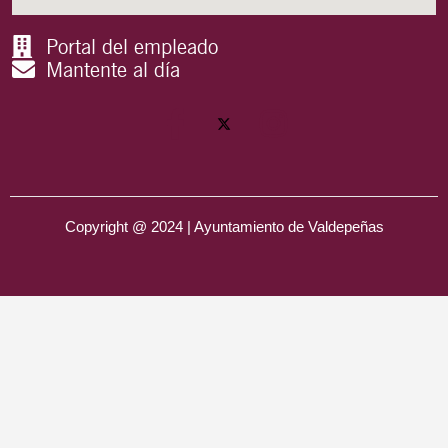
Portal del empleado
Mantente al día
Copyright @ 2024 | Ayuntamiento de Valdepeñas