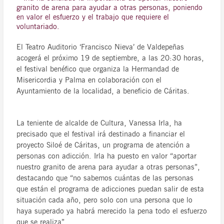
granito de arena para ayudar a otras personas, poniendo
en valor el esfuerzo y el trabajo que requiere el
voluntariado.
El Teatro Auditorio ‘Francisco Nieva’ de Valdepeñas
acogerá el próximo 19 de septiembre, a las 20:30 horas,
el festival benéfico que organiza la Hermandad de
Misericordia y Palma en colaboración con el
Ayuntamiento de la localidad, a beneficio de Cáritas.
La teniente de alcalde de Cultura, Vanessa Irla, ha
precisado que el festival irá destinado a financiar el
proyecto Siloé de Cáritas, un programa de atención a
personas con adicción. Irla ha puesto en valor “aportar
nuestro granito de arena para ayudar a otras personas”,
destacando que “no sabemos cuántas de las personas
que están el programa de adicciones puedan salir de esta
situación cada año, pero solo con una persona que lo
haya superado ya habrá merecido la pena todo el esfuerzo
que se realiza”.