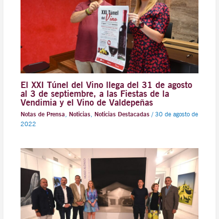
El XXI Túnel del Vino llega del 31 de agosto
al 3 de septiembre, a las Fiestas de la
Vendimia y el Vino de Valdepeñas
Notas de Prensa
,
Noticias
,
Noticias Destacadas
/
30 de agosto de
2022