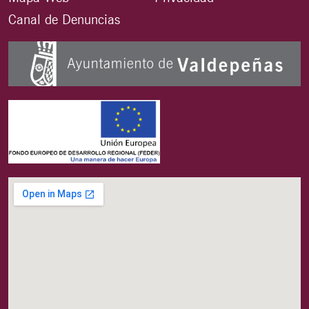
Canal de Denuncias