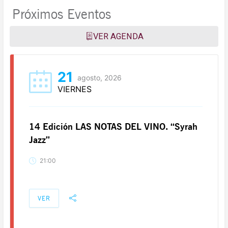
Próximos Eventos
VER AGENDA
21
agosto, 2026
VIERNES
14 Edición LAS NOTAS DEL VINO. “Syrah
Jazz”
21:00
VER