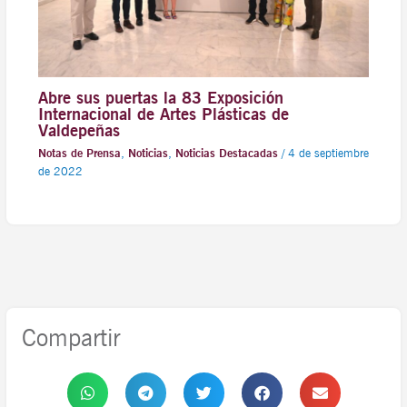
Abre sus puertas la 83 Exposición
Internacional de Artes Plásticas de
Valdepeñas
Notas de Prensa
,
Noticias
,
Noticias Destacadas
/
4 de septiembre
de 2022
Compartir