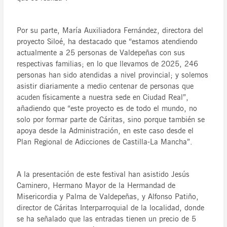
Por su parte, María Auxiliadora Fernández, directora del
proyecto Siloé, ha destacado que “estamos atendiendo
actualmente a 25 personas de Valdepeñas con sus
respectivas familias; en lo que llevamos de 2025, 246
personas han sido atendidas a nivel provincial; y solemos
asistir diariamente a medio centenar de personas que
acuden físicamente a nuestra sede en Ciudad Real”,
añadiendo que “este proyecto es de todo el mundo, no
solo por formar parte de Cáritas, sino porque también se
apoya desde la Administración, en este caso desde el
Plan Regional de Adicciones de Castilla-La Mancha”.
A la presentación de este festival han asistido Jesús
Caminero, Hermano Mayor de la Hermandad de
Misericordia y Palma de Valdepeñas, y Alfonso Patiño,
director de Cáritas Interparroquial de la localidad, donde
se ha señalado que las entradas tienen un precio de 5