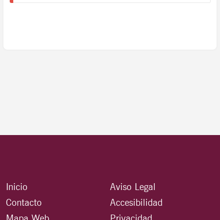
Inicio
Aviso Legal
Contacto
Accesibilidad
Mapa Web
Privacidad