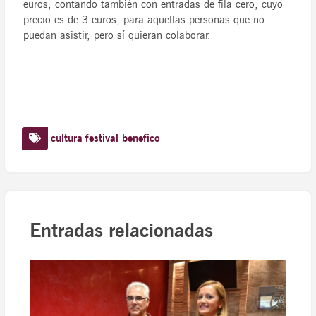
euros, contando también con entradas de fila cero, cuyo
precio es de 3 euros, para aquellas personas que no
puedan asistir, pero sí quieran colaborar.
cultura
festival benefico
Entradas relacionadas