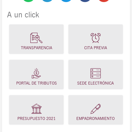
A un click
TRANSPARENCIA
CITA PREVIA
PORTAL DE TRIBUTOS
SEDE ELECTRÓNICA
PRESUPUESTO 2021
EMPADRONAMIENTO