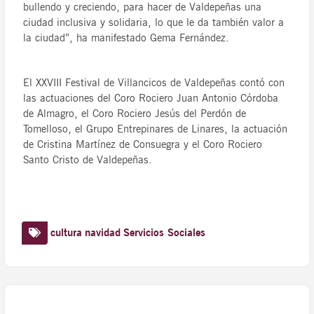
bullendo y creciendo, para hacer de Valdepeñas una
ciudad inclusiva y solidaria, lo que le da también valor a
la ciudad”, ha manifestado Gema Fernández.
El XXVIII Festival de Villancicos de Valdepeñas contó con
las actuaciones del Coro Rociero Juan Antonio Córdoba
de Almagro, el Coro Rociero Jesús del Perdón de
Tomelloso, el Grupo Entrepinares de Linares, la actuación
de Cristina Martínez de Consuegra y el Coro Rociero
Santo Cristo de Valdepeñas.
cultura
navidad
Servicios Sociales