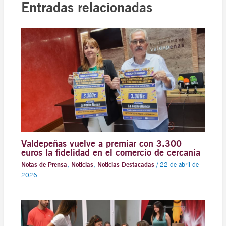
Entradas relacionadas
Valdepeñas vuelve a premiar con 3.300
euros la fidelidad en el comercio de cercanía
Notas de Prensa
,
Noticias
,
Noticias Destacadas
/
22 de abril de
2026