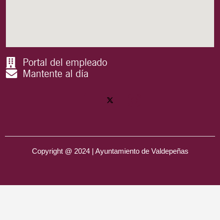
Portal del empleado
Mantente al día
Copyright @ 2024 | Ayuntamiento de Valdepeñas