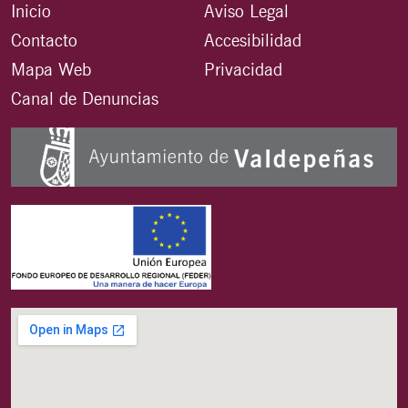
Inicio
Aviso Legal
Contacto
Accesibilidad
Mapa Web
Privacidad
Canal de Denuncias