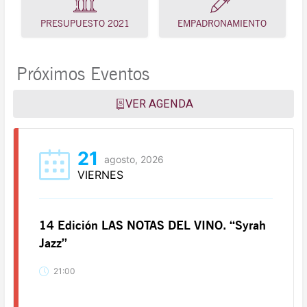
PRESUPUESTO 2021
EMPADRONAMIENTO
Próximos Eventos
VER AGENDA
21
agosto, 2026
VIERNES
14 Edición LAS NOTAS DEL VINO. “Syrah
Jazz”
21:00