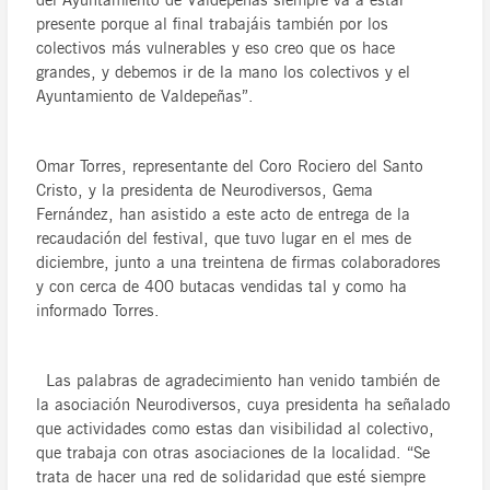
del Ayuntamiento de Valdepeñas siempre va a estar
presente porque al final trabajáis también por los
colectivos más vulnerables y eso creo que os hace
grandes, y debemos ir de la mano los colectivos y el
Ayuntamiento de Valdepeñas”.
Omar Torres, representante del Coro Rociero del Santo
Cristo, y la presidenta de Neurodiversos, Gema
Fernández, han asistido a este acto de entrega de la
recaudación del festival, que tuvo lugar en el mes de
diciembre, junto a una treintena de firmas colaboradores
y con cerca de 400 butacas vendidas tal y como ha
informado Torres.
Las palabras de agradecimiento han venido también de
la asociación Neurodiversos, cuya presidenta ha señalado
que actividades como estas dan visibilidad al colectivo,
que trabaja con otras asociaciones de la localidad. “Se
trata de hacer una red de solidaridad que esté siempre