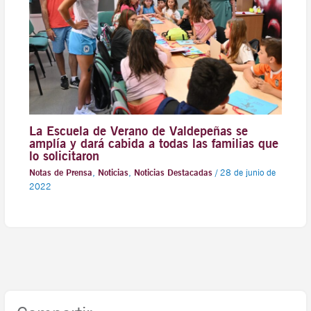
La Escuela de Verano de Valdepeñas se
amplía y dará cabida a todas las familias que
lo solicitaron
Notas de Prensa
,
Noticias
,
Noticias Destacadas
/
28 de junio de
2022