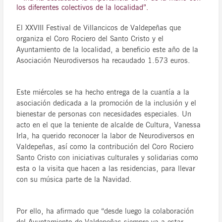
los diferentes colectivos de la localidad”.
El XXVIII Festival de Villancicos de Valdepeñas que
organiza el Coro Rociero del Santo Cristo y el
Ayuntamiento de la localidad, a beneficio este año de la
Asociación Neurodiversos ha recaudado 1.573 euros.
Este miércoles se ha hecho entrega de la cuantía a la
asociación dedicada a la promoción de la inclusión y el
bienestar de personas con necesidades especiales. Un
acto en el que la teniente de alcalde de Cultura, Vanessa
Irla, ha querido reconocer la labor de Neurodiversos en
Valdepeñas, así como la contribución del Coro Rociero
Santo Cristo con iniciativas culturales y solidarias como
esta o la visita que hacen a las residencias, para llevar
con su música parte de la Navidad.
Por ello, ha afirmado que “desde luego la colaboración