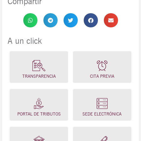
Compartir
A un click
TRANSPARENCIA
CITA PREVIA
PORTAL DE TRIBUTOS
SEDE ELECTRÓNICA