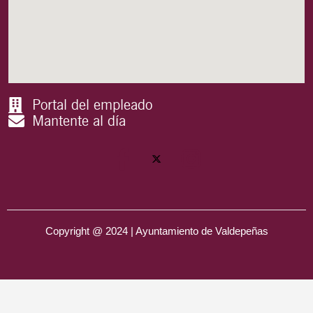
Portal del empleado
Mantente al día
Copyright @ 2024 | Ayuntamiento de Valdepeñas