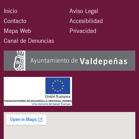
Inicio
Aviso Legal
Contacto
Accesibilidad
Mapa Web
Privacidad
Canal de Denuncias