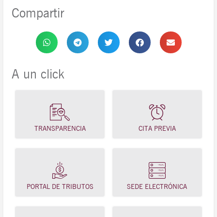
Compartir
A un click
TRANSPARENCIA
CITA PREVIA
PORTAL DE TRIBUTOS
SEDE ELECTRÓNICA