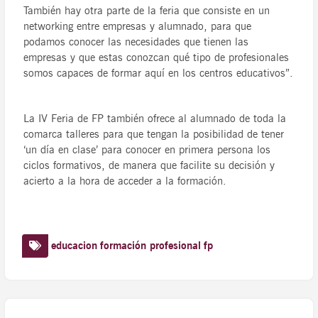
También hay otra parte de la feria que consiste en un
networking entre empresas y alumnado, para que
podamos conocer las necesidades que tienen las
empresas y que estas conozcan qué tipo de profesionales
somos capaces de formar aquí en los centros educativos”.
La IV Feria de FP también ofrece al alumnado de toda la
comarca talleres para que tengan la posibilidad de tener
‘un día en clase’ para conocer en primera persona los
ciclos formativos, de manera que facilite su decisión y
acierto a la hora de acceder a la formación.
educacion
formación profesional
fp