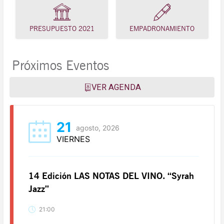
PRESUPUESTO 2021
EMPADRONAMIENTO
Próximos Eventos
VER AGENDA
21
agosto, 2026
VIERNES
14 Edición LAS NOTAS DEL VINO. “Syrah
Jazz”
21:00