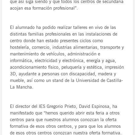
que así siga siendo y que todos los centros de secundaria
acojan esa formación profesional”.
El alumnado ha podido realizar talleres en vivo de las
distintas familias profesionales en las instalaciones de
centro donde han estado presentes ciclos como
hostelería, comercio, industrias alimentarias, transporte y
mantenimiento de vehículos, administración e
informática, electricidad y electrónica, energía y agua,
acondicionamiento físico, peluquería y estética, impresión
3D, ayudante a personas con discapacidad, madera y
mueble, así como un stand de la Universidad de Castilla-
La Mancha.
El director del IES Gregorio Prieto, David Espinosa, ha
manifestado que “hemos querido abrir esta feria a otros
centros para que nuestros alumnos conozcan la oferta
formativa de esos otros centros, y para que los alumnos
de esos otros centros conozcan nuestra oferta formativa.