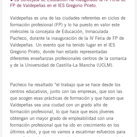
FP de Valdepeñas en el IES Gregorio Prieto.
Valdepeñas es una de las ciudades referentes en ciclos de
formación profesional (FP) y lo ha puesto en valor este
miércoles la concejala de Educación, Inmaculada
Pacheco, durante la inauguración de la IV Feria de FP de
Valdepeñas. Un evento que ha tenido lugar en el IES
Gregorio Prieto, donde han estado representadas
diferentes enseñanzas profesionales centros de la comarca
y de la Universidad de Castilla-La Mancha (UCLM).
Pacheco ha resaltado “el trabajo que se hace desde los
centros educativos, junto con las empresas, que son las
que acogen esas prácticas de formación y que hacen que
Valdepeñas sea una ciudad con un grado alto de
formación profesional, lo que hace que esos jóvenes
obtengan un mayor grado de empleabilidad con una
formación profesional que ha ido en crecimiento en los
últimos años, y que no vamos a escatimar esfuerzos para