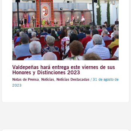
Valdepeñas hará entrega este viernes de sus
Honores y Distinciones 2023
Notas de Prensa
,
Noticias
,
Noticias Destacadas
/
31 de agosto de
2023