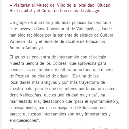
● Visitarán el Museo del Vino de la localidad, Ciudad
Real capital y el Corral de Comedias de Almagro.
Un grupo de alumnos y alumnas polacos han visitado
este jueves la Casa Consistorial de Valdepeñas, donde
han sido recibidos por la teniente de alcalde de Cultura,
Vanessa Irla, y el teniente de alcalde de Educación,
Antonio Antonaya.
El grupo se encuentra de intercambio con el colegio
Nuestra Señora de los Dolores, que aprovecha para
conocer las costumbres y cultura autóctona que difieren
de Poznan, su ciudad de origen. “Es una de las
localidades más antiguas y con más trayectoria de
vuestro país, pero le une ese interés por la cultura como
tiene Valdepeñas, que es una ciudad muy rica”, ha
manifestado Irla, destacando que “para el ayuntamiento y,
especialmente, para la concejalía de Educación nos
parece que estos intercambios son muy importantes y
enriquecedores”.