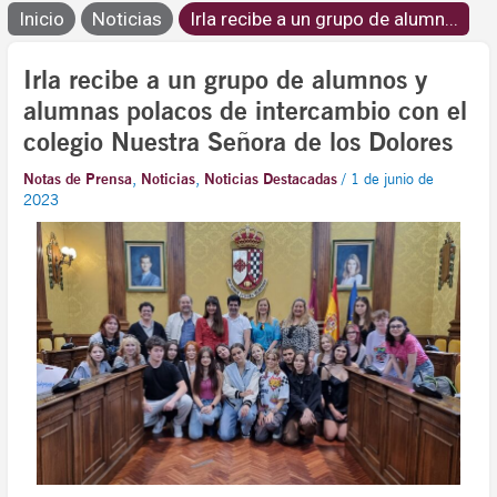
Inicio
Noticias
Irla recibe a un grupo de alumn...
Irla recibe a un grupo de alumnos y
alumnas polacos de intercambio con el
colegio Nuestra Señora de los Dolores
Notas de Prensa
,
Noticias
,
Noticias Destacadas
/
1 de junio de
2023