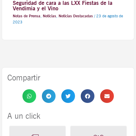
Seguridad de cara a las LXX Fiestas de la
Vendimia y el Vino
Notas de Prensa
,
Noticias
,
Noticias Destacadas
/
23 de agosto de
2023
Compartir
A un click