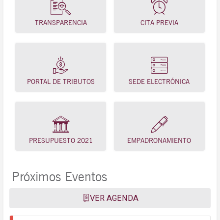
TRANSPARENCIA
CITA PREVIA
PORTAL DE TRIBUTOS
SEDE ELECTRÓNICA
PRESUPUESTO 2021
EMPADRONAMIENTO
Próximos Eventos
VER AGENDA