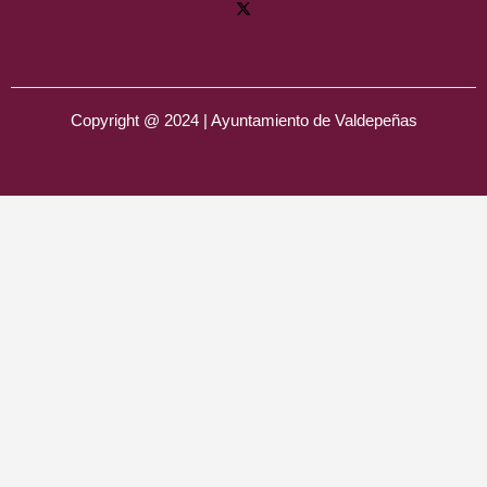
Copyright @ 2024 | Ayuntamiento de Valdepeñas