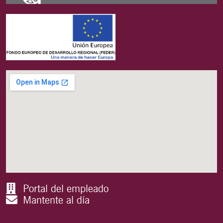
Portal del empleado
Mantente al día