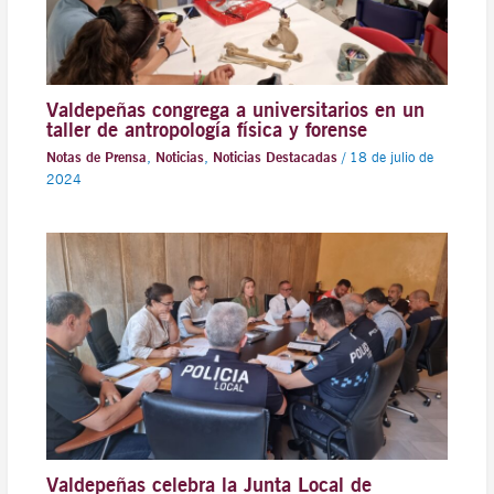
Valdepeñas congrega a universitarios en un
taller de antropología física y forense
Notas de Prensa
,
Noticias
,
Noticias Destacadas
/
18 de julio de
2024
Valdepeñas celebra la Junta Local de