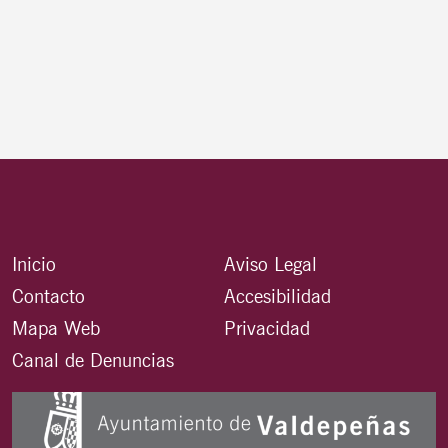
Inicio
Aviso Legal
Contacto
Accesibilidad
Mapa Web
Privacidad
Canal de Denuncias