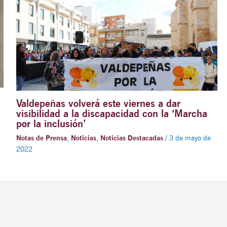
Valdepeñas volverá este viernes a dar
visibilidad a la discapacidad con la ‘Marcha
por la inclusión’
Notas de Prensa
,
Noticias
,
Noticias Destacadas
/
3 de mayo de
2022