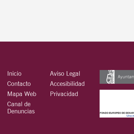
Inicio
Aviso Legal
Contacto
Accesibilidad
Mapa Web
Privacidad
Canal de
Denuncias