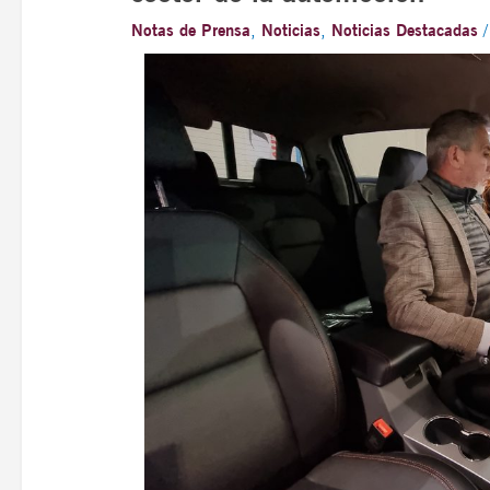
Notas de Prensa
,
Noticias
,
Noticias Destacadas