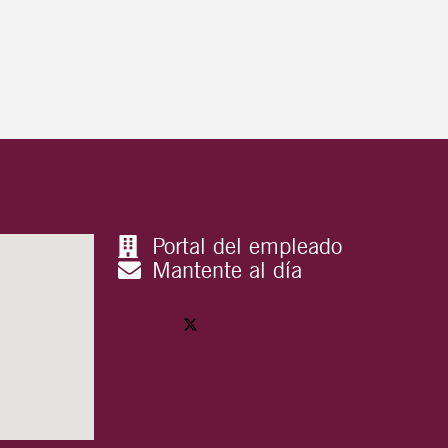
Portal del empleado
Mantente al día