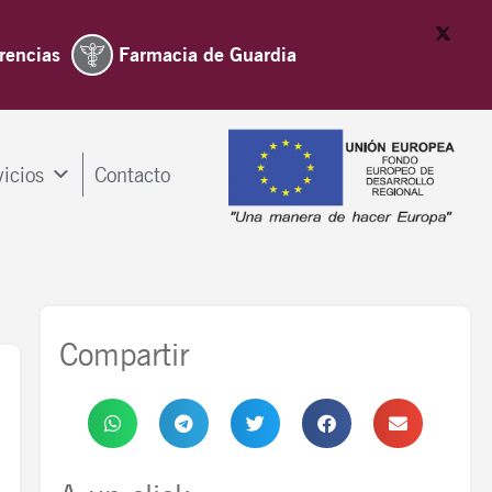
rencias
Farmacia de Guardia
vicios
Contacto
Compartir