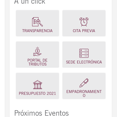
A un click
TRANSPARENCIA
CITA PREVIA
PORTAL DE
SEDE ELECTRÓNICA
TRIBUTOS
EMPADRONAMIENT
PRESUPUESTO 2021
O
Próximos Eventos