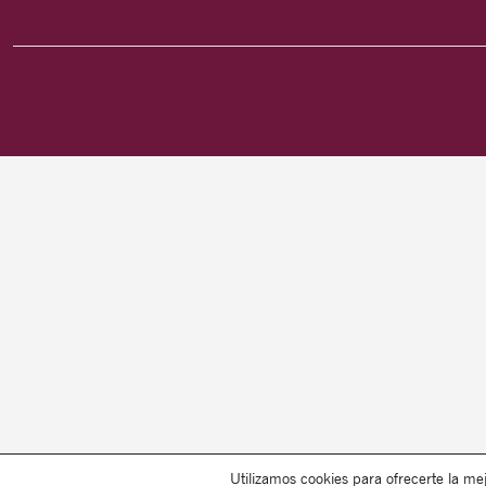
Utilizamos cookies para ofrecerte la me