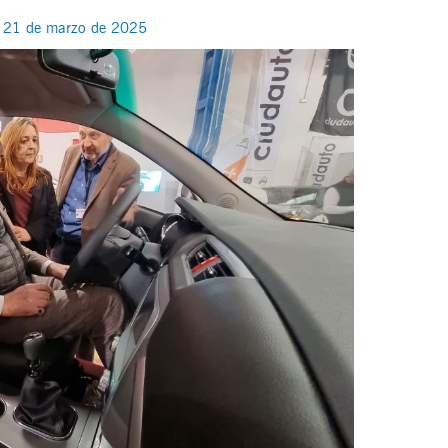
/
21 de marzo de 2025