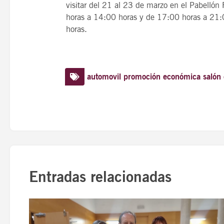
visitar del 21 al 23 de marzo en el Pabellón
horas a 14:00 horas y de 17:00 horas a 21:
horas.
automovil
promoción económica
salón
Entradas relacionadas