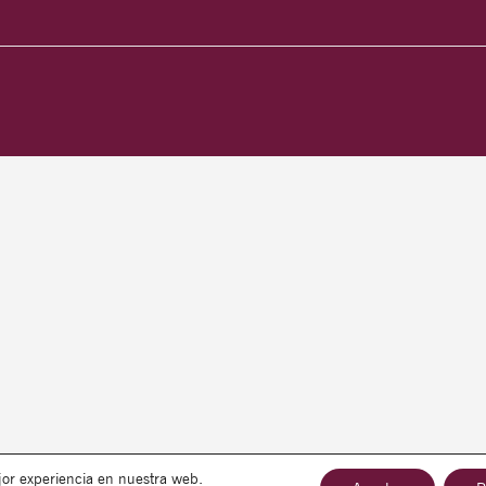
jor experiencia en nuestra web.