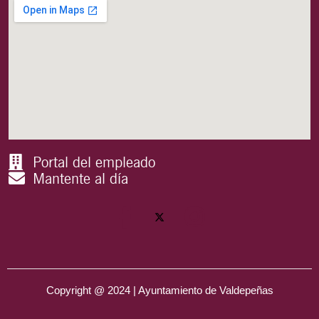
Portal del empleado
Mantente al día
Copyright @ 2024 | Ayuntamiento de Valdepeñas