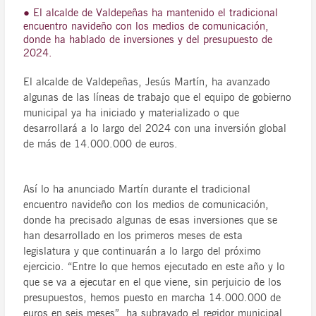
● El alcalde de Valdepeñas ha mantenido el tradicional
encuentro navideño con los medios de comunicación,
donde ha hablado de inversiones y del presupuesto de
2024.
El alcalde de Valdepeñas, Jesús Martín, ha avanzado
algunas de las líneas de trabajo que el equipo de gobierno
municipal ya ha iniciado y materializado o que
desarrollará a lo largo del 2024 con una inversión global
de más de 14.000.000 de euros.
Así lo ha anunciado Martín durante el tradicional
encuentro navideño con los medios de comunicación,
donde ha precisado algunas de esas inversiones que se
han desarrollado en los primeros meses de esta
legislatura y que continuarán a lo largo del próximo
ejercicio. “Entre lo que hemos ejecutado en este año y lo
que se va a ejecutar en el que viene, sin perjuicio de los
presupuestos, hemos puesto en marcha 14.000.000 de
euros en seis meses”, ha subrayado el regidor municipal,