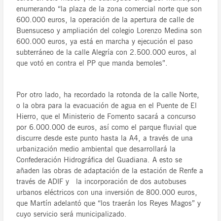
enumerando “la plaza de la zona comercial norte que son
600.000 euros, la operación de la apertura de calle de
Buensuceso y ampliación del colegio Lorenzo Medina son
600.000 euros, ya está en marcha y ejecución el paso
subterráneo de la calle Alegría con 2.500.000 euros, al
que votó en contra el PP que manda bemoles”.
Por otro lado, ha recordado la rotonda de la calle Norte,
o la obra para la evacuación de agua en el Puente de El
Hierro, que el Ministerio de Fomento sacará a concurso
por 6.000.000 de euros, así como el parque fluvial que
discurre desde este punto hasta la A4, a través de una
urbanización medio ambiental que desarrollará la
Confederación Hidrográfica del Guadiana. A esto se
añaden las obras de adaptación de la estación de Renfe a
través de ADIF y la incorporación de dos autobuses
urbanos eléctricos con una inversión de 800.000 euros,
que Martín adelantó que “los traerán los Reyes Magos” y
cuyo servicio será municipalizado.