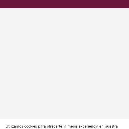
Utilizamos cookies para ofrecerte la mejor experiencia en nuestra