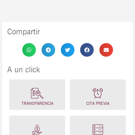
Compartir
A un click
TRANSPARENCIA
CITA PREVIA