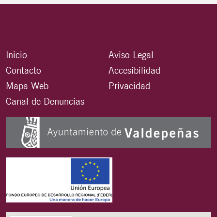
Inicio
Aviso Legal
Contacto
Accesibilidad
Mapa Web
Privacidad
Canal de Denuncias