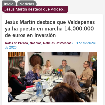
Inicio
Noticias
Jesús Martín destaca que Valdep...
Jesús Martín destaca que Valdepeñas
ya ha puesto en marcha 14.000.000
de euros en inversión
Notas de Prensa
,
Noticias
,
Noticias Destacadas
/
19 de diciembre
de 2023