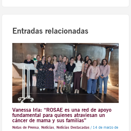
Entradas relacionadas
Vanessa Irla: “ROSAE es una red de apoyo
fundamental para quienes atraviesan un
cáncer de mama y sus familias”
Notas de Prensa
,
Noticias
,
Noticias Destacadas
/
14 de marzo de