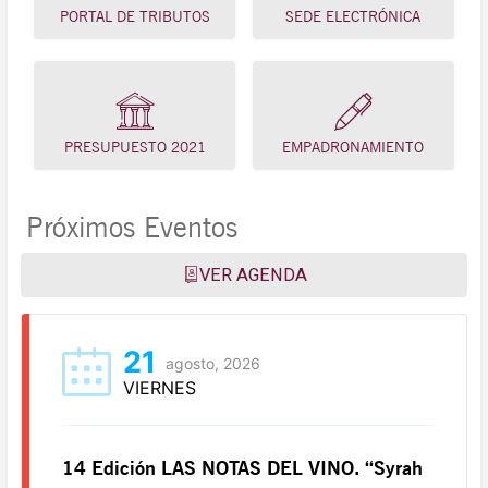
PORTAL DE TRIBUTOS
SEDE ELECTRÓNICA
PRESUPUESTO 2021
EMPADRONAMIENTO
Próximos Eventos
VER AGENDA
21
agosto, 2026
VIERNES
14 Edición LAS NOTAS DEL VINO. “Syrah