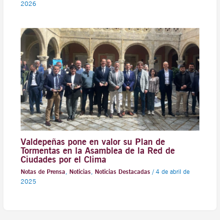
2026
Valdepeñas pone en valor su Plan de
Tormentas en la Asamblea de la Red de
Ciudades por el Clima
Notas de Prensa
,
Noticias
,
Noticias Destacadas
/
4 de abril de
2025