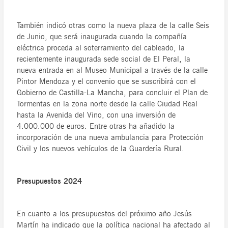
También indicó otras como la nueva plaza de la calle Seis
de Junio, que será inaugurada cuando la compañía
eléctrica proceda al soterramiento del cableado, la
recientemente inaugurada sede social de El Peral, la
nueva entrada en al Museo Municipal a través de la calle
Pintor Mendoza y el convenio que se suscribirá con el
Gobierno de Castilla-La Mancha, para concluir el Plan de
Tormentas en la zona norte desde la calle Ciudad Real
hasta la Avenida del Vino, con una inversión de
4.000.000 de euros. Entre otras ha añadido la
incorporación de una nueva ambulancia para Protección
Civil y los nuevos vehículos de la Guardería Rural.
Presupuestos 2024
En cuanto a los presupuestos del próximo año Jesús
Martín ha indicado que la política nacional ha afectado al