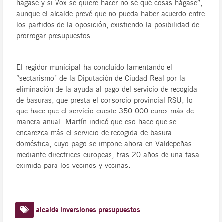
hágase y si Vox se quiere hacer no sé qué cosas hágase”,
aunque el alcalde prevé que no pueda haber acuerdo entre
los partidos de la oposición, existiendo la posibilidad de
prorrogar presupuestos.
El regidor municipal ha concluido lamentando el
“sectarismo” de la Diputación de Ciudad Real por la
eliminación de la ayuda al pago del servicio de recogida
de basuras, que presta el consorcio provincial RSU, lo
que hace que el servicio cueste 350.000 euros más de
manera anual. Martín indicó que eso hace que se
encarezca más el servicio de recogida de basura
doméstica, cuyo pago se impone ahora en Valdepeñas
mediante directrices europeas, tras 20 años de una tasa
eximida para los vecinos y vecinas.
alcalde
inversiones
presupuestos