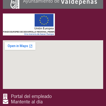
Portal del empleado
Mantente al día