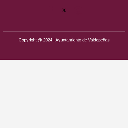
Copyright @ 2024 | Ayuntamiento de Valdepeñas