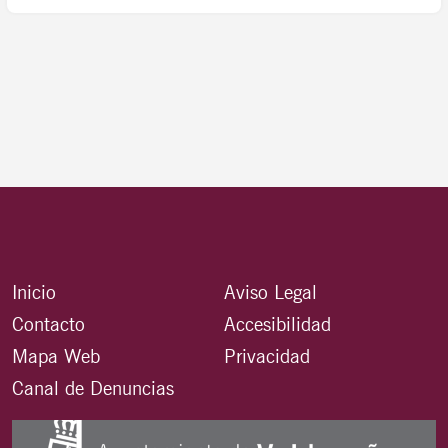
Inicio
Aviso Legal
Contacto
Accesibilidad
Mapa Web
Privacidad
Canal de Denuncias