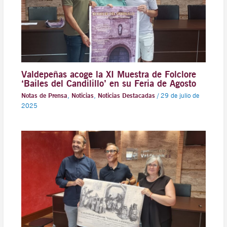
Valdepeñas acoge la XI Muestra de Folclore
‘Bailes del Candilillo’ en su Feria de Agosto
Notas de Prensa
,
Noticias
,
Noticias Destacadas
/
29 de julio de
2025