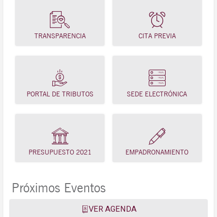
TRANSPARENCIA
CITA PREVIA
PORTAL DE TRIBUTOS
SEDE ELECTRÓNICA
PRESUPUESTO 2021
EMPADRONAMIENTO
Próximos Eventos
VER AGENDA