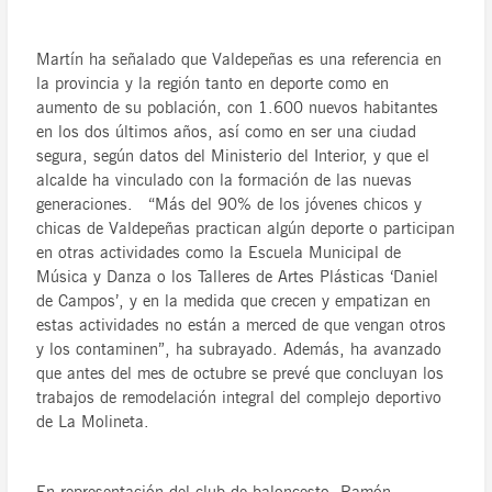
Martín ha señalado que Valdepeñas es una referencia en
la provincia y la región tanto en deporte como en
aumento de su población, con 1.600 nuevos habitantes
en los dos últimos años, así como en ser una ciudad
segura, según datos del Ministerio del Interior, y que el
alcalde ha vinculado con la formación de las nuevas
generaciones. “Más del 90% de los jóvenes chicos y
chicas de Valdepeñas practican algún deporte o participan
en otras actividades como la Escuela Municipal de
Música y Danza o los Talleres de Artes Plásticas ‘Daniel
de Campos’, y en la medida que crecen y empatizan en
estas actividades no están a merced de que vengan otros
y los contaminen”, ha subrayado. Además, ha avanzado
que antes del mes de octubre se prevé que concluyan los
trabajos de remodelación integral del complejo deportivo
de La Molineta.