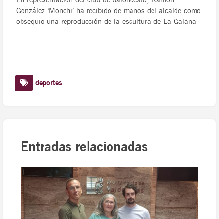
En representación del club de baloncesto, Ramón
González ‘Monchi’ ha recibido de manos del alcalde como
obsequio una reproducción de la escultura de La Galana.
deportes
Entradas relacionadas