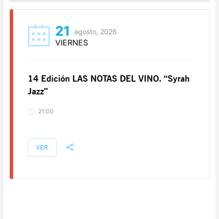
21
agosto, 2026
VIERNES
14 Edición LAS NOTAS DEL VINO. “Syrah
Jazz”
21:00
VER