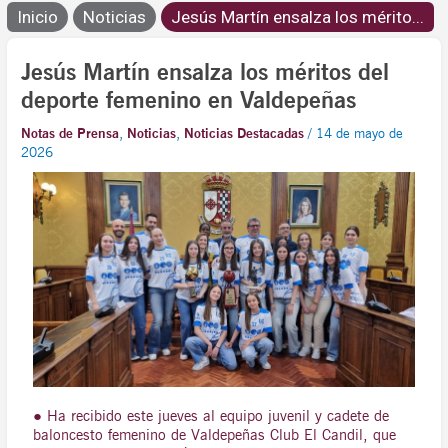
Inicio
Noticias
Jesús Martín ensalza los mérito...
Jesús Martín ensalza los méritos del
deporte femenino en Valdepeñas
Notas de Prensa
,
Noticias
,
Noticias Destacadas
/
14 de mayo de
2026
● Ha recibido este jueves al equipo juvenil y cadete de
baloncesto femenino de Valdepeñas Club El Candil, que