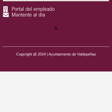
Portal del empleado
Mantente al día
Copyright @ 2024 | Ayuntamiento de Valdepeñas