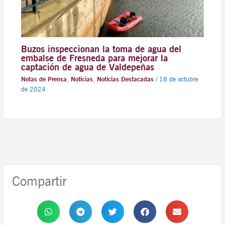
Buzos inspeccionan la toma de agua del
embalse de Fresneda para mejorar la
captación de agua de Valdepeñas
Notas de Prensa
,
Noticias
,
Noticias Destacadas
/
18 de octubre
de 2024
Compartir