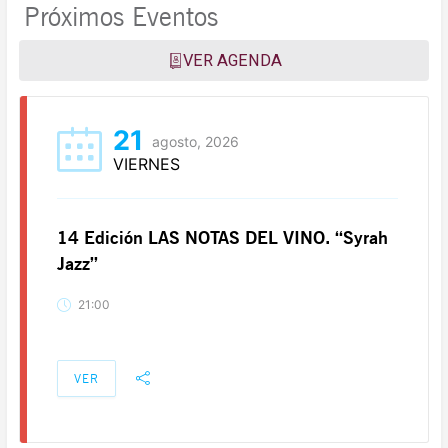
Próximos Eventos
VER AGENDA
21
agosto, 2026
VIERNES
14 Edición LAS NOTAS DEL VINO. “Syrah
Jazz”
21:00
VER