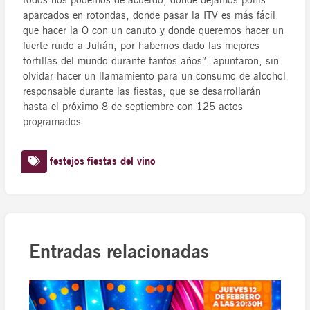
todos nos podemos de acuerdo, donde dejamos ponis
aparcados en rotondas, donde pasar la ITV es más fácil
que hacer la O con un canuto y donde queremos hacer un
fuerte ruido a Julián, por habernos dado las mejores
tortillas del mundo durante tantos años”, apuntaron, sin
olvidar hacer un llamamiento para un consumo de alcohol
responsable durante las fiestas, que se desarrollarán
hasta el próximo 8 de septiembre con 125 actos
programados.
festejos
fiestas del vino
Entradas relacionadas