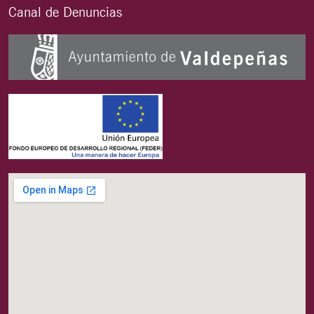
Canal de Denuncias