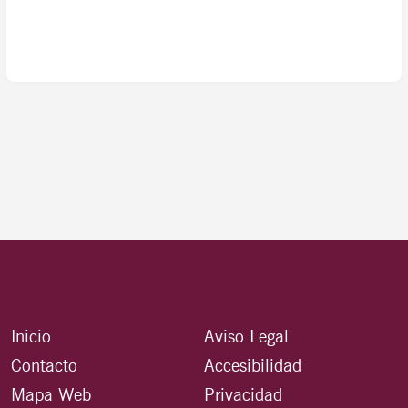
Inicio
Aviso Legal
Contacto
Accesibilidad
Mapa Web
Privacidad