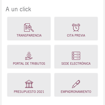
A un click
TRANSPARENCIA
CITA PREVIA
PORTAL DE TRIBUTOS
SEDE ELECTRÓNICA
PRESUPUESTO 2021
EMPADRONAMIENTO