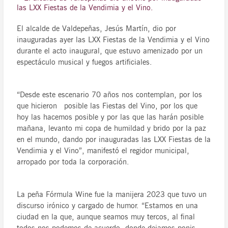
las LXX Fiestas de la Vendimia y el Vino.
El alcalde de Valdepeñas, Jesús Martín, dio por
inauguradas ayer las LXX Fiestas de la Vendimia y el Vino
durante el acto inaugural, que estuvo amenizado por un
espectáculo musical y fuegos artificiales.
“Desde este escenario 70 años nos contemplan, por los
que hicieron posible las Fiestas del Vino, por los que
hoy las hacemos posible y por las que las harán posible
mañana, levanto mi copa de humildad y brido por la paz
en el mundo, dando por inauguradas las LXX Fiestas de la
Vendimia y el Vino”, manifestó el regidor municipal,
arropado por toda la corporación.
La peña Fórmula Wine fue la manijera 2023 que tuvo un
discurso irónico y cargado de humor. “Estamos en una
ciudad en la que, aunque seamos muy tercos, al final