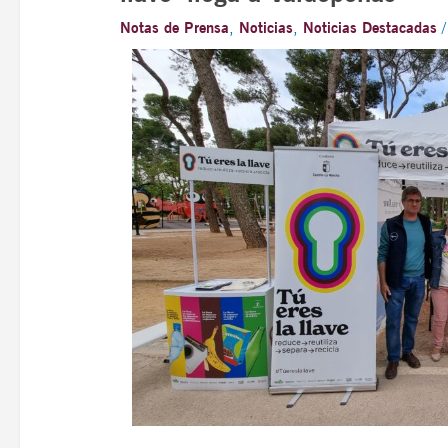
Notas de Prensa
,
Noticias
,
Noticias Destacadas