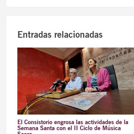
Entradas relacionadas
El Consistorio engrosa las actividades de la
Semana Santa con el II Ciclo de Música
Sacra