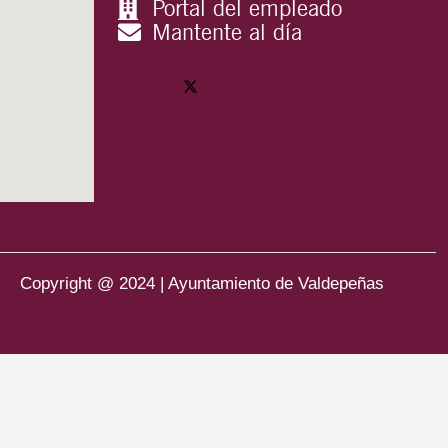
Portal del empleado
Mantente al día
Copyright @ 2024 | Ayuntamiento de Valdepeñas