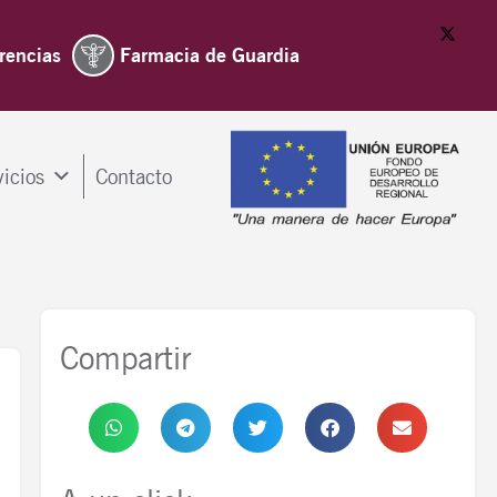
rencias
Farmacia de Guardia
vicios
Contacto
Compartir