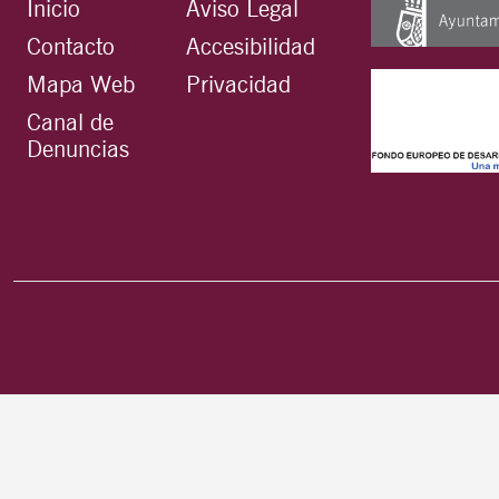
Inicio
Aviso Legal
Contacto
Accesibilidad
Mapa Web
Privacidad
Canal de
Denuncias