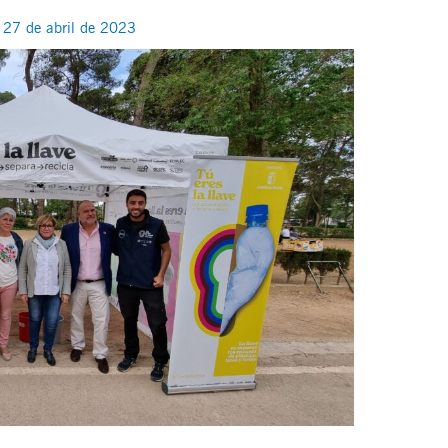
/
27 de abril de 2023