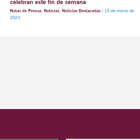
celebran este fin de semana
Notas de Prensa
,
Noticias
,
Noticias Destacadas
/
15 de marzo de
2023