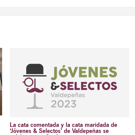
La cata comentada y la cata maridada de
‘Jóvenes & Selectos’ de Valdepeñas se