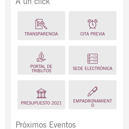
A un click
TRANSPARENCIA
CITA PREVIA
PORTAL DE
SEDE ELECTRÓNICA
TRIBUTOS
EMPADRONAMIENT
PRESUPUESTO 2021
O
Próximos Eventos