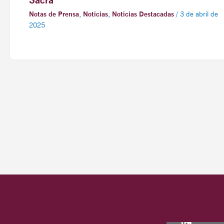
Notas de Prensa
,
Noticias
,
Noticias Destacadas
/
3 de abril de
2025