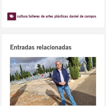
cultura
talleres de artes plásticas daniel de campos
Entradas relacionadas