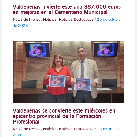
Valdepeñas invierte este año 387.000 euros
en mejoras en el Cementerio Municipal
Notas de Prensa
,
Noticias
,
Noticias Destacadas
/
25 de octubre
de 2023
Valdepeñas se convierte este miércoles en
epicentro provincial de la Formación
Profesional
Notas de Prensa
,
Noticias
,
Noticias Destacadas
/
13 de abril de
2026