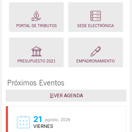
PORTAL DE TRIBUTOS
SEDE ELECTRÓNICA
PRESUPUESTO 2021
EMPADRONAMIENTO
Próximos Eventos
VER AGENDA
21
agosto, 2026
VIERNES