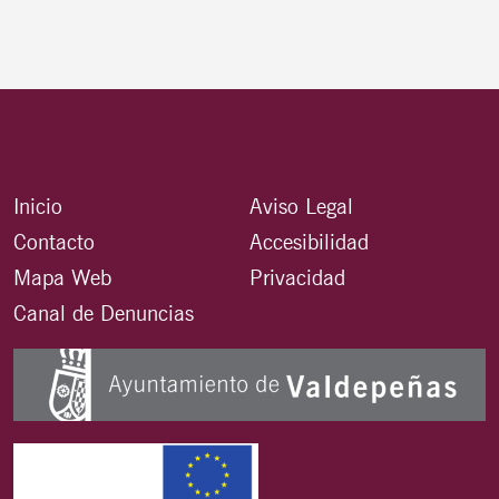
Inicio
Aviso Legal
Contacto
Accesibilidad
Mapa Web
Privacidad
Canal de Denuncias