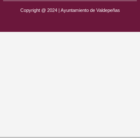
Copyright @ 2024 | Ayuntamiento de Valdepeñas