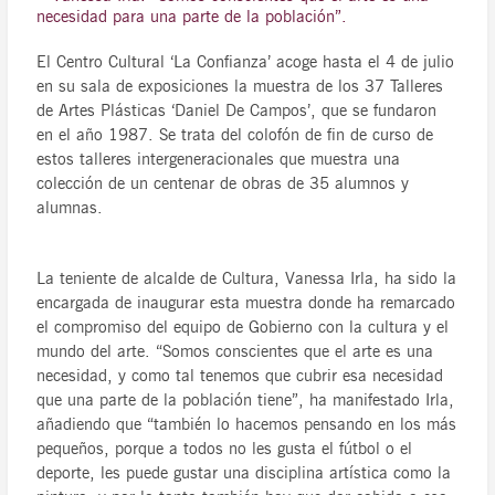
necesidad para una parte de la población”.
El Centro Cultural ‘La Confianza’ acoge hasta el 4 de julio
en su sala de exposiciones la muestra de los 37 Talleres
de Artes Plásticas ‘Daniel De Campos’, que se fundaron
en el año 1987. Se trata del colofón de fin de curso de
estos talleres intergeneracionales que muestra una
colección de un centenar de obras de 35 alumnos y
alumnas.
La teniente de alcalde de Cultura, Vanessa Irla, ha sido la
encargada de inaugurar esta muestra donde ha remarcado
el compromiso del equipo de Gobierno con la cultura y el
mundo del arte. “Somos conscientes que el arte es una
necesidad, y como tal tenemos que cubrir esa necesidad
que una parte de la población tiene”, ha manifestado Irla,
añadiendo que “también lo hacemos pensando en los más
pequeños, porque a todos no les gusta el fútbol o el
deporte, les puede gustar una disciplina artística como la