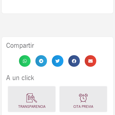
Compartir
A un click
TRANSPARENCIA
CITA PREVIA