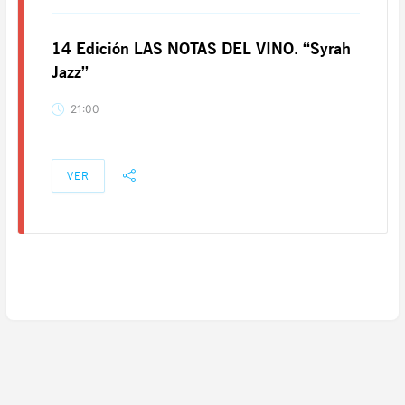
14 Edición LAS NOTAS DEL VINO. “Syrah
Jazz”
21:00
VER