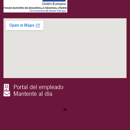
Portal del empleado
Mantente al día