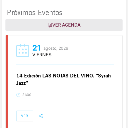
Próximos Eventos
VER AGENDA
21
agosto, 2026
VIERNES
14 Edición LAS NOTAS DEL VINO. “Syrah
Jazz”
21:00
VER