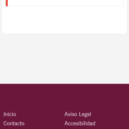
Inicio
Aviso Legal
Contacto
Accesibilidad