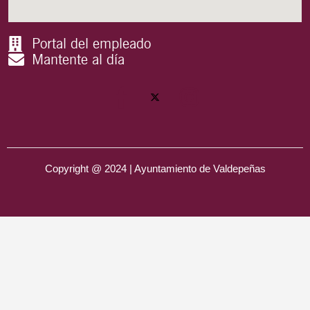
Portal del empleado
Mantente al día
Copyright @ 2024 | Ayuntamiento de Valdepeñas