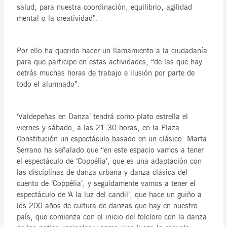
salud, para nuestra coordinación, equilibrio, agilidad
mental o la creatividad”.
Por ello ha querido hacer un llamamiento a la ciudadanía
para que participe en estas actividades, “de las que hay
detrás muchas horas de trabajo e ilusión por parte de
todo el alumnado”.
‘Valdepeñas en Danza’ tendrá como plato estrella el
viernes y sábado, a las 21:30 horas, en la Plaza
Constitución un espectáculo basado en un clásico. Marta
Serrano ha señalado que “en este espacio vamos a tener
el espectáculo de ‘Coppélia’, que es una adaptación con
las disciplinas de danza urbana y danza clásica del
cuento de ‘Coppélia’, y seguidamente vamos a tener el
espectáculo de ‘A la luz del candil’, que hace un guiño a
los 200 años de cultura de danzas que hay en nuestro
país, que comienza con el inicio del folclore con la danza