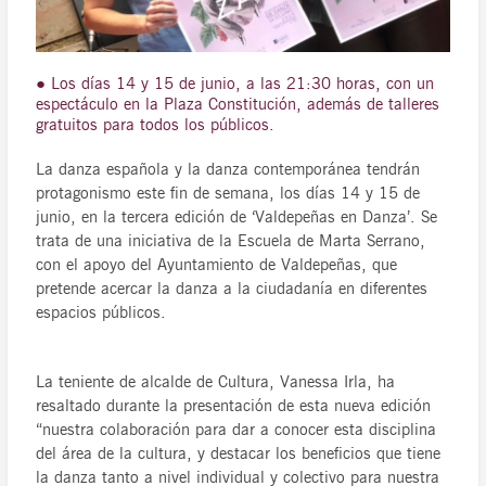
● Los días 14 y 15 de junio, a las 21:30 horas, con un
espectáculo en la Plaza Constitución, además de talleres
gratuitos para todos los públicos.
La danza española y la danza contemporánea tendrán
protagonismo este fin de semana, los días 14 y 15 de
junio, en la tercera edición de ‘Valdepeñas en Danza’. Se
trata de una iniciativa de la Escuela de Marta Serrano,
con el apoyo del Ayuntamiento de Valdepeñas, que
pretende acercar la danza a la ciudadanía en diferentes
espacios públicos.
La teniente de alcalde de Cultura, Vanessa Irla, ha
resaltado durante la presentación de esta nueva edición
“nuestra colaboración para dar a conocer esta disciplina
del área de la cultura, y destacar los beneficios que tiene
la danza tanto a nivel individual y colectivo para nuestra