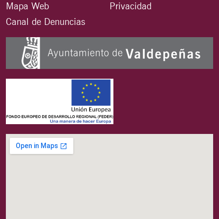
Mapa Web
Privacidad
Canal de Denuncias