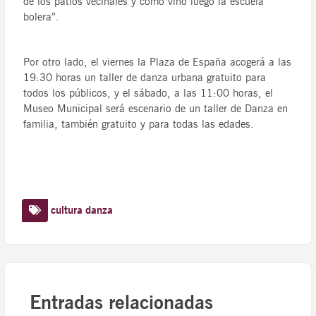
de los patios vecinales y como vino luego la escuela
bolera”.
Por otro lado, el viernes la Plaza de España acogerá a las
19:30 horas un taller de danza urbana gratuito para
todos los públicos, y el sábado, a las 11:00 horas, el
Museo Municipal será escenario de un taller de Danza en
familia, también gratuito y para todas las edades.
cultura
danza
Entradas relacionadas