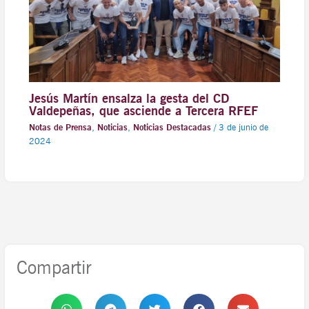
Jesús Martín ensalza la gesta del CD
Valdepeñas, que asciende a Tercera RFEF
Notas de Prensa
,
Noticias
,
Noticias Destacadas
/
3 de junio de
2024
Compartir