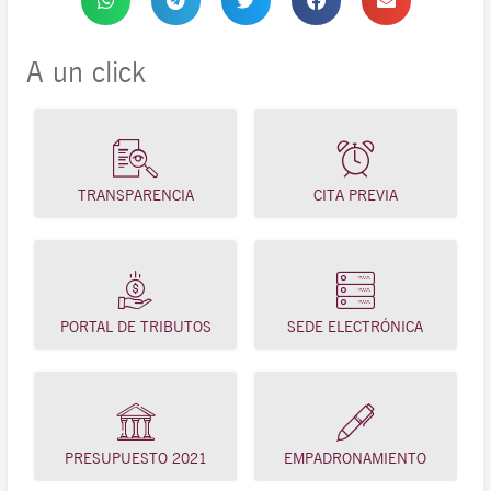
A un click
TRANSPARENCIA
CITA PREVIA
PORTAL DE TRIBUTOS
SEDE ELECTRÓNICA
PRESUPUESTO 2021
EMPADRONAMIENTO