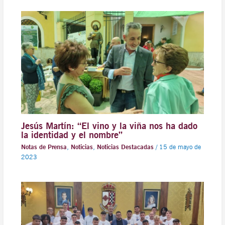
Jesús Martín: “El vino y la viña nos ha dado
la identidad y el nombre”
Notas de Prensa
,
Noticias
,
Noticias Destacadas
/
15 de mayo de
2023