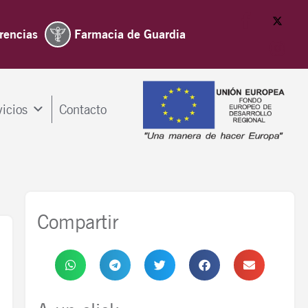
rencias
Farmacia de Guardia
vicios
Contacto
Compartir