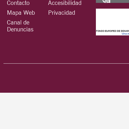
Contacto
Accesibilidad
Mapa Web
Privacidad
Canal de
Denuncias