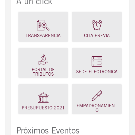
A un click
TRANSPARENCIA
CITA PREVIA
PORTAL DE
SEDE ELECTRÓNICA
TRIBUTOS
EMPADRONAMIENT
PRESUPUESTO 2021
O
Próximos Eventos