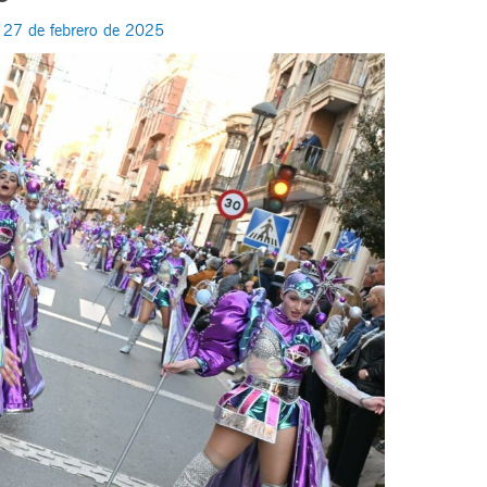
/
27 de febrero de 2025