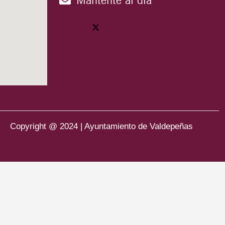
Copyright @ 2024 | Ayuntamiento de Valdepeñas