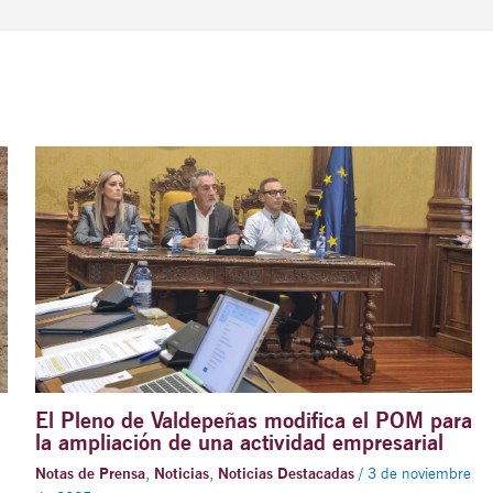
El Pleno de Valdepeñas modifica el POM para
la ampliación de una actividad empresarial
Notas de Prensa
,
Noticias
,
Noticias Destacadas
/
3 de noviembre