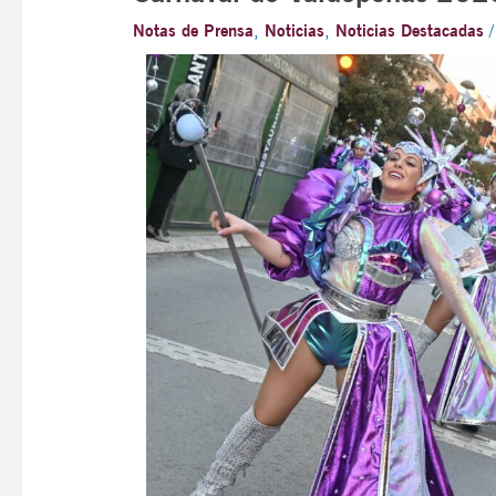
Notas de Prensa
,
Noticias
,
Noticias Destacadas