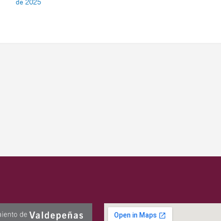
de 2025