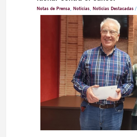
Notas de Prensa
,
Noticias
,
Noticias Destacadas