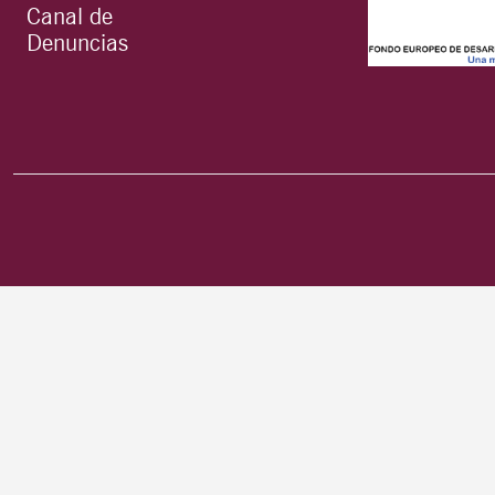
Canal de
Denuncias