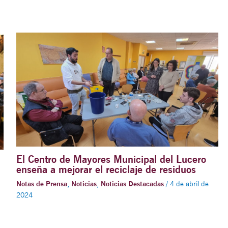
El Centro de Mayores Municipal del Lucero
enseña a mejorar el reciclaje de residuos
Notas de Prensa
,
Noticias
,
Noticias Destacadas
/
4 de abril de
2024