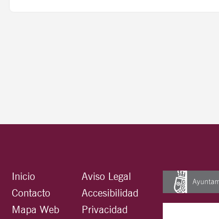
Inicio
Aviso Legal
Contacto
Accesibilidad
Mapa Web
Privacidad