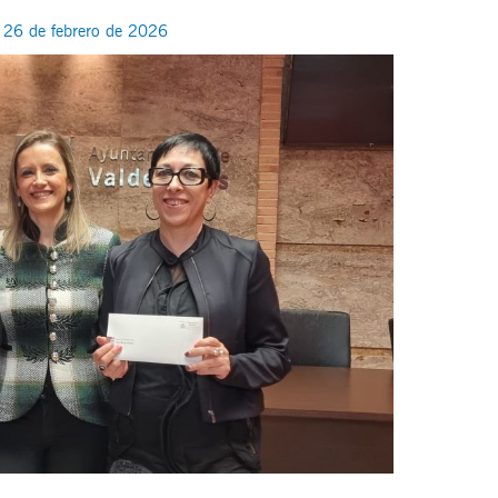
/
26 de febrero de 2026