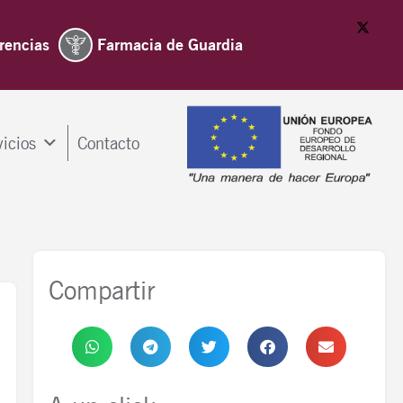
rencias
Farmacia de Guardia
vicios
Contacto
Compartir