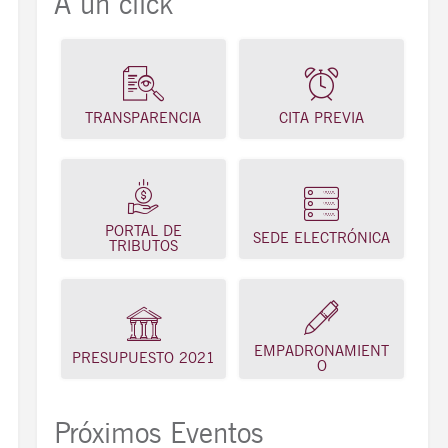
A un click
TRANSPARENCIA
CITA PREVIA
PORTAL DE
SEDE ELECTRÓNICA
TRIBUTOS
EMPADRONAMIENT
PRESUPUESTO 2021
O
Próximos Eventos