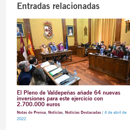
Entradas relacionadas
El Pleno de Valdepeñas añade 64 nuevas
inversiones para este ejercicio con
2.700.000 euros
Notas de Prensa
,
Noticias
,
Noticias Destacadas
/
4 de abril de
2022