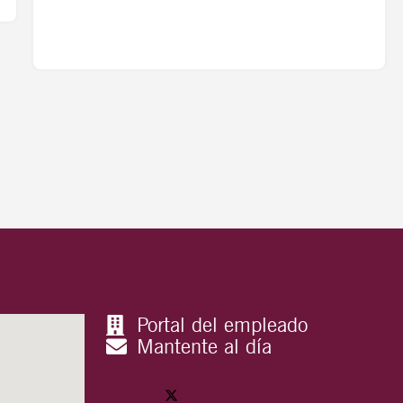
Portal del empleado
Mantente al día