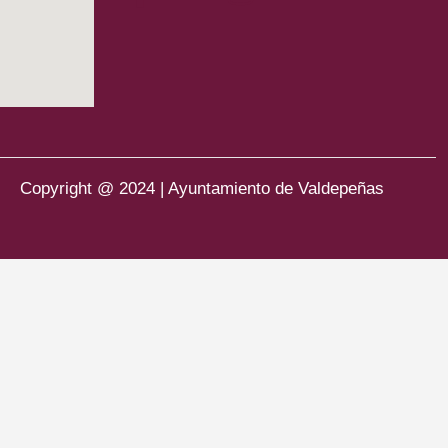
Copyright @ 2024 | Ayuntamiento de Valdepeñas