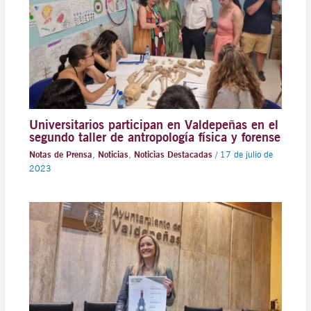
Universitarios participan en Valdepeñas en el
segundo taller de antropología física y forense
Notas de Prensa
,
Noticias
,
Noticias Destacadas
/
17 de julio de
2023