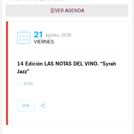
VER AGENDA
21
agosto, 2026
VIERNES
14 Edición LAS NOTAS DEL VINO. “Syrah
Jazz”
21:00
VER