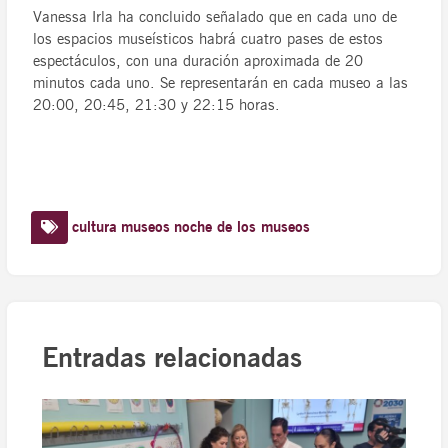
Vanessa Irla ha concluido señalado que en cada uno de
los espacios museísticos habrá cuatro pases de estos
espectáculos, con una duración aproximada de 20
minutos cada uno. Se representarán en cada museo a las
20:00, 20:45, 21:30 y 22:15 horas.
cultura
museos
noche de los museos
Entradas relacionadas