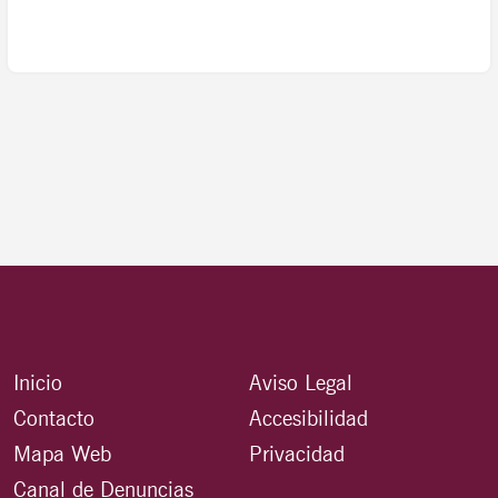
Inicio
Aviso Legal
Contacto
Accesibilidad
Mapa Web
Privacidad
Canal de Denuncias