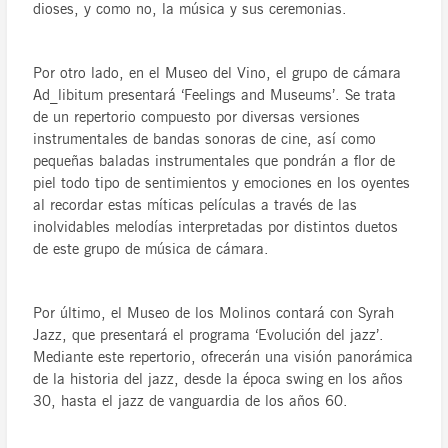
dioses, y como no, la música y sus ceremonias.
Por otro lado, en el Museo del Vino, el grupo de cámara
Ad_libitum presentará ‘Feelings and Museums’. Se trata
de un repertorio compuesto por diversas versiones
instrumentales de bandas sonoras de cine, así como
pequeñas baladas instrumentales que pondrán a flor de
piel todo tipo de sentimientos y emociones en los oyentes
al recordar estas míticas películas a través de las
inolvidables melodías interpretadas por distintos duetos
de este grupo de música de cámara.
Por último, el Museo de los Molinos contará con Syrah
Jazz, que presentará el programa ‘Evolución del jazz’.
Mediante este repertorio, ofrecerán una visión panorámica
de la historia del jazz, desde la época swing en los años
30, hasta el jazz de vanguardia de los años 60.