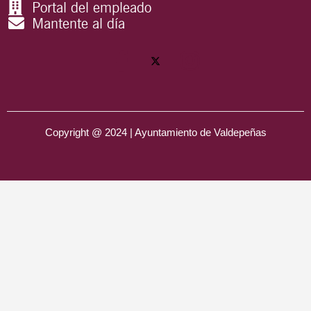
Portal del empleado
Mantente al día
Copyright @ 2024 | Ayuntamiento de Valdepeñas