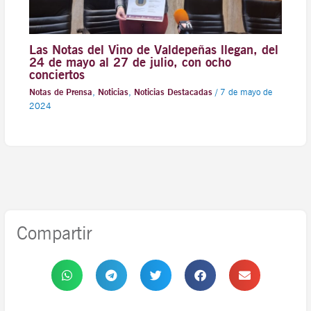
Las Notas del Vino de Valdepeñas llegan, del
24 de mayo al 27 de julio, con ocho
conciertos
Notas de Prensa
,
Noticias
,
Noticias Destacadas
/
7 de mayo de
2024
Compartir