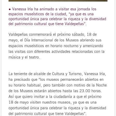
● Vanessa Irla ha animado a visitar esa jornada los
espacios museísticos de la ciudad, “ya que es una
oportunidad única para celebrar la riqueza y la diversidad
del patrimonio cultural que tiene Valdepeñas”.
Valdepeñas conmemorará el próximo sábado, 18 de
mayo, el Día Internacional de los Museos abriendo sus
espacios museísticos en horario nocturno y amenizando
las visitas con diferentes actividades relacionadas con la
música y el teatro.
La teniente de alcalde de Cultura y Turismo, Vanessa Irla,
ha precisado que “los museos permanecerán abiertos en
su horario habitual, pero también con motivo de la Noche
de los Museos estarán abiertos hasta las 23.00 horas.
Así que quiero invitar a la ciudadanía a que el próximo
18 de mayo visiten nuestros museos, ya que es una
oportunidad única para celebrar la riqueza y la diversidad
del patrimonio cultural que tiene Valdepeñas”.