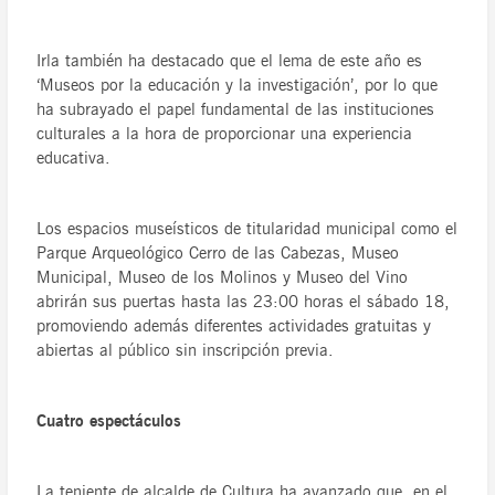
Irla también ha destacado que el lema de este año es
‘Museos por la educación y la investigación’, por lo que
ha subrayado el papel fundamental de las instituciones
culturales a la hora de proporcionar una experiencia
educativa.
Los espacios museísticos de titularidad municipal como el
Parque Arqueológico Cerro de las Cabezas, Museo
Municipal, Museo de los Molinos y Museo del Vino
abrirán sus puertas hasta las 23:00 horas el sábado 18,
promoviendo además diferentes actividades gratuitas y
abiertas al público sin inscripción previa.
Cuatro espectáculos
La teniente de alcalde de Cultura ha avanzado que, en el