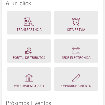
A un click
TRANSPARENCIA
CITA PREVIA
PORTAL DE TRIBUTOS
SEDE ELECTRÓNICA
PRESUPUESTO 2021
EMPADRONAMIENTO
Próximos Eventos