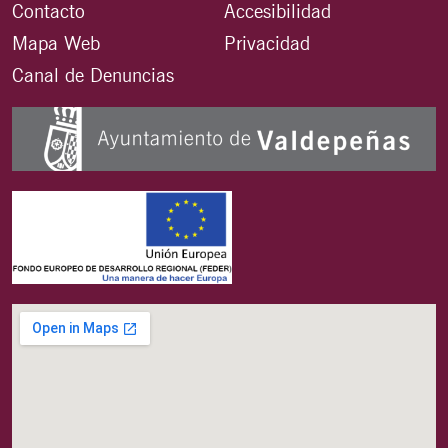
Contacto
Accesibilidad
Mapa Web
Privacidad
Canal de Denuncias