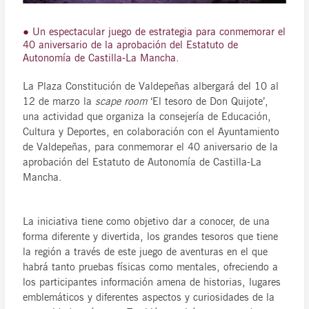
● Un espectacular juego de estrategia para conmemorar el
40 aniversario de la aprobación del Estatuto de
Autonomía de Castilla-La Mancha.
La Plaza Constitución de Valdepeñas albergará del 10 al
12 de marzo la
scape room
‘El tesoro de Don Quijote’,
una actividad que organiza la consejería de Educación,
Cultura y Deportes, en colaboración con el Ayuntamiento
de Valdepeñas, para conmemorar el 40 aniversario de la
aprobación del Estatuto de Autonomía de Castilla-La
Mancha.
La iniciativa tiene como objetivo dar a conocer, de una
forma diferente y divertida, los grandes tesoros que tiene
la región a través de este juego de aventuras en el que
habrá tanto pruebas físicas como mentales, ofreciendo a
los participantes información amena de historias, lugares
emblemáticos y diferentes aspectos y curiosidades de la