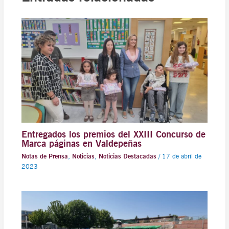
Entregados los premios del XXIII Concurso de
Marca páginas en Valdepeñas
Notas de Prensa
,
Noticias
,
Noticias Destacadas
/
17 de abril de
2023