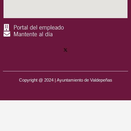
Portal del empleado
Mantente al día
Copyright @ 2024 | Ayuntamiento de Valdepeñas