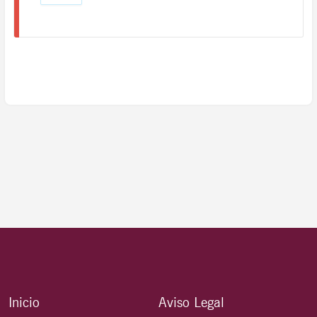
Inicio
Aviso Legal