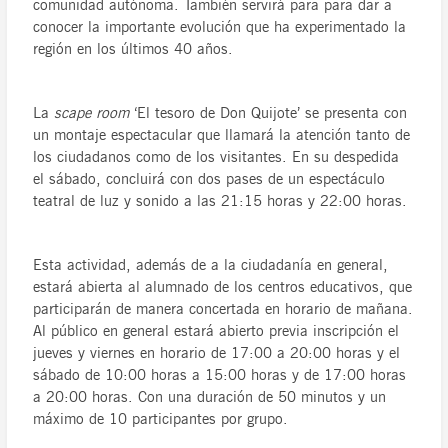
comunidad autónoma. También servirá para para dar a
conocer la importante evolución que ha experimentado la
región en los últimos 40 años.
La
scape room
‘El tesoro de Don Quijote’ se presenta con
un montaje espectacular que llamará la atención tanto de
los ciudadanos como de los visitantes. En su despedida
el sábado, concluirá con dos pases de un espectáculo
teatral de luz y sonido a las 21:15 horas y 22:00 horas.
Esta actividad, además de a la ciudadanía en general,
estará abierta al alumnado de los centros educativos, que
participarán de manera concertada en horario de mañana.
Al público en general estará abierto previa inscripción el
jueves y viernes en horario de 17:00 a 20:00 horas y el
sábado de 10:00 horas a 15:00 horas y de 17:00 horas
a 20:00 horas. Con una duración de 50 minutos y un
máximo de 10 participantes por grupo.