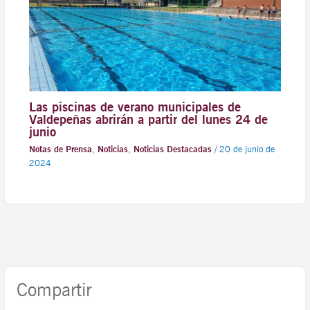
Las piscinas de verano municipales de
Valdepeñas abrirán a partir del lunes 24 de
junio
Notas de Prensa
,
Noticias
,
Noticias Destacadas
/
20 de junio de
2024
Compartir