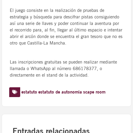
El juego consiste en la realización de pruebas de
estrategia y búsqueda para descifrar pistas consiguiendo
así una serie de llaves y poder continuar la aventura por
el recorrido para, al fin, llegar al último espacio e intentar
abrir el arcón donde se encuentra el gran tesoro que no es
otro que Castilla-La Mancha.
Las inscripciones gratuitas se pueden realizar mediante
llamada o WhatsApp al número 686178377, o
directamente en el stand de la actividad.
estatuto
estatuto de autonomia
scape room
Entradas relacionadas