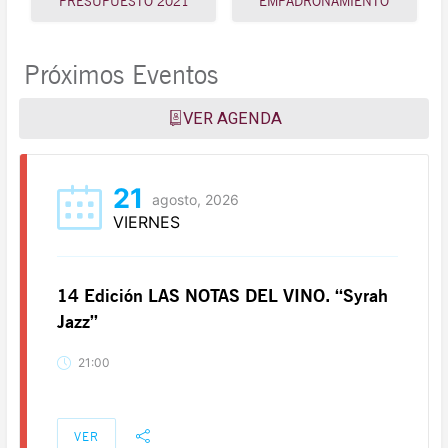
PRESUPUESTO 2021
EMPADRONAMIENTO
Próximos Eventos
VER AGENDA
21
agosto, 2026
VIERNES
14 Edición LAS NOTAS DEL VINO. “Syrah
Jazz”
21:00
VER