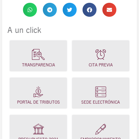
A un click
TRANSPARENCIA
CITA PREVIA
PORTAL DE TRIBUTOS
SEDE ELECTRÓNICA