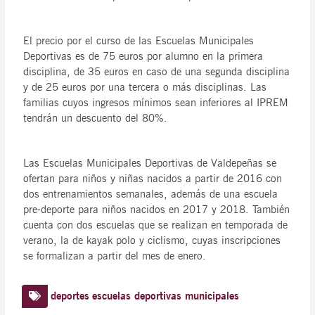
El precio por el curso de las Escuelas Municipales
Deportivas es de 75 euros por alumno en la primera
disciplina, de 35 euros en caso de una segunda disciplina
y de 25 euros por una tercera o más disciplinas. Las
familias cuyos ingresos mínimos sean inferiores al IPREM
tendrán un descuento del 80%.
Las Escuelas Municipales Deportivas de Valdepeñas se
ofertan para niños y niñas nacidos a partir de 2016 con
dos entrenamientos semanales, además de una escuela
pre-deporte para niños nacidos en 2017 y 2018. También
cuenta con dos escuelas que se realizan en temporada de
verano, la de kayak polo y ciclismo, cuyas inscripciones
se formalizan a partir del mes de enero.
deportes
escuelas deportivas municipales