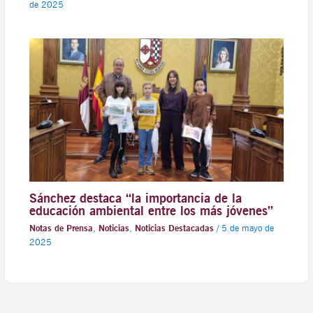
de 2025
Sánchez destaca “la importancia de la
educación ambiental entre los más jóvenes”
Notas de Prensa
,
Noticias
,
Noticias Destacadas
/
5 de mayo de
2025