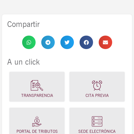
Compartir
A un click
TRANSPARENCIA
CITA PREVIA
PORTAL DE TRIBUTOS
SEDE ELECTRÓNICA