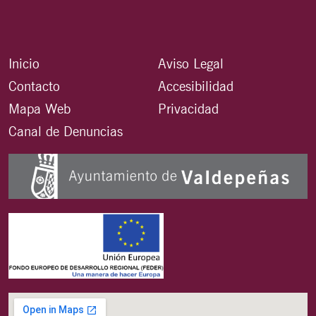
Inicio
Aviso Legal
Contacto
Accesibilidad
Mapa Web
Privacidad
Canal de Denuncias