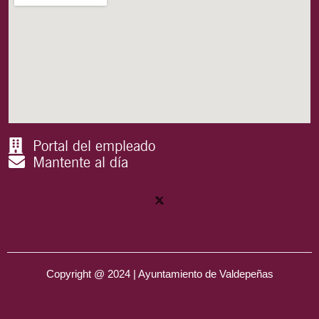
Portal del empleado
Mantente al día
Copyright @ 2024 | Ayuntamiento de Valdepeñas