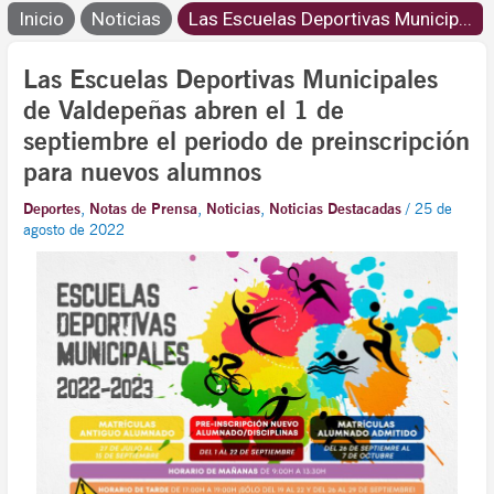
Inicio
Noticias
Las Escuelas Deportivas Municip...
Las Escuelas Deportivas Municipales
de Valdepeñas abren el 1 de
septiembre el periodo de preinscripción
para nuevos alumnos
Deportes
,
Notas de Prensa
,
Noticias
,
Noticias Destacadas
/
25 de
agosto de 2022