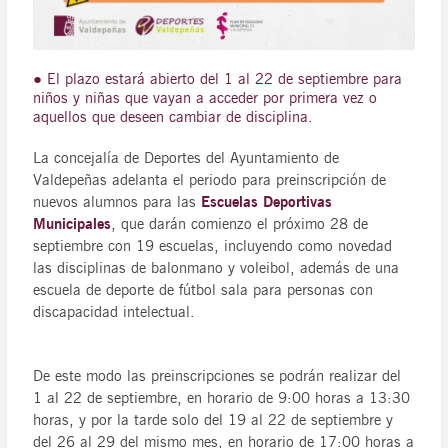
● El plazo estará abierto del 1 al 22 de septiembre para
niños y niñas que vayan a acceder por primera vez o
aquellos que deseen cambiar de disciplina.
La concejalía de Deportes del Ayuntamiento de
Valdepeñas adelanta el periodo para preinscripción de
nuevos alumnos para las
Escuelas Deportivas
Municipales
, que darán comienzo el próximo 28 de
septiembre con 19 escuelas, incluyendo como novedad
las disciplinas de balonmano y voleibol, además de una
escuela de deporte de fútbol sala para personas con
discapacidad intelectual.
De este modo las preinscripciones se podrán realizar del
1 al 22 de septiembre, en horario de 9:00 horas a 13:30
horas, y por la tarde solo del 19 al 22 de septiembre y
del 26 al 29 del mismo mes, en horario de 17:00 horas a