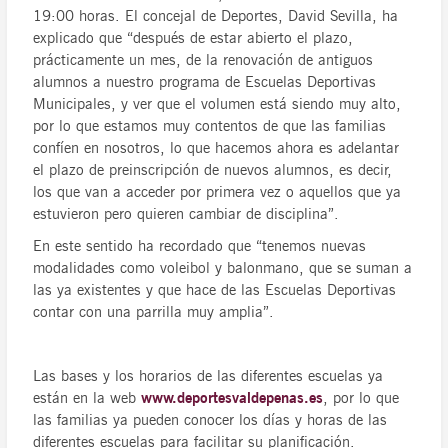
19:00 horas. El concejal de Deportes, David Sevilla, ha
explicado que “después de estar abierto el plazo,
prácticamente un mes, de la renovación de antiguos
alumnos a nuestro programa de Escuelas Deportivas
Municipales, y ver que el volumen está siendo muy alto,
por lo que estamos muy contentos de que las familias
confíen en nosotros, lo que hacemos ahora es adelantar
el plazo de preinscripción de nuevos alumnos, es decir,
los que van a acceder por primera vez o aquellos que ya
estuvieron pero quieren cambiar de disciplina”.
En este sentido ha recordado que “tenemos nuevas
modalidades como voleibol y balonmano, que se suman a
las ya existentes y que hace de las Escuelas Deportivas
contar con una parrilla muy amplia”.
Las bases y los horarios de las diferentes escuelas ya
están en la web
www.deportesvaldepenas.es
, por lo que
las familias ya pueden conocer los días y horas de las
diferentes escuelas para facilitar su planificación.