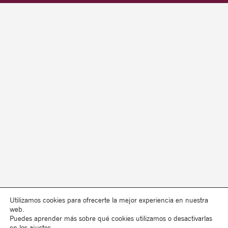
Utilizamos cookies para ofrecerte la mejor experiencia en nuestra
web.
Puedes aprender más sobre qué cookies utilizamos o desactivarlas
en los
ajustes
.