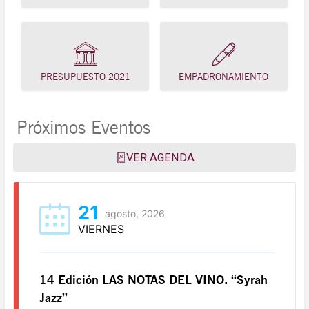
PRESUPUESTO 2021
EMPADRONAMIENTO
Próximos Eventos
VER AGENDA
21
agosto, 2026
VIERNES
14 Edición LAS NOTAS DEL VINO. “Syrah
Jazz”