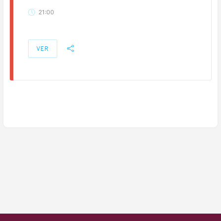
21:00
VER