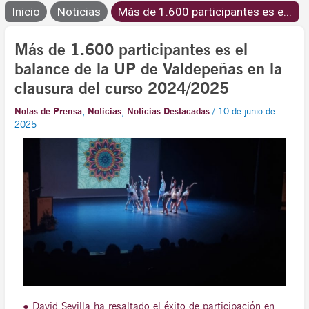
Inicio
Noticias
Más de 1.600 participantes es e...
Más de 1.600 participantes es el
balance de la UP de Valdepeñas en la
clausura del curso 2024/2025
Notas de Prensa
,
Noticias
,
Noticias Destacadas
/
10 de junio de
2025
● David Sevilla ha resaltado el éxito de participación en