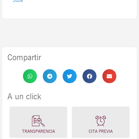
2026
Compartir
A un click
TRANSPARENCIA
CITA PREVIA