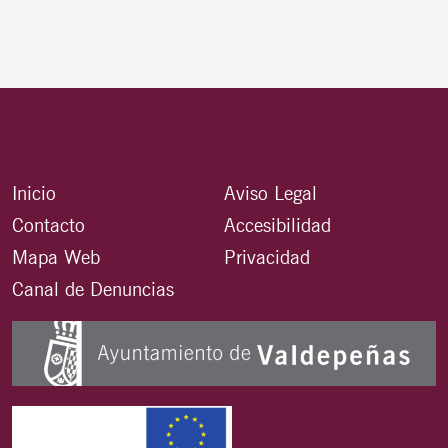
Inicio
Aviso Legal
Contacto
Accesibilidad
Mapa Web
Privacidad
Canal de Denuncias