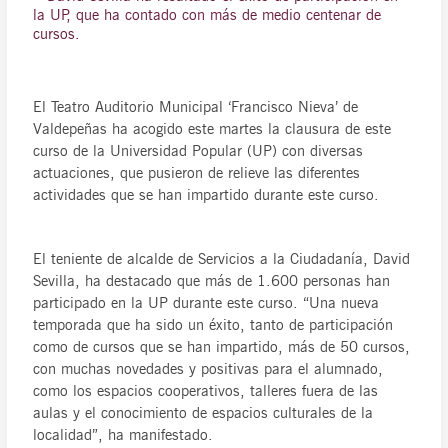
la UP, que ha contado con más de medio centenar de
cursos.
El Teatro Auditorio Municipal ‘Francisco Nieva’ de
Valdepeñas ha acogido este martes la clausura de este
curso de la Universidad Popular (UP) con diversas
actuaciones, que pusieron de relieve las diferentes
actividades que se han impartido durante este curso.
El teniente de alcalde de Servicios a la Ciudadanía, David
Sevilla, ha destacado que más de 1.600 personas han
participado en la UP durante este curso. “Una nueva
temporada que ha sido un éxito, tanto de participación
como de cursos que se han impartido, más de 50 cursos,
con muchas novedades y positivas para el alumnado,
como los espacios cooperativos, talleres fuera de las
aulas y el conocimiento de espacios culturales de la
localidad”, ha manifestado.