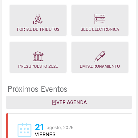
PORTAL DE TRIBUTOS
SEDE ELECTRÓNICA
PRESUPUESTO 2021
EMPADRONAMIENTO
Próximos Eventos
VER AGENDA
21
agosto, 2026
VIERNES