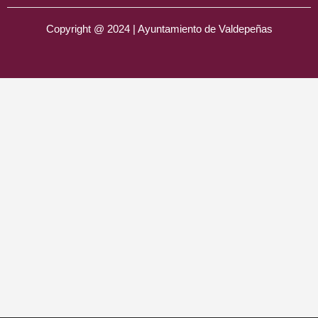
Copyright @ 2024 | Ayuntamiento de Valdepeñas