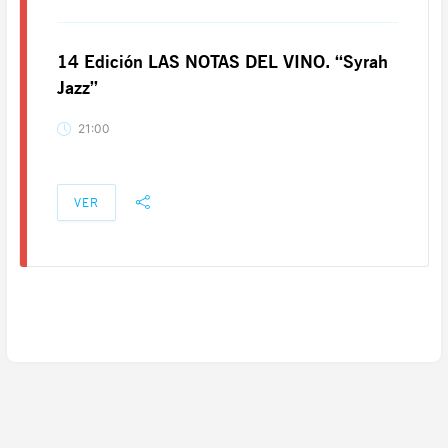
14 Edición LAS NOTAS DEL VINO. “Syrah
Jazz”
21:00
VER