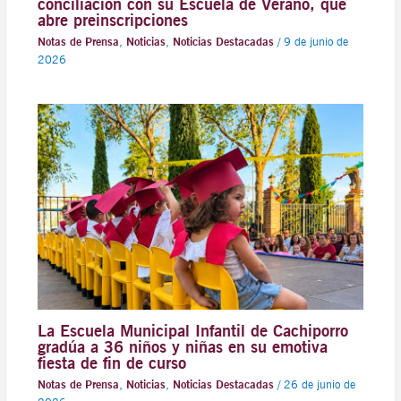
conciliación con su Escuela de Verano, que
abre preinscripciones
Notas de Prensa
,
Noticias
,
Noticias Destacadas
/
9 de junio de
2026
La Escuela Municipal Infantil de Cachiporro
gradúa a 36 niños y niñas en su emotiva
fiesta de fin de curso
Notas de Prensa
,
Noticias
,
Noticias Destacadas
/
26 de junio de