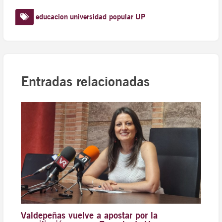
educacion
universidad popular
UP
Entradas relacionadas
Valdepeñas vuelve a apostar por la