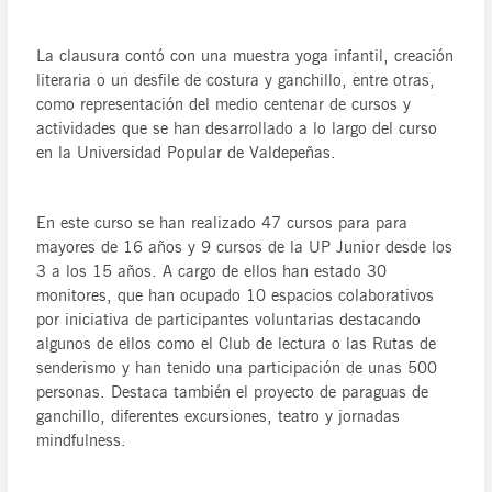
La clausura contó con una muestra yoga infantil, creación
literaria o un desfile de costura y ganchillo, entre otras,
como representación del medio centenar de cursos y
actividades que se han desarrollado a lo largo del curso
en la Universidad Popular de Valdepeñas.
En este curso se han realizado 47 cursos para para
mayores de 16 años y 9 cursos de la UP Junior desde los
3 a los 15 años. A cargo de ellos han estado 30
monitores, que han ocupado 10 espacios colaborativos
por iniciativa de participantes voluntarias destacando
algunos de ellos como el Club de lectura o las Rutas de
senderismo y han tenido una participación de unas 500
personas. Destaca también el proyecto de paraguas de
ganchillo, diferentes excursiones, teatro y jornadas
mindfulness.