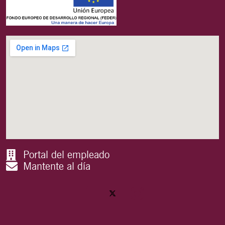
Portal del empleado
Mantente al día