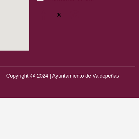
Copyright @ 2024 | Ayuntamiento de Valdepeñas