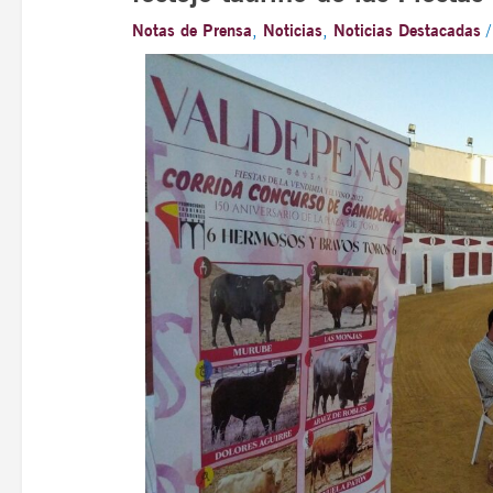
Notas de Prensa
,
Noticias
,
Noticias Destacadas