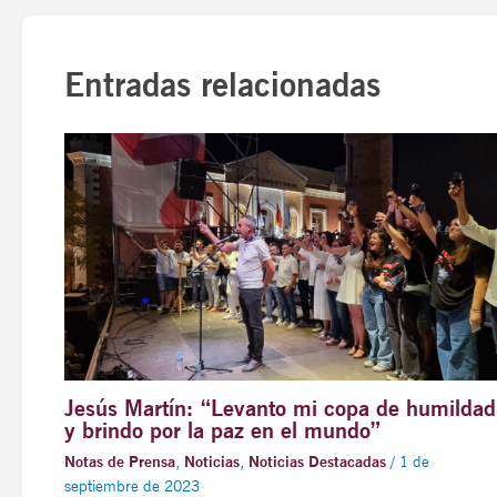
Entradas relacionadas
Jesús Martín: “Levanto mi copa de humildad
y brindo por la paz en el mundo”
Notas de Prensa
,
Noticias
,
Noticias Destacadas
/
1 de
septiembre de 2023