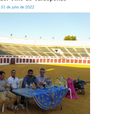
/
31 de julio de 2022