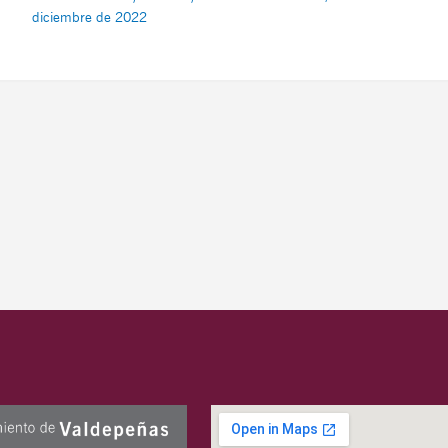
diciembre de 2022