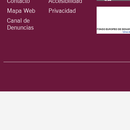
Contacto
Accesibilidad
Mapa Web
Privacidad
Canal de
Denuncias