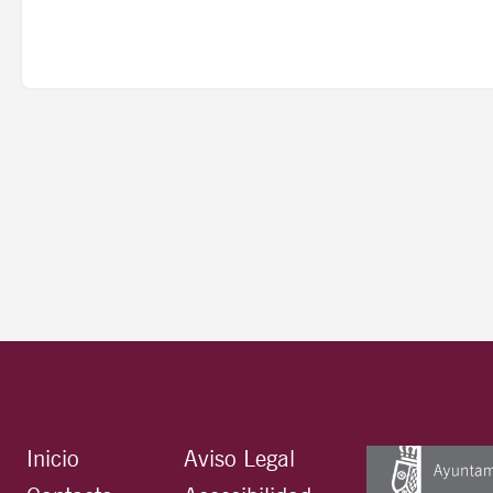
Inicio
Aviso Legal