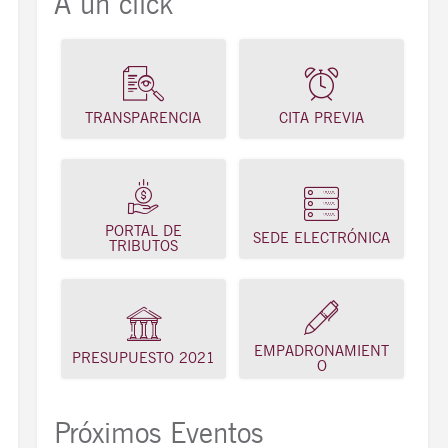
A un click
TRANSPARENCIA
CITA PREVIA
PORTAL DE
SEDE ELECTRÓNICA
TRIBUTOS
EMPADRONAMIENT
PRESUPUESTO 2021
O
Próximos Eventos