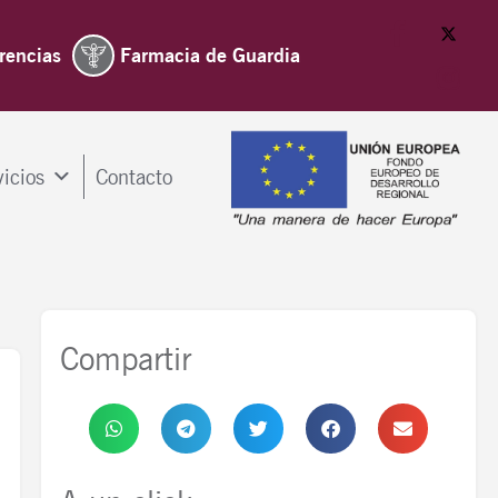
rencias
Farmacia de Guardia
vicios
Contacto
Compartir