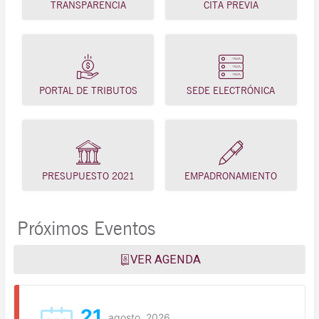
TRANSPARENCIA
CITA PREVIA
PORTAL DE TRIBUTOS
SEDE ELECTRÓNICA
PRESUPUESTO 2021
EMPADRONAMIENTO
Próximos Eventos
VER AGENDA
21
agosto, 2026