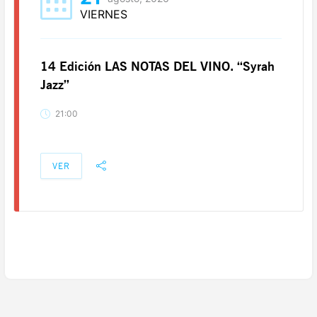
VIERNES
14 Edición LAS NOTAS DEL VINO. “Syrah
Jazz”
21:00
VER