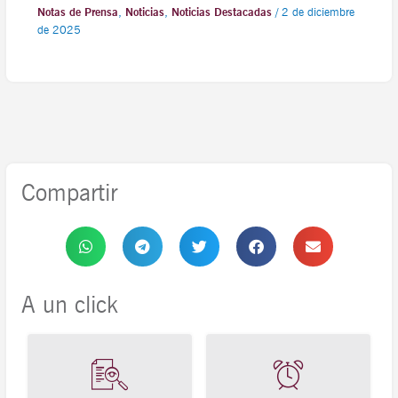
Notas de Prensa
,
Noticias
,
Noticias Destacadas
/
2 de diciembre
de 2025
Compartir
A un click