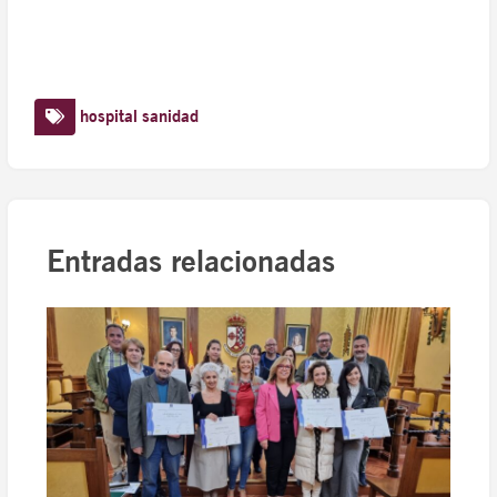
hospital
sanidad
Entradas relacionadas