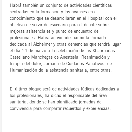
Habrá también un conjunto de actividades científicas
centradas en la formación y los avances en el
conocimiento que se desarrollarán en el Hospital con el
objetivo de servir de escenario para el debate sobre
mejoras asistenciales y punto de encuentro de
profesionales. Habrá actividades como la Jornada
dedicada al Alzheimer y otras demencias que tendrá lugar
el día 14 de marzo o la celebración de las XI Jornadas
Castellano Manchegas de Anestesia, Reanimación y
terapia del dolor, Jornada de Cuidados Paliativos, de
Humanización de la asistencia sanitaria, entre otras.
El último bloque será de actividades lúdicas dedicadas a
los profesionales, ha dicho el responsable del área
sanitaria, donde se han planificado jornadas de
convivencia para compartir recuerdos y experiencias.