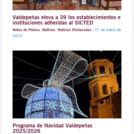
Valdepeñas eleva a 39 los establecimientos e
instituciones adheridas al SICTED
Notas de Prensa
,
Noticias
,
Noticias Destacadas
/
27 de marzo de
2023
Programa de Navidad Valdepeñas
2025/2026