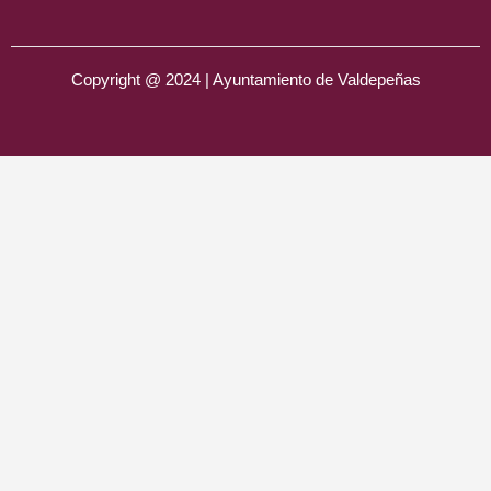
Copyright @ 2024 | Ayuntamiento de Valdepeñas