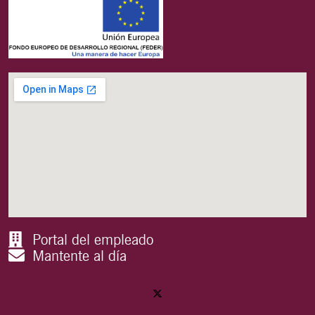
Portal del empleado
Mantente al día