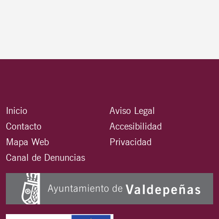
Inicio
Aviso Legal
Contacto
Accesibilidad
Mapa Web
Privacidad
Canal de Denuncias