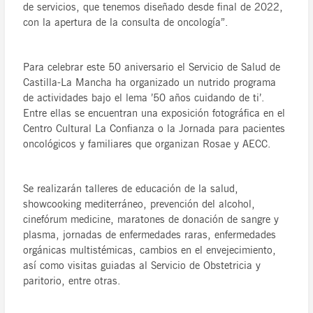
de servicios, que tenemos diseñado desde final de 2022,
con la apertura de la consulta de oncología”.
Para celebrar este 50 aniversario el Servicio de Salud de
Castilla-La Mancha ha organizado un nutrido programa
de actividades bajo el lema ’50 años cuidando de ti’.
Entre ellas se encuentran una exposición fotográfica en el
Centro Cultural La Confianza o la Jornada para pacientes
oncológicos y familiares que organizan Rosae y AECC.
Se realizarán talleres de educación de la salud,
showcooking mediterráneo, prevención del alcohol,
cinefórum medicine, maratones de donación de sangre y
plasma, jornadas de enfermedades raras, enfermedades
orgánicas multistémicas, cambios en el envejecimiento,
así como visitas guiadas al Servicio de Obstetricia y
paritorio, entre otras.