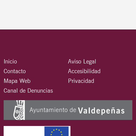
Inicio
Aviso Legal
Contacto
Accesibilidad
Mapa Web
Privacidad
Canal de Denuncias