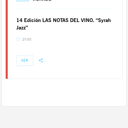
14 Edición LAS NOTAS DEL VINO. “Syrah
Jazz”
21:00
VER