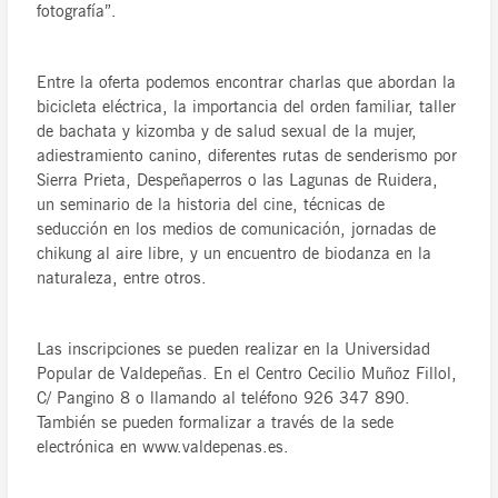
fotografía”.
Entre la oferta podemos encontrar charlas que abordan la
bicicleta eléctrica, la importancia del orden familiar, taller
de bachata y kizomba y de salud sexual de la mujer,
adiestramiento canino, diferentes rutas de senderismo por
Sierra Prieta, Despeñaperros o las Lagunas de Ruidera,
un seminario de la historia del cine, técnicas de
seducción en los medios de comunicación, jornadas de
chikung al aire libre, y un encuentro de biodanza en la
naturaleza, entre otros.
Las inscripciones se pueden realizar en la Universidad
Popular de Valdepeñas. En el Centro Cecilio Muñoz Fillol,
C/ Pangino 8 o llamando al teléfono 926 347 890.
También se pueden formalizar a través de la sede
electrónica en www.valdepenas.es.