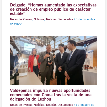
Delgado: “Hemos aumentado las expectativas
de creación de empleo público de carácter
estable”
Notas de Prensa
,
Noticias
,
Noticias Destacadas
/
5 de diciembre
de 2022
Valdepeñas impulsa nuevas oportunidades
comerciales con China tras la visita de una
delegación de Luzhou
Notas de Prensa
,
Noticias
,
Noticias Destacadas
/
17 de abril de