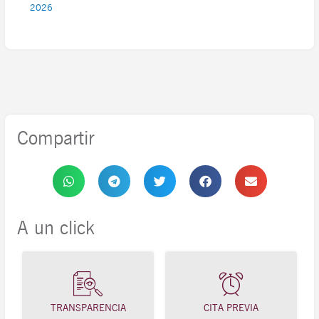
2026
Compartir
A un click
TRANSPARENCIA
CITA PREVIA