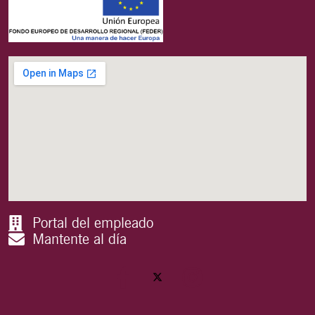
Portal del empleado
Mantente al día