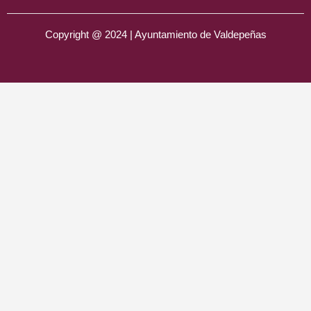
Copyright @ 2024 | Ayuntamiento de Valdepeñas