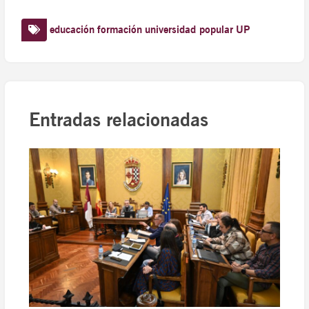
educación
formación
universidad popular
UP
Entradas relacionadas