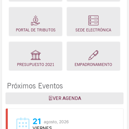
PORTAL DE TRIBUTOS
SEDE ELECTRÓNICA
PRESUPUESTO 2021
EMPADRONAMIENTO
Próximos Eventos
VER AGENDA
21
agosto, 2026
VIERNES