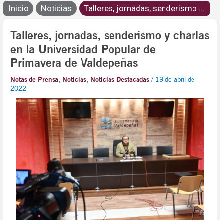
Inicio
Noticias
Talleres, jornadas, senderismo ...
Talleres, jornadas, senderismo y charlas
en la Universidad Popular de
Primavera de Valdepeñas
Notas de Prensa
,
Noticias
,
Noticias Destacadas
/
19 de abril de
2022