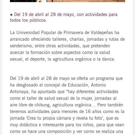
● Del 19 de abril al 28 de mayo, con actividades para
todos los públicos.
La Universidad Popular de Primavera de Valdepeñas ha
arrancado ofreciendo talleres, charlas, jornadas y rutas de
senderismo, entre otras actividades, que pretenden
acercar la formación sobre aspectos como la salud
sexual, el deporte, la agricultura orgánica o la danza.
Del 19 de abril al 28 de mayo se oferta un programa que
ha desglosado el concejal de Educación, Antonio
Antonaya, ha apuntado que “hay diferentes actividades
como el taller de salud sexual de la mujer, jornadas al
aire libre de chikung, agricultura orgánica… Pero también
tenemos actividades para menores de 16 años como es la
jornada ‘Crea tu propia cámara y revela tu foto’, que es
muy didáctica e interesante para los niños, para que vean
como se hace una composición y ver como se realiza una