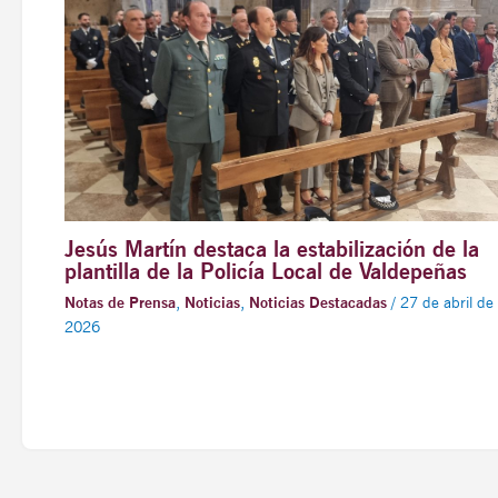
Jesús Martín destaca la estabilización de la
plantilla de la Policía Local de Valdepeñas
Notas de Prensa
,
Noticias
,
Noticias Destacadas
/
27 de abril de
2026