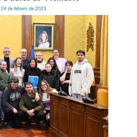
/
24 de febrero de 2023