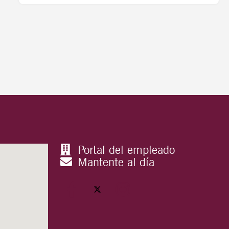
Portal del empleado
Mantente al día