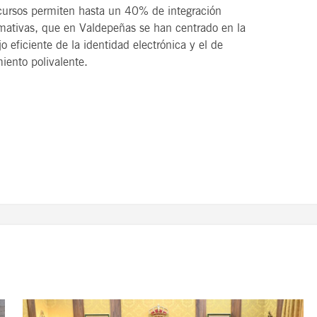
cursos permiten hasta un 40% de integración
ormativas, que en Valdepeñas se han centrado en la
 eficiente de la identidad electrónica y el de
iento polivalente.