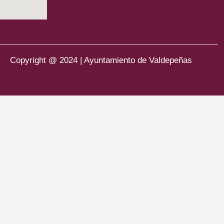
Copyright @ 2024 | Ayuntamiento de Valdepeñas