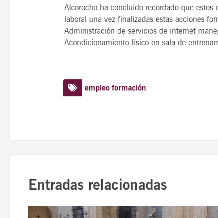
Alcorocho ha concluido recordado que estos 
laboral una vez finalizadas estas acciones f
Administración de servicios de internet manejo
Acondicionamiento físico en sala de entrenam
empleo
formación
Entradas relacionadas