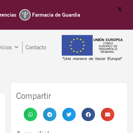
rencias
Farmacia de Guardia
vicios
Contacto
Compartir