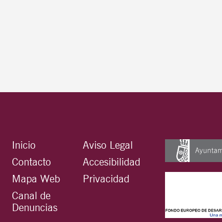
Inicio
Aviso Legal
Contacto
Accesibilidad
Mapa Web
Privacidad
Canal de
Denuncias