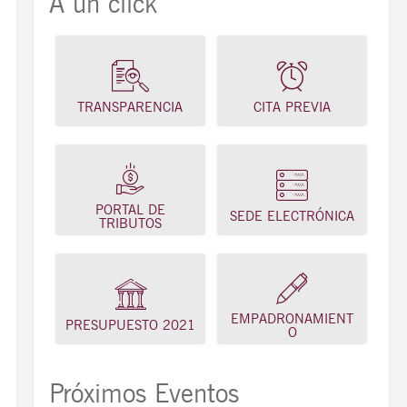
A un click
TRANSPARENCIA
CITA PREVIA
PORTAL DE
SEDE ELECTRÓNICA
TRIBUTOS
EMPADRONAMIENT
PRESUPUESTO 2021
O
Próximos Eventos