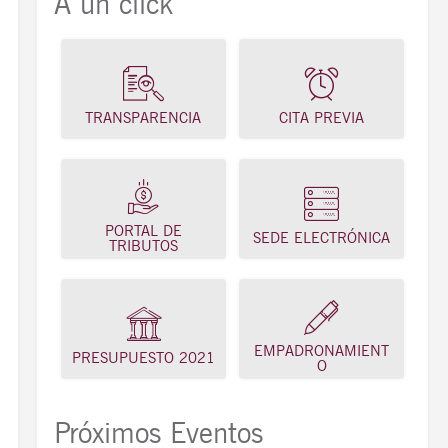
A un click
TRANSPARENCIA
CITA PREVIA
PORTAL DE
SEDE ELECTRÓNICA
TRIBUTOS
EMPADRONAMIENT
PRESUPUESTO 2021
O
Próximos Eventos