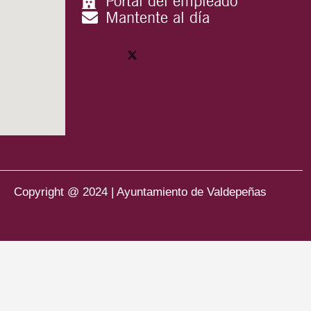
Portal del empleado
Mantente al día
Copyright @ 2024 | Ayuntamiento de Valdepeñas