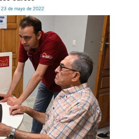
/
23 de mayo de 2022