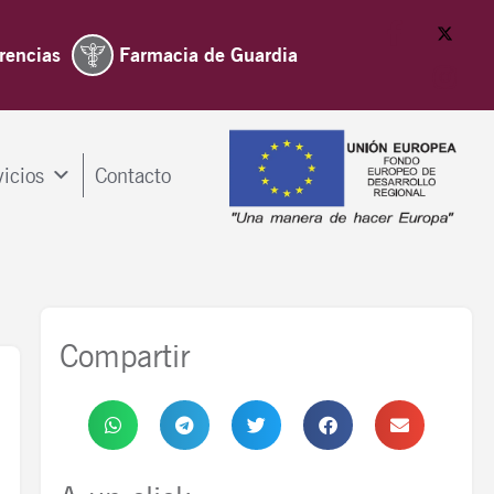
rencias
Farmacia de Guardia
vicios
Contacto
Compartir