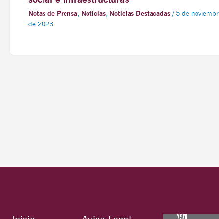
Notas de Prensa
,
Noticias
,
Noticias Destacadas
/
5 de noviembr
de 2023