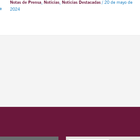
Notas de Prensa
,
Noticias
,
Noticias Destacadas
/
20 de mayo de
e
2024