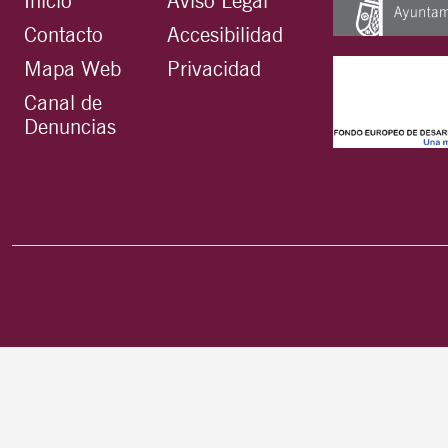
Inicio
Aviso Legal
Contacto
Accesibilidad
Mapa Web
Privacidad
Canal de
Denuncias