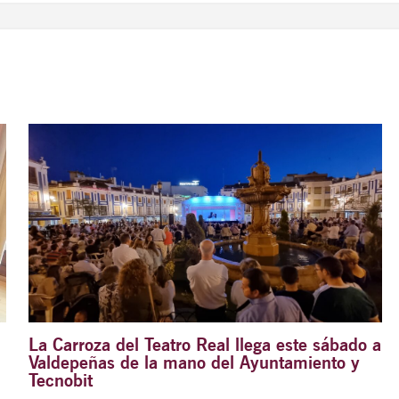
La Carroza del Teatro Real llega este sábado a
Valdepeñas de la mano del Ayuntamiento y
Tecnobit