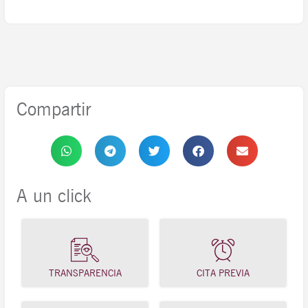
Compartir
A un click
TRANSPARENCIA
CITA PREVIA