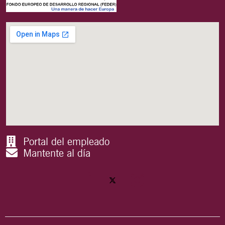
Portal del empleado
Mantente al día