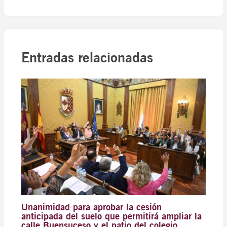
Entradas relacionadas
Unanimidad para aprobar la cesión
anticipada del suelo que permitirá ampliar la
calle Buensuceso y el patio del colegio