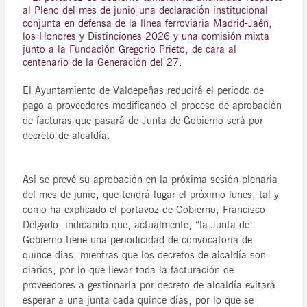
al Pleno del mes de junio una declaración institucional
conjunta en defensa de la línea ferroviaria Madrid-Jaén,
los Honores y Distinciones 2026 y una comisión mixta
junto a la Fundación Gregorio Prieto, de cara al
centenario de la Generación del 27.
El Ayuntamiento de Valdepeñas reducirá el periodo de
pago a proveedores modificando el proceso de aprobación
de facturas que pasará de Junta de Gobierno será por
decreto de alcaldía.
Así se prevé su aprobación en la próxima sesión plenaria
del mes de junio, que tendrá lugar el próximo lunes, tal y
como ha explicado el portavoz de Gobierno, Francisco
Delgado, indicando que, actualmente, “la Junta de
Gobierno tiene una periodicidad de convocatoria de
quince días, mientras que los decretos de alcaldía son
diarios, por lo que llevar toda la facturación de
proveedores a gestionarla por decreto de alcaldía evitará
esperar a una junta cada quince días, por lo que se