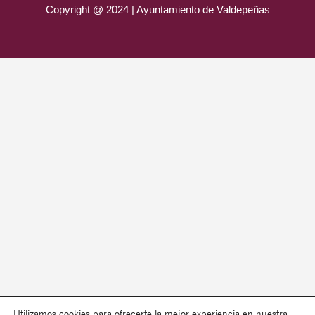
Copyright @ 2024 | Ayuntamiento de Valdepeñas
Utilizamos cookies para ofrecerte la mejor experiencia en nuestra