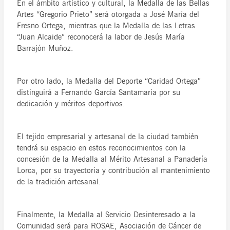
En el ámbito artístico y cultural, la Medalla de las Bellas
Artes “Gregorio Prieto” será otorgada a José María del
Fresno Ortega, mientras que la Medalla de las Letras
“Juan Alcaide” reconocerá la labor de Jesús María
Barrajón Muñoz.
Por otro lado, la Medalla del Deporte “Caridad Ortega”
distinguirá a Fernando García Santamaría por su
dedicación y méritos deportivos.
El tejido empresarial y artesanal de la ciudad también
tendrá su espacio en estos reconocimientos con la
concesión de la Medalla al Mérito Artesanal a Panadería
Lorca, por su trayectoria y contribución al mantenimiento
de la tradición artesanal.
Finalmente, la Medalla al Servicio Desinteresado a la
Comunidad será para ROSAE, Asociación de Cáncer de