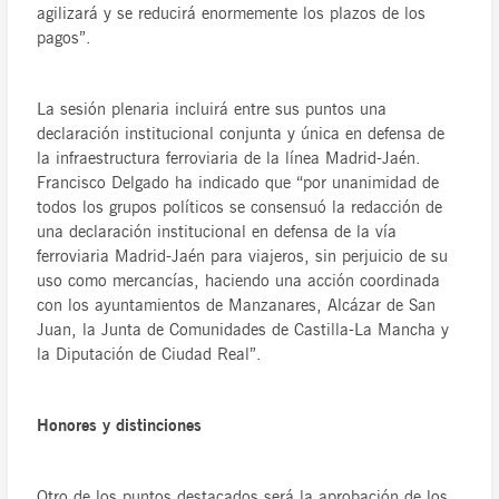
agilizará y se reducirá enormemente los plazos de los
pagos”.
La sesión plenaria incluirá entre sus puntos una
declaración institucional conjunta y única en defensa de
la infraestructura ferroviaria de la línea Madrid-Jaén.
Francisco Delgado ha indicado que “por unanimidad de
todos los grupos políticos se consensuó la redacción de
una declaración institucional en defensa de la vía
ferroviaria Madrid-Jaén para viajeros, sin perjuicio de su
uso como mercancías, haciendo una acción coordinada
con los ayuntamientos de Manzanares, Alcázar de San
Juan, la Junta de Comunidades de Castilla-La Mancha y
la Diputación de Ciudad Real”.
Honores y distinciones
Otro de los puntos destacados será la aprobación de los