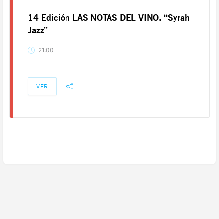
14 Edición LAS NOTAS DEL VINO. “Syrah
Jazz”
21:00
VER