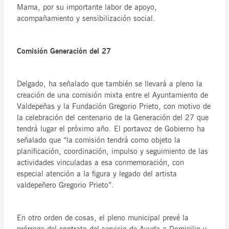
Mama, por su importante labor de apoyo,
acompañamiento y sensibilización social.
Comisión Generación del 27
Delgado, ha señalado que también se llevará a pleno la
creación de una comisión mixta entre el Ayuntamiento de
Valdepeñas y la Fundación Gregorio Prieto, con motivo de
la celebración del centenario de la Generación del 27 que
tendrá lugar el próximo año. El portavoz de Gobierno ha
señalado que “la comisión tendrá como objeto la
planificación, coordinación, impulso y seguimiento de las
actividades vinculadas a esa conmemoración, con
especial atención a la figura y legado del artista
valdepeñero Gregorio Prieto”.
En otro orden de cosas, el pleno municipal prevé la