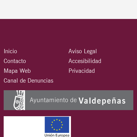
Inicio
Aviso Legal
Contacto
Accesibilidad
Mapa Web
Privacidad
Canal de Denuncias