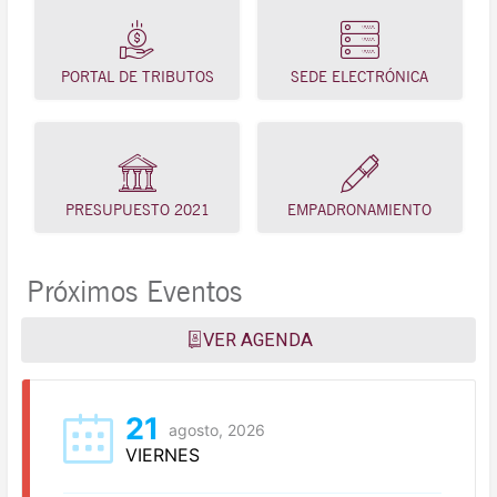
PORTAL DE TRIBUTOS
SEDE ELECTRÓNICA
PRESUPUESTO 2021
EMPADRONAMIENTO
Próximos Eventos
VER AGENDA
21
agosto, 2026
VIERNES