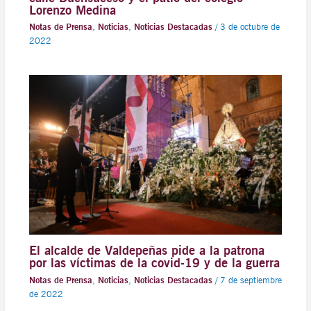
Lorenzo Medina
Notas de Prensa
,
Noticias
,
Noticias Destacadas
/
3 de octubre de
2022
El alcalde de Valdepeñas pide a la patrona
por las víctimas de la covid-19 y de la guerra
Notas de Prensa
,
Noticias
,
Noticias Destacadas
/
7 de septiembre
de 2022