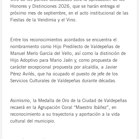
Honores y Distinciones 2026, que se harán entrega el
próximo mes de septiembre, en el acto institucional de las
Fiestas de la Vendimia y el Vino.
Entre los reconocimientos acordados se encuentra el
nombramiento como Hijo Predilecto de Valdepeñas de
Manuel Merlo García del Vello, así como la distinción de
Hijo Adoptivo para Mario Jaén y, como propuesta de
carácter excepcional propuesta por alcaldía, a Javier
Pérez Avilés, que ha ocupado el puesto de jefe de los
Servicios Culturales de Valdepeñas durante décadas.
Asimismo, la Medalla de Oro de la Ciudad de Valdepeñas
recaerá en la Agrupación Coral “Maestro Ibáñez”, en
reconocimiento a su trayectoria y aportación a la vida
cultural del municipio.