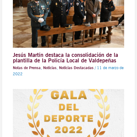
Jesús Martín destaca la consolidación de la
plantilla de la Policía Local de Valdepeñas
Notas de Prensa
,
Noticias
,
Noticias Destacadas
/
11 de marzo de
2022