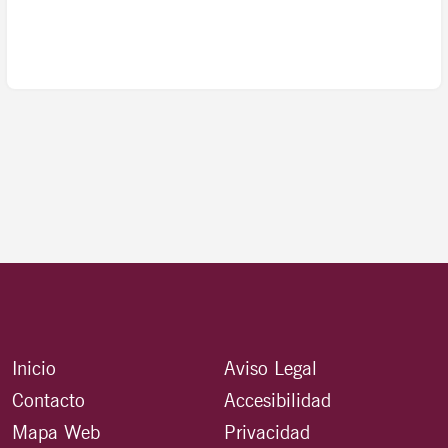
Inicio
Aviso Legal
Contacto
Accesibilidad
Mapa Web
Privacidad