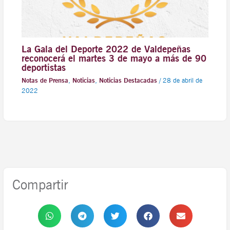
La Gala del Deporte 2022 de Valdepeñas
reconocerá el martes 3 de mayo a más de 90
deportistas
Notas de Prensa
,
Noticias
,
Noticias Destacadas
/
28 de abril de
2022
Compartir