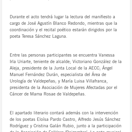
Durante el acto tendrá lugar la lectura del manifiesto a
cargo de José Agustín Blanco Redondo, mientras que la
coordinación y el recital poético estarán dirigidos por la
poeta Teresa Sánchez Laguna.
Entre las personas participantes se encuentra Vanessa
Irla Uriarte, teniente de alcalde; Victoriano González de la
Aleja, presidente de la Junta Local de la AECC; Ángel
Manuel Fernández Durán, especialista del Área de
Urología de Valdepeñas; y María Luisa Villafranca,
presidenta de la Asociación de Mujeres Afectadas por el
Cáncer de Mama Rosae de Valdepeñas.
El apartado literario contará además con la intervención
de los poetas Eloísa Pardo Castro, Alfredo Jesús Sánchez
Rodríguez y Cristina Galán Rubio, junto a la participación