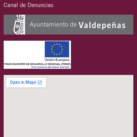
Canal de Denuncias