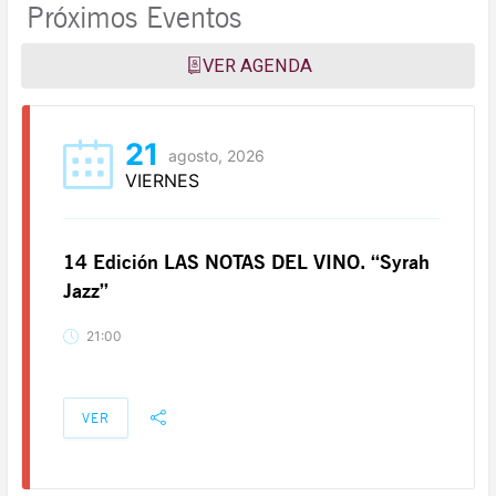
Próximos Eventos
VER AGENDA
21
agosto, 2026
VIERNES
14 Edición LAS NOTAS DEL VINO. “Syrah
Jazz”
21:00
VER