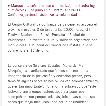
● Marqués ha señalado que este festival, que tendrá lugar
el miércoles 3 de junio en el Centro Cultural La
Confianza, pretende visibilizar la enfermedad.
El Centro Cultural La Confianza de Valdepeñas acogerá el
próximo miércoles 3 de junio, a las 20:00 horas, el I
Festival Nacional de Poesía Prosvida – Recital de
Valdepeñas, un evento cultural y solidario organizado con
motivo del Día Mundial del Cáncer de Próstata, que se
conmemora el 11 de junio.
La concejala de Servicios Sociales, María del Mar
Marqués, ha manifestado que “todos sabemos de la
importancia de la prevención y detección precoz, pero
también algunas veces se nos olvida ese acompañamiento
que es tan importante”. Por ello, ha subrayado que “este
festival viene a romper estereotipos y a poner ese
acompañamiento porque, además, iniciativas como estas
hacen que tenga más visibilidad por la originalidad”.