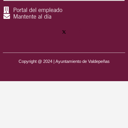
Portal del empleado
Mantente al día
Copyright @ 2024 | Ayuntamiento de Valdepeñas