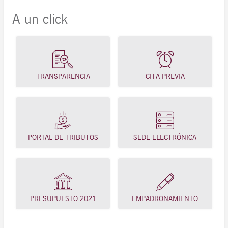
A un click
TRANSPARENCIA
CITA PREVIA
PORTAL DE TRIBUTOS
SEDE ELECTRÓNICA
PRESUPUESTO 2021
EMPADRONAMIENTO