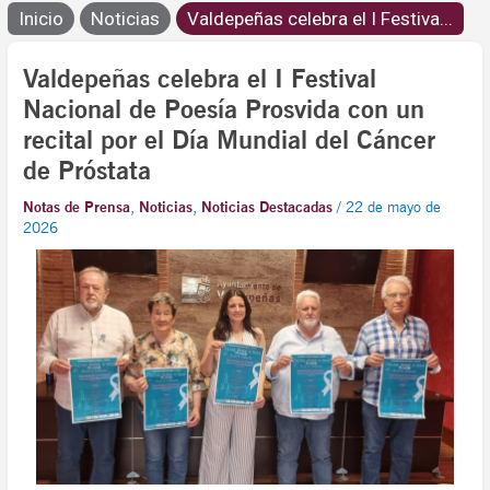
Inicio
Noticias
Valdepeñas celebra el I Festiva...
Valdepeñas celebra el I Festival
Nacional de Poesía Prosvida con un
recital por el Día Mundial del Cáncer
de Próstata
Notas de Prensa
,
Noticias
,
Noticias Destacadas
/
22 de mayo de
2026