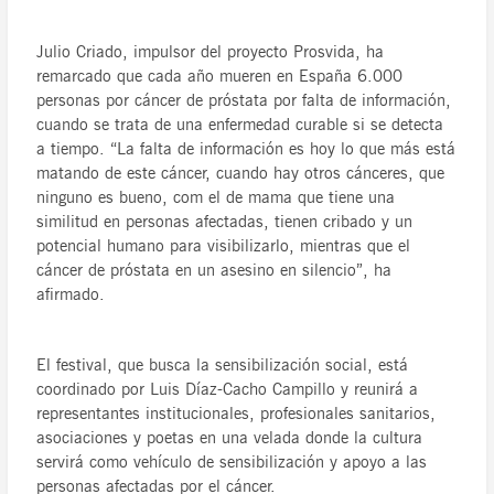
Julio Criado, impulsor del proyecto Prosvida, ha
remarcado que cada año mueren en España 6.000
personas por cáncer de próstata por falta de información,
cuando se trata de una enfermedad curable si se detecta
a tiempo. “La falta de información es hoy lo que más está
matando de este cáncer, cuando hay otros cánceres, que
ninguno es bueno, com el de mama que tiene una
similitud en personas afectadas, tienen cribado y un
potencial humano para visibilizarlo, mientras que el
cáncer de próstata en un asesino en silencio”, ha
afirmado.
El festival, que busca la sensibilización social, está
coordinado por Luis Díaz-Cacho Campillo y reunirá a
representantes institucionales, profesionales sanitarios,
asociaciones y poetas en una velada donde la cultura
servirá como vehículo de sensibilización y apoyo a las
personas afectadas por el cáncer.