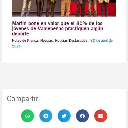
Martín pone en valor que el 80% de los
jóvenes de Valdepeñas practiquen algún
deporte
Notas de Prensa
,
Noticias
,
Noticias Destacadas
/
30 de abril de
2026
Compartir