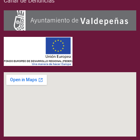
Canal de Denuncias