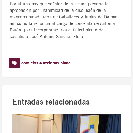
Por último hay que señalar de la sesión plenaria la
aprobación por unanimidad de la disolución de la
mancomunidad Tierra de Caballeros y Tablas de Daimiel
así como la renuncia al cargo de concejala de Antonia
Patón, para incorporarse tras el fallecimiento del
socialista José Antonio Sánchez Elola.
comicios
elecciones
pleno
Entradas relacionadas