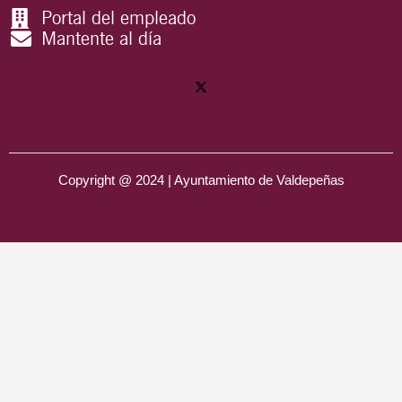
Portal del empleado
Mantente al día
Copyright @ 2024 | Ayuntamiento de Valdepeñas