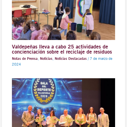
Valdepeñas lleva a cabo 25 actividades de
concienciación sobre el reciclaje de residuos
Notas de Prensa
,
Noticias
,
Noticias Destacadas
/
7 de marzo de
2024