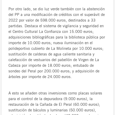
Por otro lado, se dio luz verde también con la abstención
del PP a una modificación de créditos con el superávit de
2022 por valor de 598.000 euros, destinados a 33
partidas. Destaca el sistema de vigilancia y seguridad en
el Centro Cultural La Confianza con 15.000 euros;
adquisiciones bibliográficas para la biblioteca pública por
importe de 10.000 euros; nueva iluminación en el
polideportivo cubierto de La Molineta por 10.000 euros;
sustitución de calderas de agua caliente sanitaria y
calefacción de vestuarios del pabellón de Virgen de La
Cabeza por importe de 18.000 euros; entubado de
sondeo del Peral por 200.000 euros; y adquisición de
árboles por importe de 24.000 euros.
A esto se añaden otras inversiones como placas solares
para el control de la depuradora (9.000 euros), la
restauración de la Cañada de El Peral (60.000 euros);
sustitución de báculos y luminarias (50.000 euros),