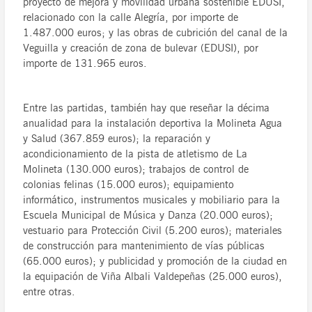
proyecto de mejora y movilidad urbana sostenible EDUSI,
relacionado con la calle Alegría, por importe de
1.487.000 euros; y las obras de cubrición del canal de la
Veguilla y creación de zona de bulevar (EDUSI), por
importe de 131.965 euros.
Entre las partidas, también hay que reseñar la décima
anualidad para la instalación deportiva la Molineta Agua
y Salud (367.859 euros); la reparación y
acondicionamiento de la pista de atletismo de La
Molineta (130.000 euros); trabajos de control de
colonias felinas (15.000 euros); equipamiento
informático, instrumentos musicales y mobiliario para la
Escuela Municipal de Música y Danza (20.000 euros);
vestuario para Protección Civil (5.200 euros); materiales
de construcción para mantenimiento de vías públicas
(65.000 euros); y publicidad y promoción de la ciudad en
la equipación de Viña Albali Valdepeñas (25.000 euros),
entre otras.