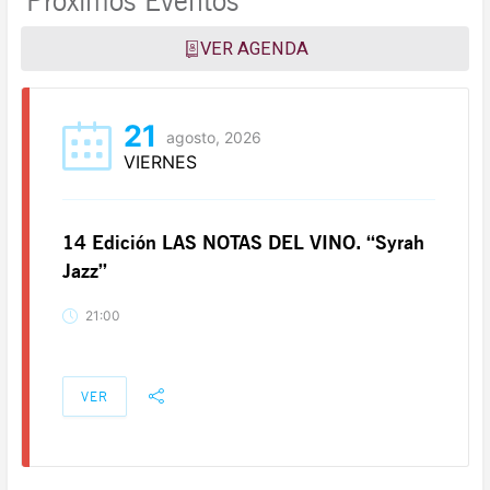
Próximos Eventos
VER AGENDA
21
agosto, 2026
VIERNES
14 Edición LAS NOTAS DEL VINO. “Syrah
Jazz”
21:00
VER