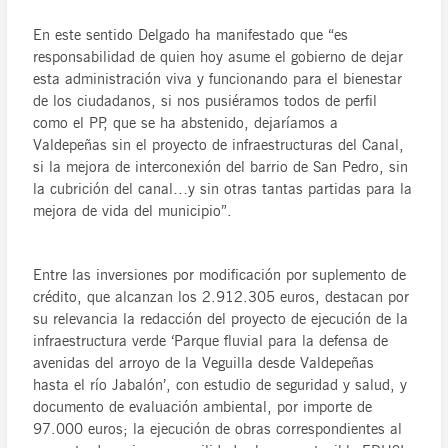
En este sentido Delgado ha manifestado que “es
responsabilidad de quien hoy asume el gobierno de dejar
esta administración viva y funcionando para el bienestar
de los ciudadanos, si nos pusiéramos todos de perfil
como el PP, que se ha abstenido, dejaríamos a
Valdepeñas sin el proyecto de infraestructuras del Canal,
si la mejora de interconexión del barrio de San Pedro, sin
la cubrición del canal…y sin otras tantas partidas para la
mejora de vida del municipio”.
Entre las inversiones por modificación por suplemento de
crédito, que alcanzan los 2.912.305 euros, destacan por
su relevancia la redacción del proyecto de ejecución de la
infraestructura verde ‘Parque fluvial para la defensa de
avenidas del arroyo de la Veguilla desde Valdepeñas
hasta el río Jabalón’, con estudio de seguridad y salud, y
documento de evaluación ambiental, por importe de
97.000 euros; la ejecución de obras correspondientes al