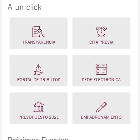
A un click
TRANSPARENCIA
CITA PREVIA
PORTAL DE TRIBUTOS
SEDE ELECTRÓNICA
PRESUPUESTO 2021
EMPADRONAMIENTO