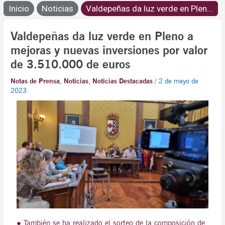
Inicio
Noticias
Valdepeñas da luz verde en Plen...
Valdepeñas da luz verde en Pleno a
mejoras y nuevas inversiones por valor
de 3.510.000 de euros
Notas de Prensa
,
Noticias
,
Noticias Destacadas
/
2 de mayo de
2023
● También se ha realizado el sorteo de la composición de