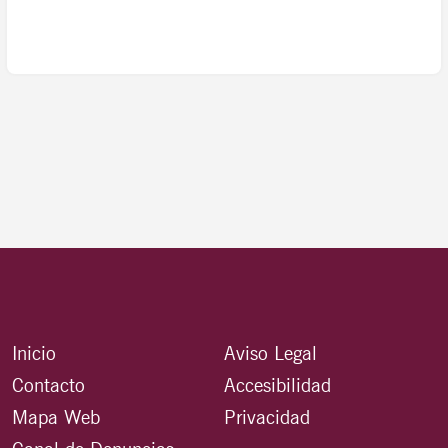
Inicio
Aviso Legal
Contacto
Accesibilidad
Mapa Web
Privacidad