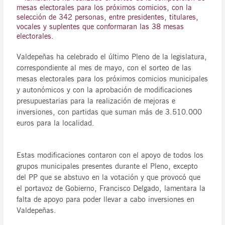
mesas electorales para los próximos comicios, con la
selección de 342 personas, entre presidentes, titulares,
vocales y suplentes que conformaran las 38 mesas
electorales.
Valdepeñas ha celebrado el último Pleno de la legislatura,
correspondiente al mes de mayo, con el sorteo de las
mesas electorales para los próximos comicios municipales
y autonómicos y con la aprobación de modificaciones
presupuestarias para la realización de mejoras e
inversiones, con partidas que suman más de 3.510.000
euros para la localidad.
Estas modificaciones contaron con el apoyo de todos los
grupos municipales presentes durante el Pleno, excepto
del PP que se abstuvo en la votación y que provocó que
el portavoz de Gobierno, Francisco Delgado, lamentara la
falta de apoyo para poder llevar a cabo inversiones en
Valdepeñas.