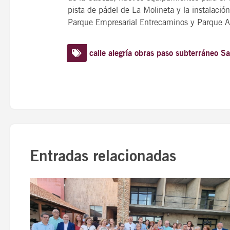
pista de pádel de La Molineta y la instalació
Parque Empresarial Entrecaminos y Parque Ar
calle alegría
obras
paso subterráneo
Sa
Entradas relacionadas