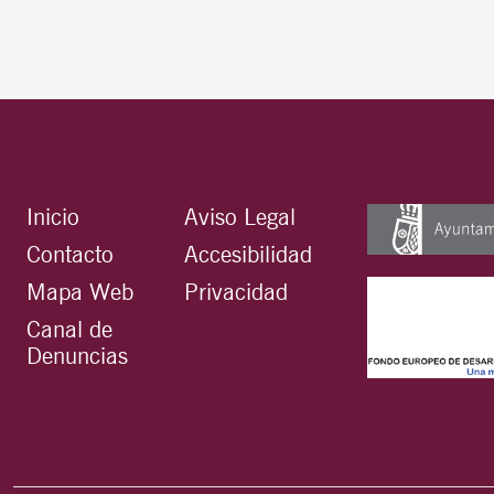
Inicio
Aviso Legal
Contacto
Accesibilidad
Mapa Web
Privacidad
Canal de
Denuncias