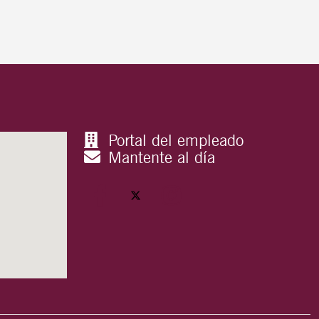
Portal del empleado
Mantente al día