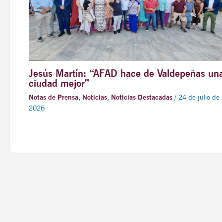
Jesús Martín: “AFAD hace de Valdepeñas un
ciudad mejor”
Notas de Prensa
,
Noticias
,
Noticias Destacadas
/
24 de julio de
2026