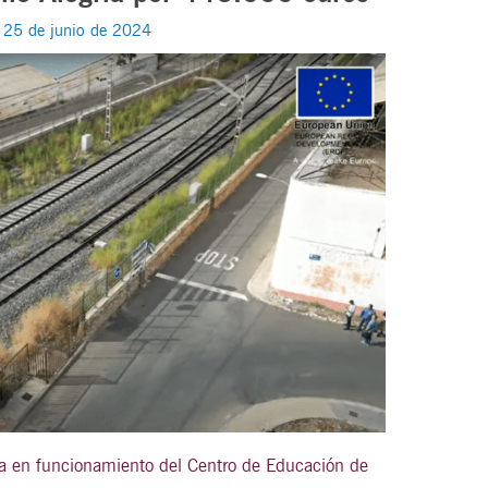
/
25 de junio de 2024
ta en funcionamiento del Centro de Educación de