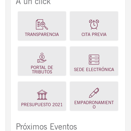
A un click
TRANSPARENCIA
CITA PREVIA
PORTAL DE
SEDE ELECTRÓNICA
TRIBUTOS
EMPADRONAMIENT
PRESUPUESTO 2021
O
Próximos Eventos