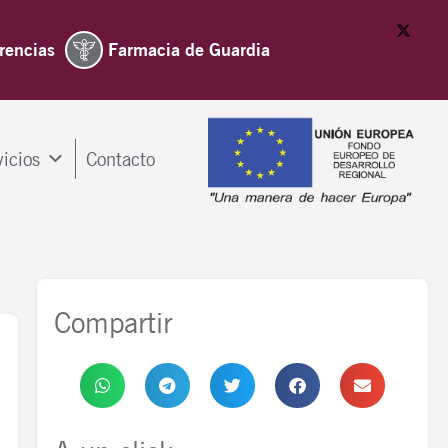
rencias
Farmacia de Guardia
vicios
Contacto
Compartir