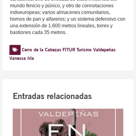
mundo fenicio y púnico, y otro de connotaciones
indoeuropeas; varios almacenes comunitarios,
hornos de pan y alfareros; y un sistema defensivo con
una extensión de 1.600 metros lineales, torres y
bastiones cada 35 metros.
Cerro de la Cabezas
FITUR
Turismo Valdepeñas
Vanessa Irla
Entradas relacionadas