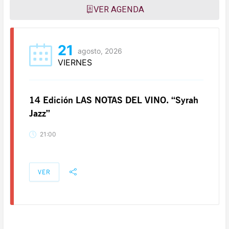
VER AGENDA
21
agosto, 2026
VIERNES
14 Edición LAS NOTAS DEL VINO. “Syrah
Jazz”
21:00
VER