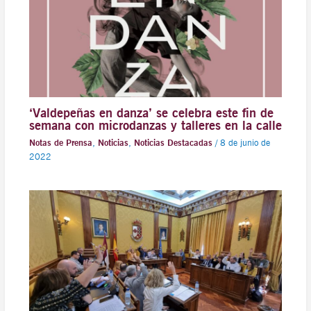
‘Valdepeñas en danza’ se celebra este fin de
semana con microdanzas y talleres en la calle
Notas de Prensa
,
Noticias
,
Noticias Destacadas
/
8 de junio de
2022