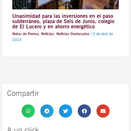
Unanimidad para las inversiones en el paso
subterráneo, plaza de Seis de Junio, colegio
de El Lucero y en ahorro energético
Notas de Prensa
,
Noticias
,
Noticias Destacadas
/
3 de abril de
2023
Compartir
A un click