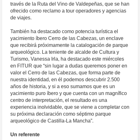
través de la Ruta del Vino de Valdepeñas, que se han
ofrecido como reclamo a tour operadores y agencias
de viajes.
También ha destacado como potencia turística el
yacimiento íbero Cerro de las Cabezas, un enclave
que recibirá próximamente la catalogación de parque
arqueológico. La teniente de alcalde de Cultura y
Turismo, Vanessa Irla, ha destacado este miércoles
en FITUR que “sin lugar a dudas queremos poner en
valor el Cerro de las Cabezas, que forma parte de
nuestra identidad, en él podemos descubrir 2.500
años de historia, y si a eso sumamos que es un
yacimiento puro íbero y que cuenta con un magnífico
centro de interpretación, el resultado es una
experiencia inolvidable, que se viene a completar con
su próxima declaración como séptimo parque
arqueológico de Castilla-La Mancha”.
Un referente