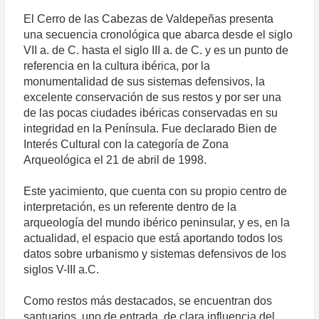
El Cerro de las Cabezas de Valdepeñas presenta
una secuencia cronológica que abarca desde el siglo
VII a. de C. hasta el siglo III a. de C. y es un punto de
referencia en la cultura ibérica, por la
monumentalidad de sus sistemas defensivos, la
excelente conservación de sus restos y por ser una
de las pocas ciudades ibéricas conservadas en su
integridad en la Península. Fue declarado Bien de
Interés Cultural con la categoría de Zona
Arqueológica el 21 de abril de 1998.
Este yacimiento, que cuenta con su propio centro de
interpretación, es un referente dentro de la
arqueología del mundo ibérico peninsular, y es, en la
actualidad, el espacio que está aportando todos los
datos sobre urbanismo y sistemas defensivos de los
siglos V-III a.C.
Como restos más destacados, se encuentran dos
santuarios, uno de entrada, de clara influencia del