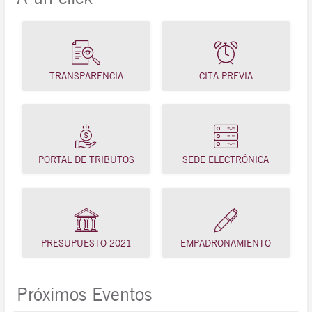
TRANSPARENCIA
CITA PREVIA
PORTAL DE TRIBUTOS
SEDE ELECTRÓNICA
PRESUPUESTO 2021
EMPADRONAMIENTO
Próximos Eventos