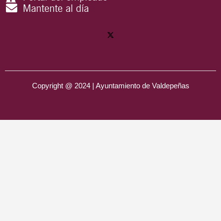
Mantente al día
Copyright @ 2024 | Ayuntamiento de Valdepeñas