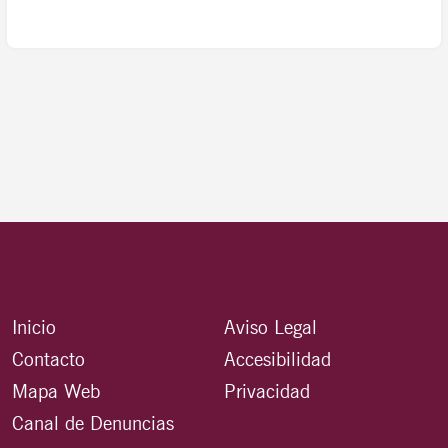
Inicio
Aviso Legal
Contacto
Accesibilidad
Mapa Web
Privacidad
Canal de Denuncias