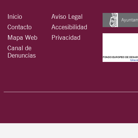
Inicio
Aviso Legal
Contacto
Accesibilidad
Mapa Web
Privacidad
Canal de
Denuncias