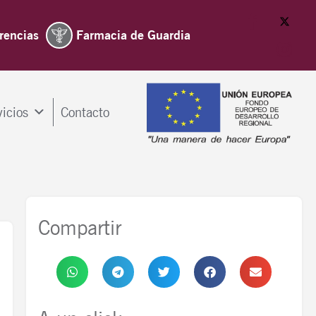
rencias
Farmacia de Guardia
vicios
Contacto
Compartir