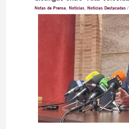
Notas de Prensa
,
Noticias
,
Noticias Destacadas