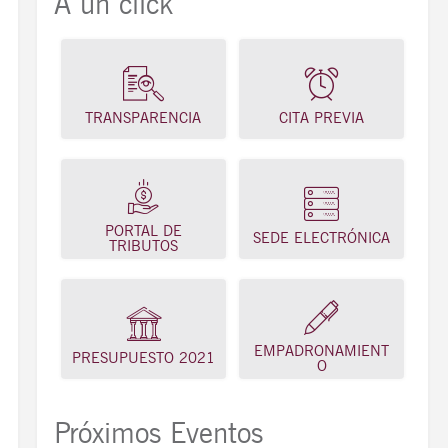
A un click
TRANSPARENCIA
CITA PREVIA
PORTAL DE
SEDE ELECTRÓNICA
TRIBUTOS
EMPADRONAMIENT
PRESUPUESTO 2021
O
Próximos Eventos