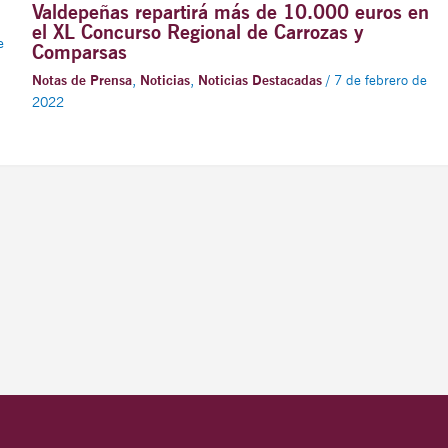
Valdepeñas repartirá más de 10.000 euros en
el XL Concurso Regional de Carrozas y
e
Comparsas
Notas de Prensa
,
Noticias
,
Noticias Destacadas
/
7 de febrero de
2022