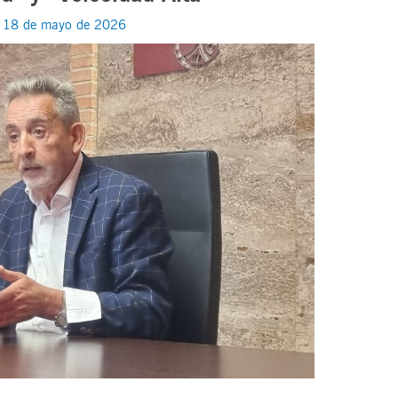
/
18 de mayo de 2026