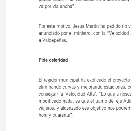
va por vía ancha”.
Por este motivo, Jesús Martín ha pedido no v
anunciado por el ministro, con la “Velocidad 
a Valdepeñas.
Pide celeridad
El regidor municipal ha explicado el proyecto
eliminando curvas y mejorando estaciones, co
conseguir la ‘Velocidad Alta’. “Lo que a nosot
modificado nada, es que el tramo del eje Atl
viajeros, y alcanzado ese objetivo nos podre
hora y cuarenta”.