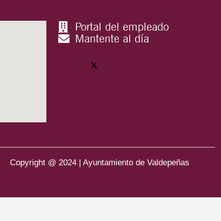
Portal del empleado
Mantente al día
Copyright @ 2024 | Ayuntamiento de Valdepeñas