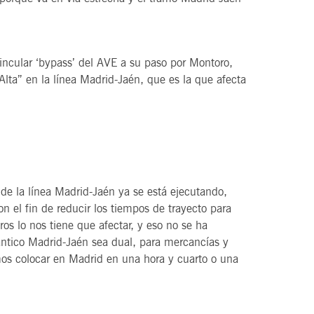
incular ‘bypass’ del AVE a su paso por Montoro,
Alta” en la línea Madrid-Jaén, que es la que afecta
 de la línea Madrid-Jaén ya se está ejecutando,
n el fin de reducir los tiempos de trayecto para
ros lo nos tiene que afectar, y eso no se ha
ántico Madrid-Jaén sea dual, para mercancías y
mos colocar en Madrid en una hora y cuarto o una