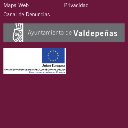
Mapa Web
Privacidad
Canal de Denuncias