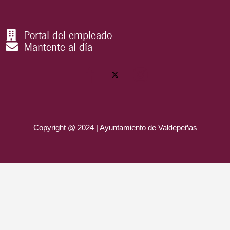
Portal del empleado
Mantente al día
Copyright @ 2024 | Ayuntamiento de Valdepeñas