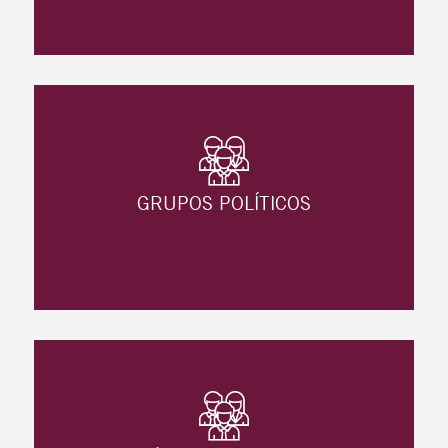
GRUPOS POLÍTICOS