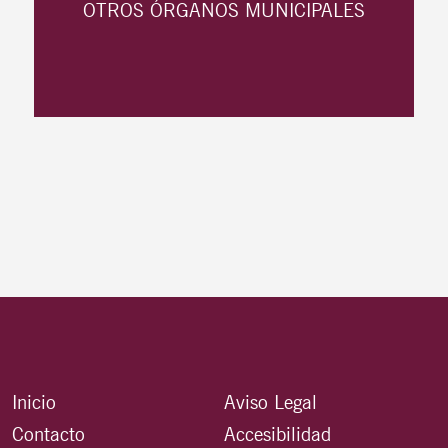
OTROS ÓRGANOS MUNICIPALES
Inicio
Aviso Legal
Contacto
Accesibilidad