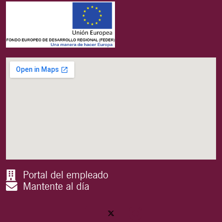
Portal del empleado
Mantente al día