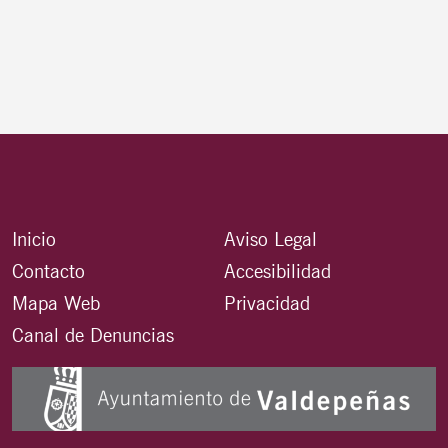
Inicio
Aviso Legal
Contacto
Accesibilidad
Mapa Web
Privacidad
Canal de Denuncias