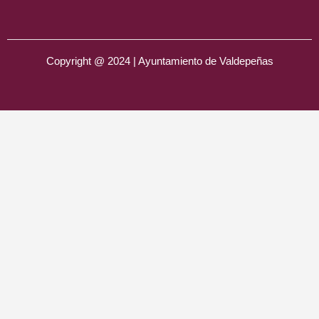
Copyright @ 2024 | Ayuntamiento de Valdepeñas