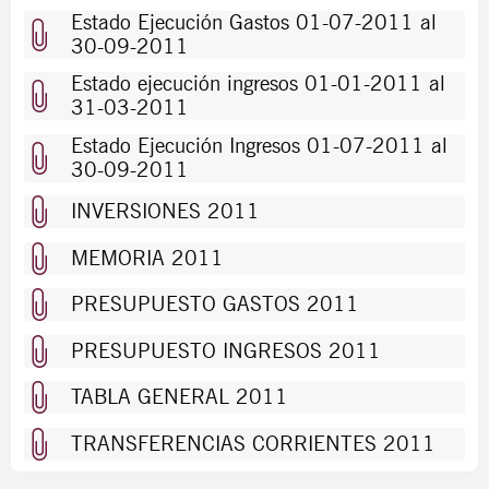
Estado Ejecución Gastos 01-07-2011 al
30-09-2011
Estado ejecución ingresos 01-01-2011 al
31-03-2011
Estado Ejecución Ingresos 01-07-2011 al
30-09-2011
INVERSIONES 2011
MEMORIA 2011
PRESUPUESTO GASTOS 2011
PRESUPUESTO INGRESOS 2011
TABLA GENERAL 2011
TRANSFERENCIAS CORRIENTES 2011