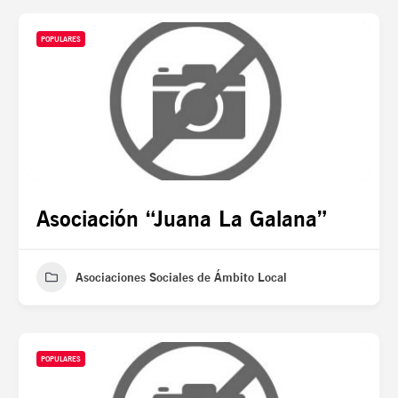
POPULARES
Asociación “Juana La Galana”
Asociaciones Sociales de Ámbito Local
POPULARES