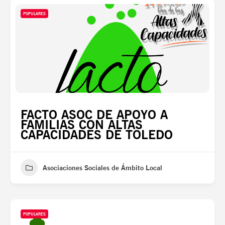
POPULARES
FACTO ASOC DE APOYO A
FAMILIAS CON ALTAS
CAPACIDADES DE TOLEDO
Asociaciones Sociales de Ámbito Local
POPULARES