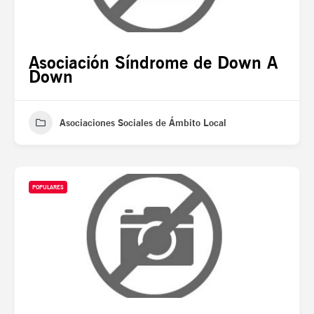
Asociación Síndrome de Down A
Down
Asociaciones Sociales de Ámbito Local
POPULARES