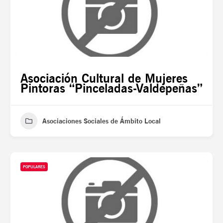
Asociación Cultural de Mujeres
Pintoras “Pinceladas-Valdepeñas”
Asociaciones Sociales de Ámbito Local
POPULARES