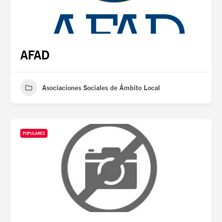
AFAD
Asociaciones Sociales de Ámbito Local
POPULARES