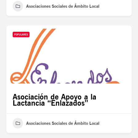
Asociaciones Sociales de Ámbito Local
POPULARES
Asociación de Apoyo a la
Lactancia “Enlazados”
Asociaciones Sociales de Ámbito Local