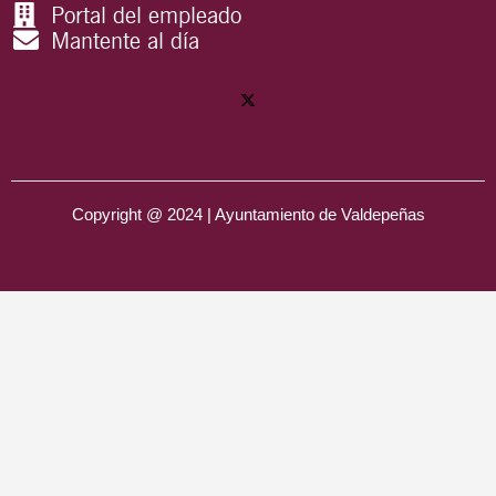
Portal del empleado
Mantente al día
Copyright @ 2024 | Ayuntamiento de Valdepeñas