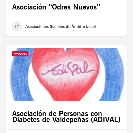
Asociación “Odres Nuevos”
Asociaciones Sociales de Ámbito Local
POPULARES
Asociación de Personas con
Diabetes de Valdepeñas (ADIVAL)