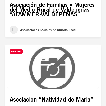
Asociación de Familias y Mujeres
del Medio Rural de Valdepeñas
“AFAMMER-VALDEPEÑAS”
Asociaciones Sociales de Ámbito Local
POPULARES
Asociación “Natividad de Maria”