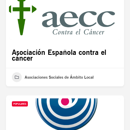
Asociación Española contra el
cáncer
Asociaciones Sociales de Ámbito Local
POPULARES