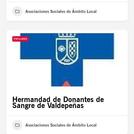
Asociaciones Sociales de Ámbito Local
POPULARES
Hermandad de Donantes de
Sangre de Valdepeñas
Asociaciones Sociales de Ámbito Local