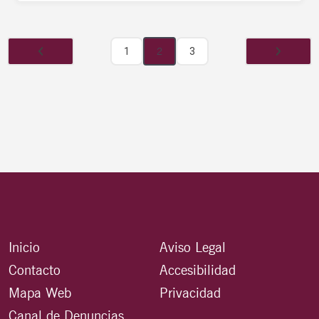
1
2
3
Inicio
Aviso Legal
Contacto
Accesibilidad
Mapa Web
Privacidad
Canal de Denuncias