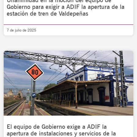
Unanimidad en la moción del equipo de
Gobierno para exigir a ADIF la apertura de la
estación de tren de Valdepeñas
7 de julio de 2025
El equipo de Gobierno exige a ADIF la
apertura de instalaciones y servicios de la