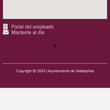
Portal del empleado
Mantente al día
Copyright @ 2024 | Ayuntamiento de Valdepeñas