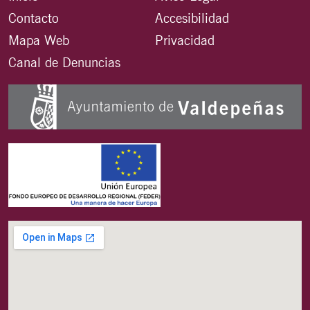
Contacto
Accesibilidad
Mapa Web
Privacidad
Canal de Denuncias