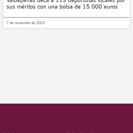
Valdepeñas beca a 113 deportistas locales por
sus méritos con una bolsa de 15.000 euros
7 de noviembre de 2023