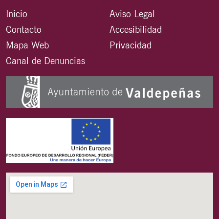
Inicio
Aviso Legal
Contacto
Accesibilidad
Mapa Web
Privacidad
Canal de Denuncias