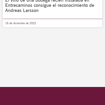
El vino de una bodega recién instalada en
Entrecaminos consigue el reconocimiento de
Andreas Larsson
16 de diciembre de 2022