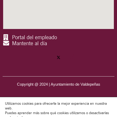
Portal del empleado
Mantente al día
Copyright @ 2024 | Ayuntamiento de Valdepeñas
Utilizamos cookies para ofrecerte la mejor experiencia en nuestra
web.
Puedes aprender más sobre qué cookies utilizamos o desactivarlas