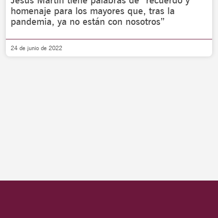
Jesús Martín tiene palabras de “recuerdo y
homenaje para los mayores que, tras la
pandemia, ya no están con nosotros”
24 de junio de 2022