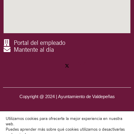
Portal del empleado
Mantente al día
Copyright @ 2024 | Ayuntamiento de Valdepeñas
Utilizamos cookies para ofrecerte la mejor experiencia en nuestra
web.
Puedes aprender más sobre qué cookies utilizamos o desactivarlas