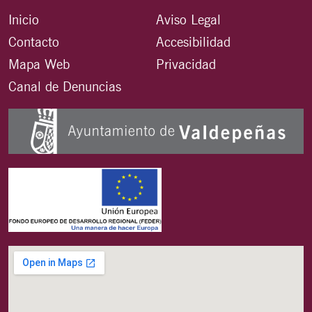
Inicio
Aviso Legal
Contacto
Accesibilidad
Mapa Web
Privacidad
Canal de Denuncias