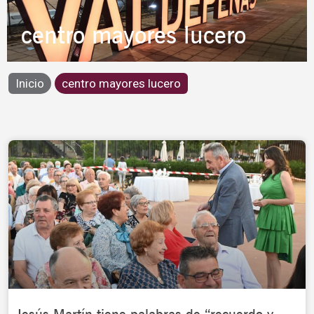
centro mayores lucero
Inicio
centro mayores lucero