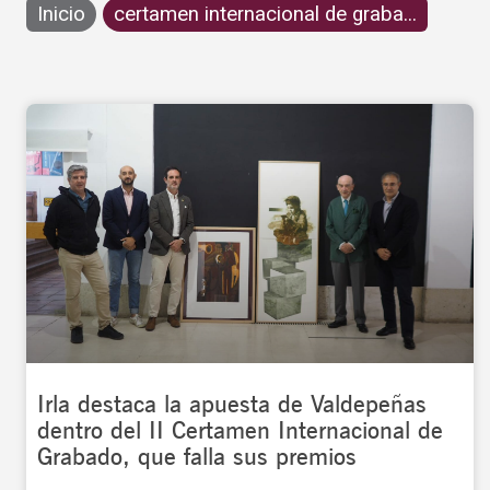
Inicio
certamen internacional de graba...
Irla destaca la apuesta de Valdepeñas
dentro del II Certamen Internacional de
Grabado, que falla sus premios