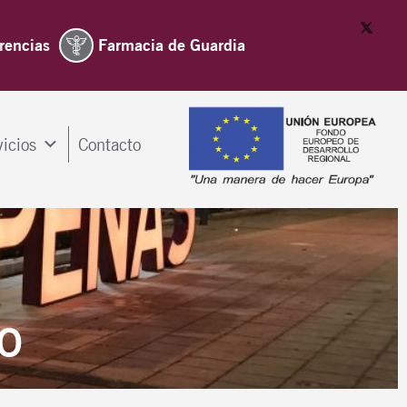
rencias
Farmacia de Guardia
vicios
Contacto
o