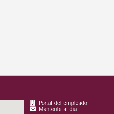
Portal del empleado
Mantente al día