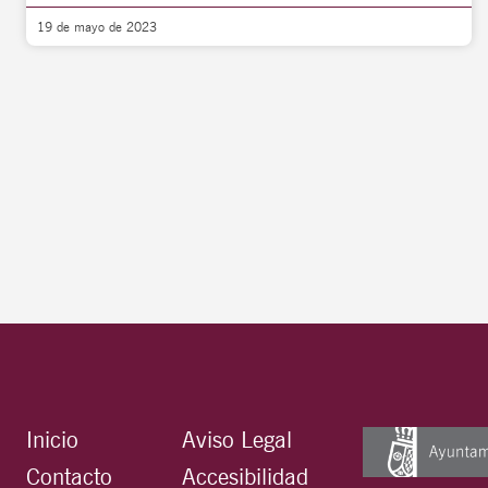
19 de mayo de 2023
Inicio
Aviso Legal
Contacto
Accesibilidad