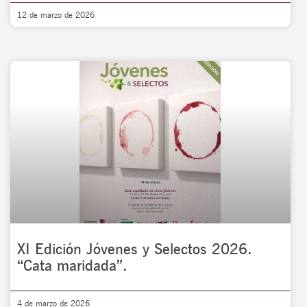
12 de marzo de 2026
XI Edición Jóvenes y Selectos 2026.
“Cata maridada”.
4 de marzo de 2026