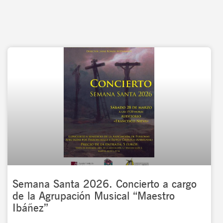
Semana Santa 2026. Concierto a cargo
de la Agrupación Musical “Maestro
Ibáñez”