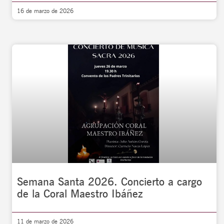
16 de marzo de 2026
Semana Santa 2026. Concierto a cargo
de la Coral Maestro Ibáñez
11 de marzo de 2026