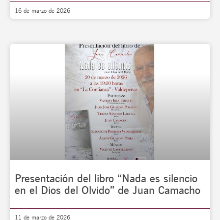
16 de marzo de 2026
Presentación del libro “Nada es silencio
en el Dios del Olvido” de Juan Camacho
11 de marzo de 2026