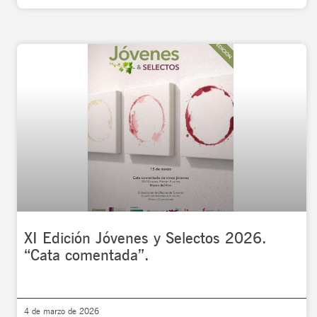
XI Edición Jóvenes y Selectos 2026.
“Cata comentada”.
4 de marzo de 2026