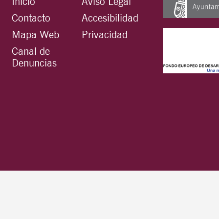
Inicio
Aviso Legal
Contacto
Accesibilidad
Mapa Web
Privacidad
Canal de
Denuncias