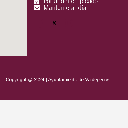
Portal del empleado
Mantente al día
Copyright @ 2024 | Ayuntamiento de Valdepeñas