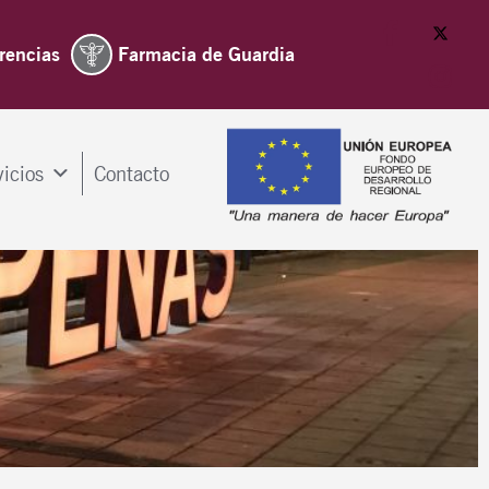
rencias
Farmacia de Guardia
vicios
Contacto