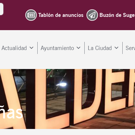
Tablón de anuncios
Buzón de Suge
Actualidad
Ayuntamiento
La Ciudad
Ser
ñas