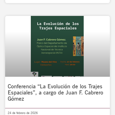
Conferencia “La Evolución de los Trajes
Espaciales”, a cargo de Juan F. Cabrero
Gómez
24 de febrero de 2026