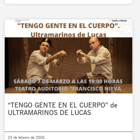
“TENGO GENTE EN EL CUERPO” de
ULTRAMARINOS DE LUCAS
24 de febrero de 2026