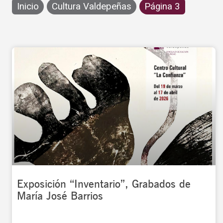
Inicio
Cultura Valdepeñas
Página 3
Exposición “Inventario”, Grabados de
María José Barrios