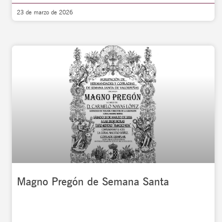
23 de marzo de 2026
Magno Pregón de Semana Santa