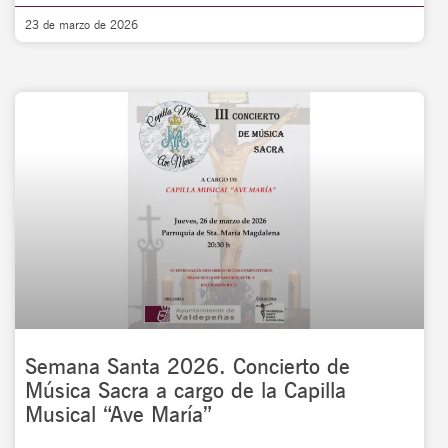
23 de marzo de 2026
Semana Santa 2026. Concierto de
Música Sacra a cargo de la Capilla
Musical “Ave María”