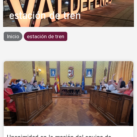
estación de tren
Inicio
estación de tren