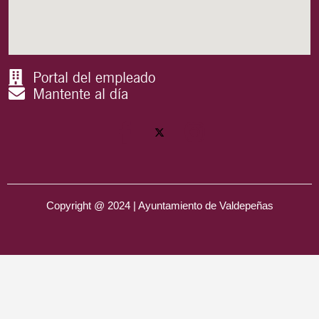
Portal del empleado
Mantente al día
Copyright @ 2024 | Ayuntamiento de Valdepeñas