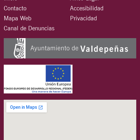
Contacto
Accesibilidad
Mapa Web
Privacidad
Canal de Denuncias