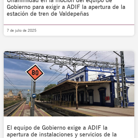
Unanimidad en la moción del equipo de
Gobierno para exigir a ADIF la apertura de la
estación de tren de Valdepeñas
7 de julio de 2025
El equipo de Gobierno exige a ADIF la
apertura de instalaciones y servicios de la