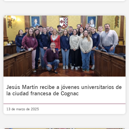
Jesús Martín recibe a jóvenes universitarios de
la ciudad francesa de Cognac
13 de marzo de 2025