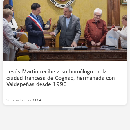
Jesús Martín recibe a su homólogo de la
ciudad francesa de Cognac, hermanada con
Valdepeñas desde 1996
26 de octubre de 2024