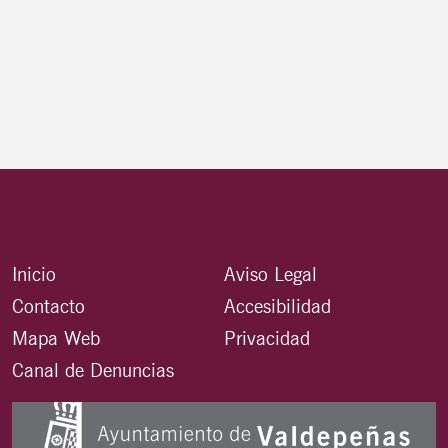
Inicio
Aviso Legal
Contacto
Accesibilidad
Mapa Web
Privacidad
Canal de Denuncias