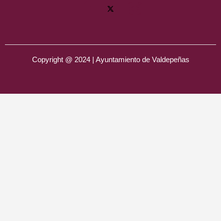
Copyright @ 2024 | Ayuntamiento de Valdepeñas