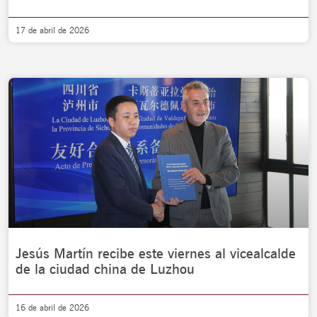
17 de abril de 2026
Jesús Martín recibe este viernes al vicealcalde
de la ciudad china de Luzhou
16 de abril de 2026