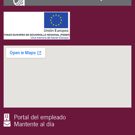
Portal del empleado
Mantente al día