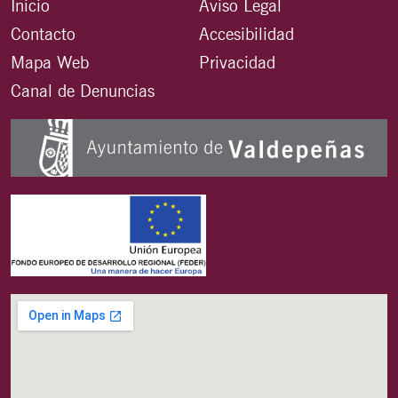
Inicio
Aviso Legal
Contacto
Accesibilidad
Mapa Web
Privacidad
Canal de Denuncias