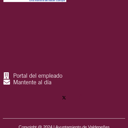
Portal del empleado
Mantente al día
Copyright @ 2024 | Ayuntamiento de Valdepeñas