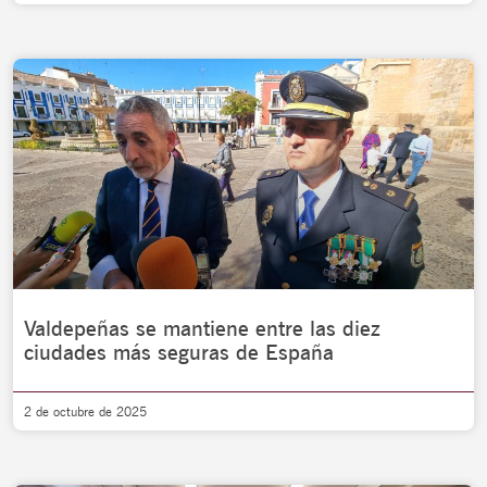
Valdepeñas se mantiene entre las diez
ciudades más seguras de España
2 de octubre de 2025