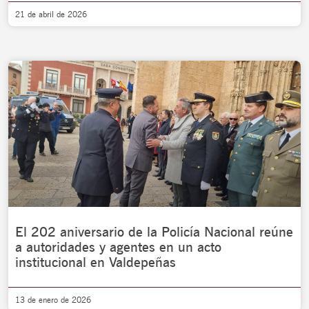
21 de abril de 2026
El 202 aniversario de la Policía Nacional reúne
a autoridades y agentes en un acto
institucional en Valdepeñas
13 de enero de 2026