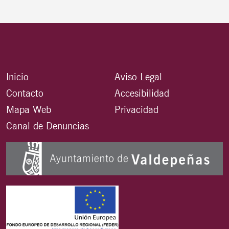
Inicio
Aviso Legal
Contacto
Accesibilidad
Mapa Web
Privacidad
Canal de Denuncias