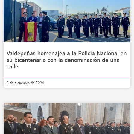
Valdepeñas homenajea a la Policía Nacional en
su bicentenario con la denominación de una
calle
3 de diciembre de 2024