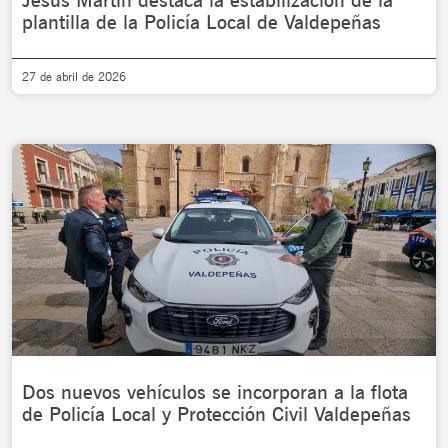
Jesús Martín destaca la estabilización de la
plantilla de la Policía Local de Valdepeñas
27 de abril de 2026
Dos nuevos vehículos se incorporan a la flota
de Policía Local y Protección Civil Valdepeñas