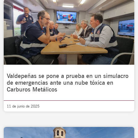
Valdepeñas se pone a prueba en un simulacro
de emergencias ante una nube tóxica en
Carburos Metálicos
11 de junio de 2025