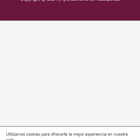
Utilizamos cookies para ofrecerte la mejor experiencia en nuestra
web.