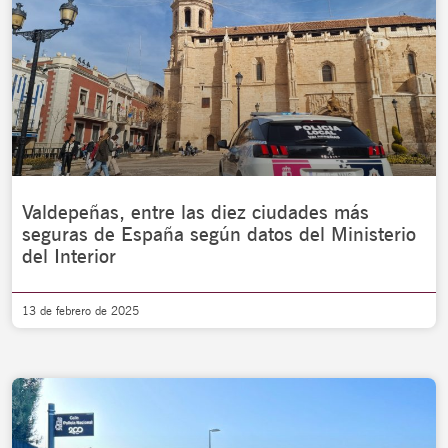
Valdepeñas, entre las diez ciudades más
seguras de España según datos del Ministerio
del Interior
13 de febrero de 2025