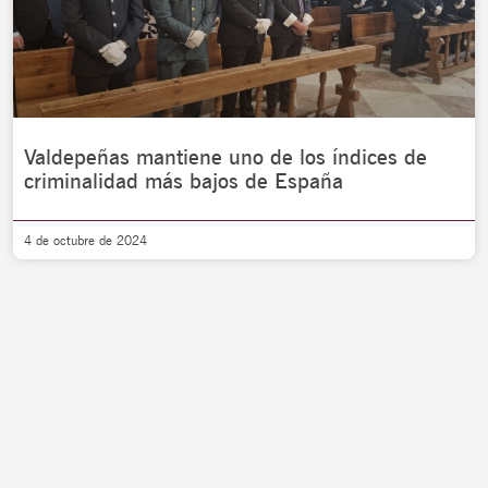
Valdepeñas mantiene uno de los índices de
criminalidad más bajos de España
4 de octubre de 2024