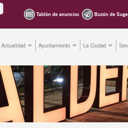
Tablón de anuncios
Buzón de Suge
Actualidad
Ayuntamiento
La Ciudad
Ser