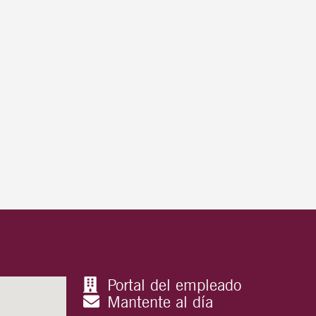
Portal del empleado
Mantente al día