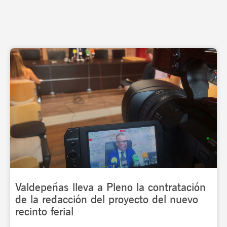
Valdepeñas lleva a Pleno la contratación
de la redacción del proyecto del nuevo
recinto ferial