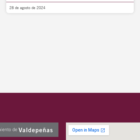
28 de agosto de 2024