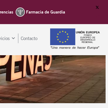
rencias
Farmacia de Guardia
vicios
Contacto