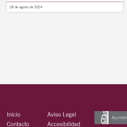
28 de agosto de 2024
Inicio
Aviso Legal
Contacto
Accesibilidad