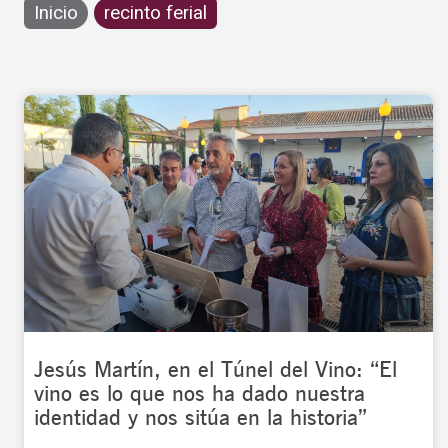
Inicio
recinto ferial
Jesús Martín, en el Túnel del Vino: “El
vino es lo que nos ha dado nuestra
identidad y nos sitúa en la historia”