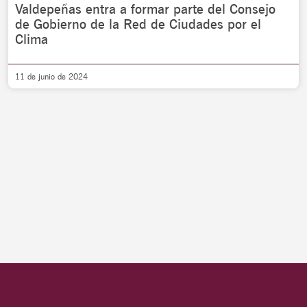
Valdepeñas entra a formar parte del Consejo
de Gobierno de la Red de Ciudades por el
Clima
11 de junio de 2024