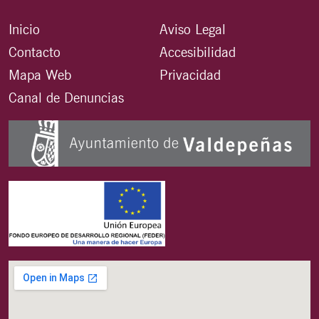
Inicio
Aviso Legal
Contacto
Accesibilidad
Mapa Web
Privacidad
Canal de Denuncias