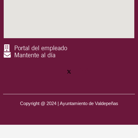
Portal del empleado
Mantente al día
Copyright @ 2024 | Ayuntamiento de Valdepeñas