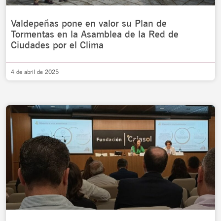
Valdepeñas pone en valor su Plan de
Tormentas en la Asamblea de la Red de
Ciudades por el Clima
4 de abril de 2025