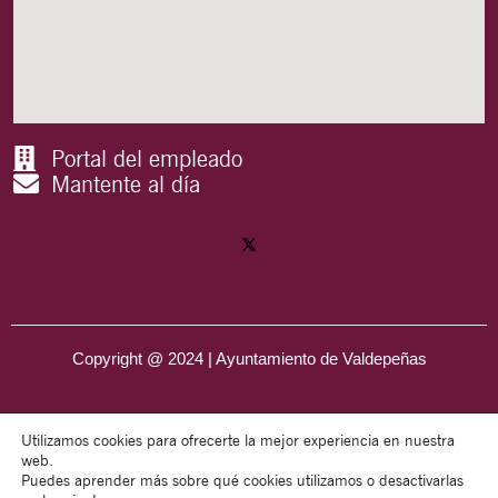
Portal del empleado
Mantente al día
Copyright @ 2024 | Ayuntamiento de Valdepeñas
Utilizamos cookies para ofrecerte la mejor experiencia en nuestra
web.
Puedes aprender más sobre qué cookies utilizamos o desactivarlas