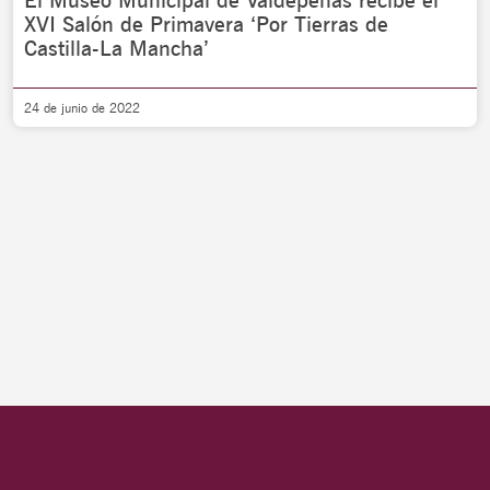
El Museo Municipal de Valdepeñas recibe el
XVI Salón de Primavera ‘Por Tierras de
Castilla-La Mancha’
24 de junio de 2022