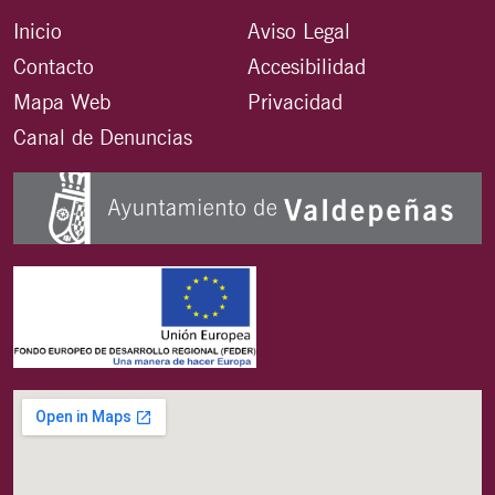
Inicio
Aviso Legal
Contacto
Accesibilidad
Mapa Web
Privacidad
Canal de Denuncias