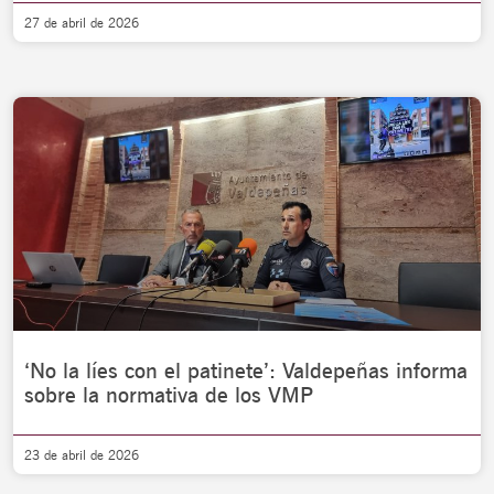
27 de abril de 2026
‘No la líes con el patinete’: Valdepeñas informa
sobre la normativa de los VMP
23 de abril de 2026