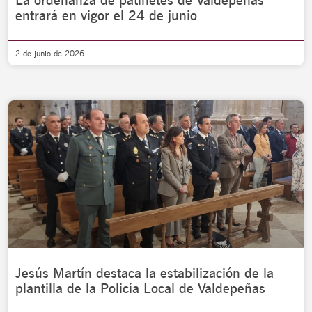
La ordenanza de patinetes de Valdepeñas
entrará en vigor el 24 de junio
2 de junio de 2026
Jesús Martín destaca la estabilización de la
plantilla de la Policía Local de Valdepeñas