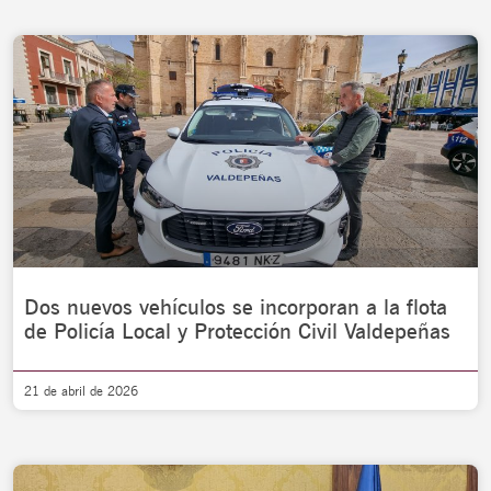
Dos nuevos vehículos se incorporan a la flota
de Policía Local y Protección Civil Valdepeñas
21 de abril de 2026