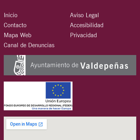
Inicio
Aviso Legal
Contacto
Accesibilidad
Mapa Web
Privacidad
Canal de Denuncias