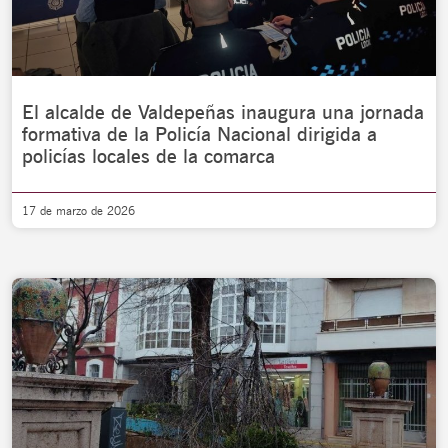
El alcalde de Valdepeñas inaugura una jornada
formativa de la Policía Nacional dirigida a
policías locales de la comarca
17 de marzo de 2026