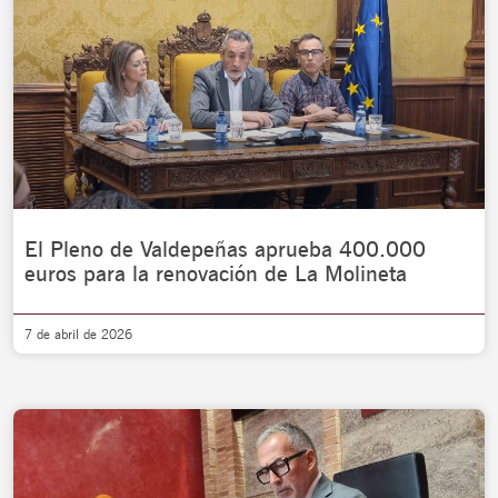
El Pleno de Valdepeñas aprueba 400.000
euros para la renovación de La Molineta
7 de abril de 2026