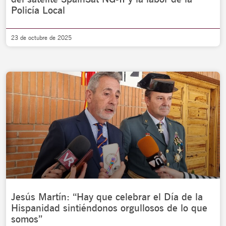
Policía Local
23 de octubre de 2025
Jesús Martín: “Hay que celebrar el Día de la
Hispanidad sintiéndonos orgullosos de lo que
somos”