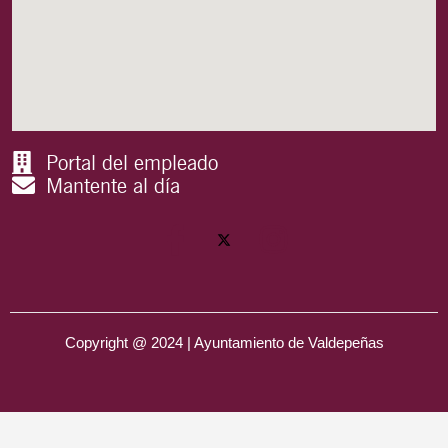
Portal del empleado
Mantente al día
Copyright @ 2024 | Ayuntamiento de Valdepeñas