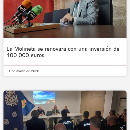
La Molineta se renovará con una inversión de
400.000 euros
31 de marzo de 2026