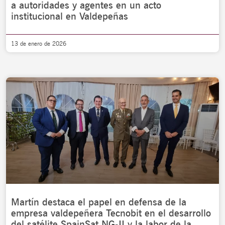
a autoridades y agentes en un acto
institucional en Valdepeñas
13 de enero de 2026
Martín destaca el papel en defensa de la
empresa valdepeñera Tecnobit en el desarrollo
del satélite SpainSat NG-II y la labor de la