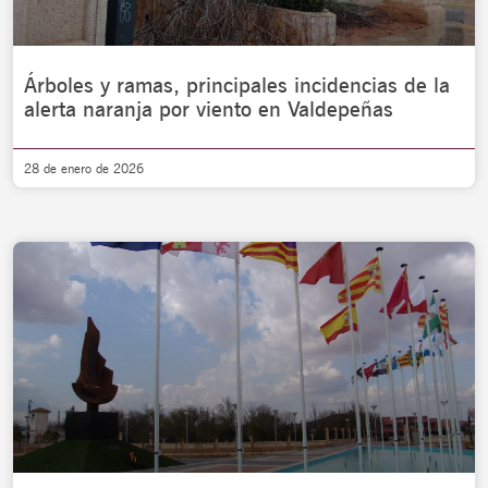
Árboles y ramas, principales incidencias de la
alerta naranja por viento en Valdepeñas
28 de enero de 2026