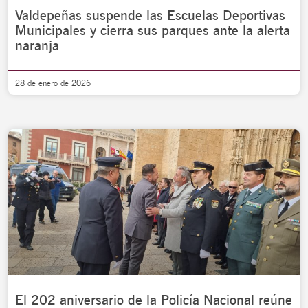
Valdepeñas suspende las Escuelas Deportivas
Municipales y cierra sus parques ante la alerta
naranja
28 de enero de 2026
El 202 aniversario de la Policía Nacional reúne