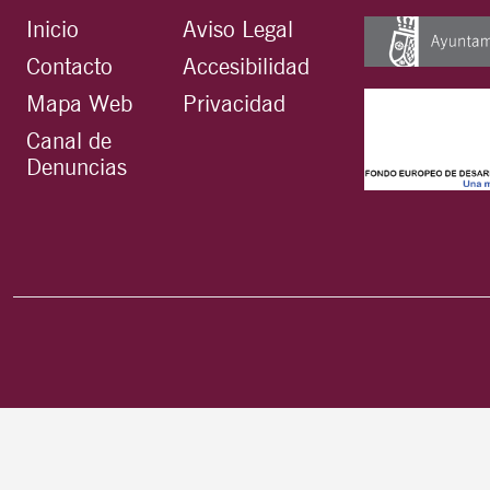
Inicio
Aviso Legal
Contacto
Accesibilidad
Mapa Web
Privacidad
Canal de
Denuncias