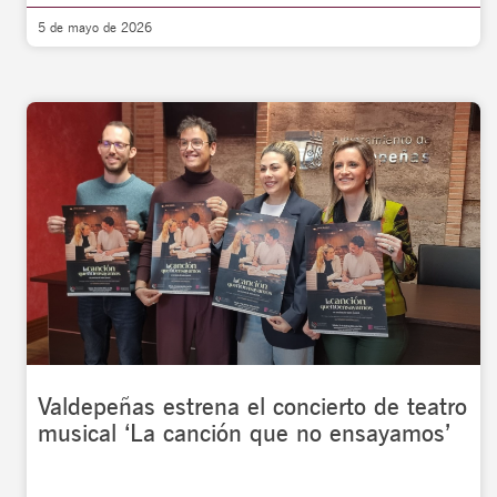
5 de mayo de 2026
Valdepeñas estrena el concierto de teatro
musical ‘La canción que no ensayamos’