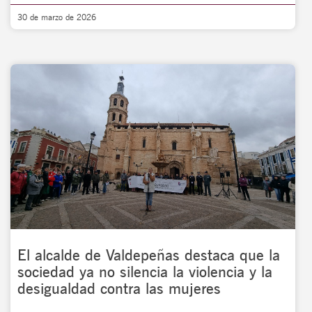
30 de marzo de 2026
El alcalde de Valdepeñas destaca que la
sociedad ya no silencia la violencia y la
desigualdad contra las mujeres