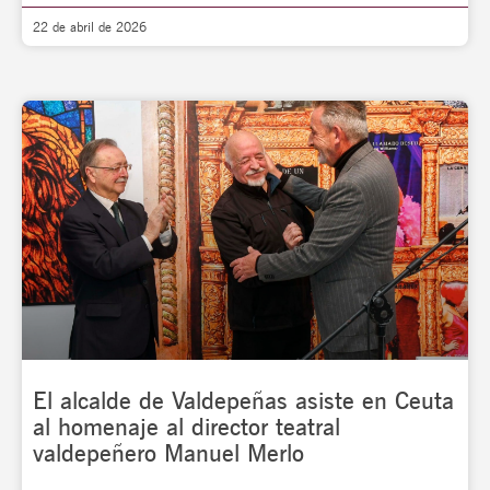
22 de abril de 2026
El alcalde de Valdepeñas asiste en Ceuta
al homenaje al director teatral
valdepeñero Manuel Merlo