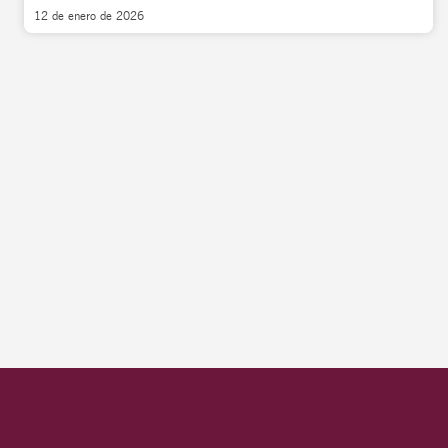
12 de enero de 2026