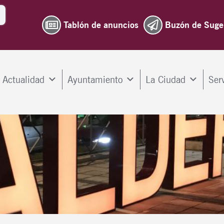
Tablón de anuncios
Buzón de Suge
Actualidad
Ayuntamiento
La Ciudad
Ser