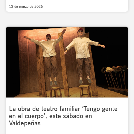
13 de marzo de 2026
La obra de teatro familiar ‘Tengo gente
en el cuerpo’, este sábado en
Valdepeñas