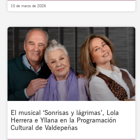
10 de marzo de 2026
El musical ‘Sonrisas y lágrimas’, Lola
Herrera e Yllana en la Programación
Cultural de Valdepeñas