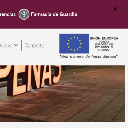
rencias
Farmacia de Guardia
vicios
Contacto