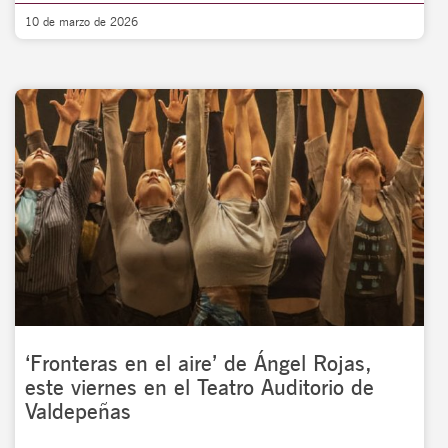
10 de marzo de 2026
‘Fronteras en el aire’ de Ángel Rojas,
este viernes en el Teatro Auditorio de
Valdepeñas