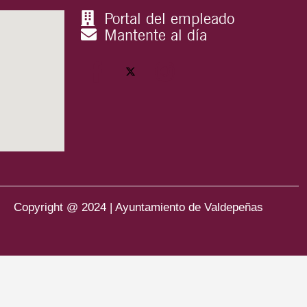
Portal del empleado
Mantente al día
Copyright @ 2024 | Ayuntamiento de Valdepeñas