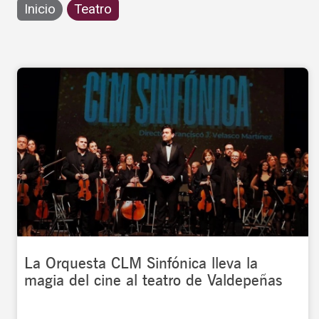
Inicio
Teatro
La Orquesta CLM Sinfónica lleva la
magia del cine al teatro de Valdepeñas