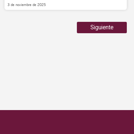
3 de noviembre de 2025
Siguiente