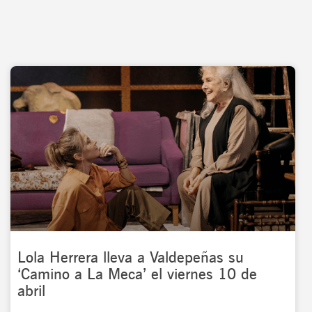
Lola Herrera lleva a Valdepeñas su
‘Camino a La Meca’ el viernes 10 de
abril