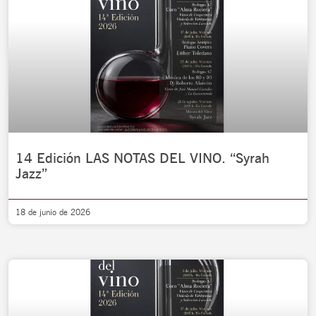
14 Edición LAS NOTAS DEL VINO. “Syrah
Jazz”
18 de junio de 2026