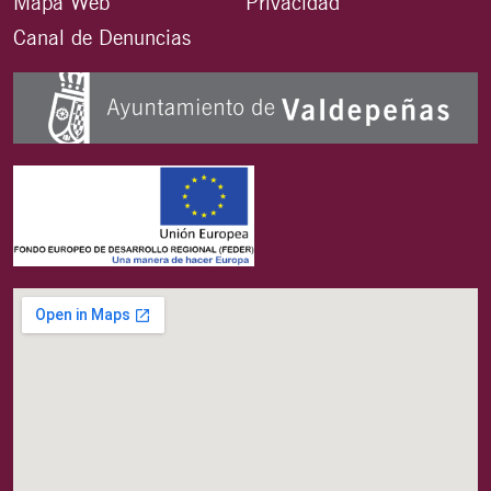
Mapa Web
Privacidad
Canal de Denuncias