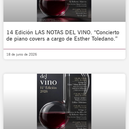
14 Edición LAS NOTAS DEL VINO. “Concierto
de piano covers a cargo de Esther Toledano.”
18 de junio de 2026