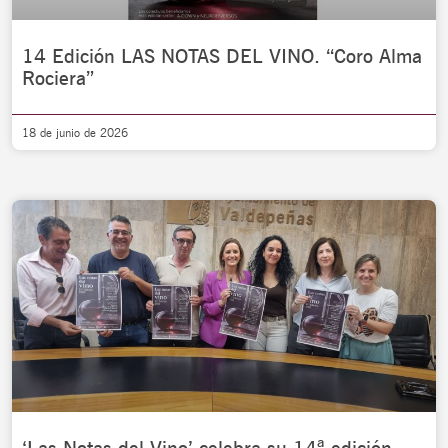
14 Edición LAS NOTAS DEL VINO. “Coro Alma
Rociera”
18 de junio de 2026