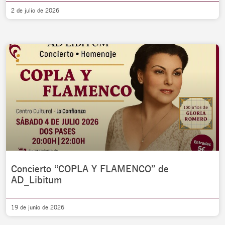
2 de julio de 2026
Concierto “COPLA Y FLAMENCO” de
AD_Libitum
19 de junio de 2026