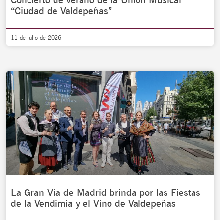
Concierto de verano de la Unión Musical
“Ciudad de Valdepeñas”
11 de julio de 2026
La Gran Vía de Madrid brinda por las Fiestas
de la Vendimia y el Vino de Valdepeñas