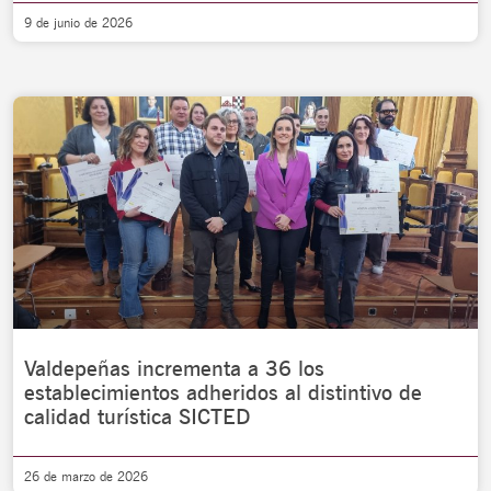
9 de junio de 2026
Valdepeñas incrementa a 36 los
establecimientos adheridos al distintivo de
calidad turística SICTED
26 de marzo de 2026