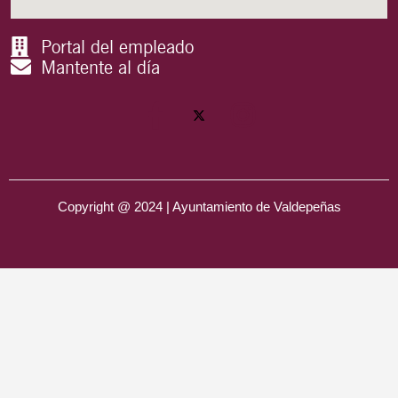
Portal del empleado
Mantente al día
Copyright @ 2024 | Ayuntamiento de Valdepeñas