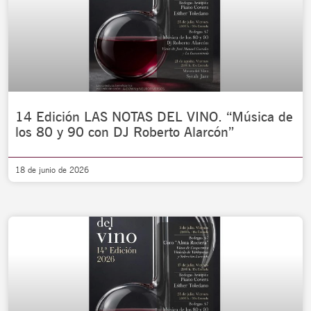
14 Edición LAS NOTAS DEL VINO. “Música de
los 80 y 90 con DJ Roberto Alarcón”
18 de junio de 2026