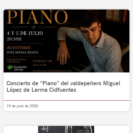
Concierto de “Piano” del valdepeñero Miguel
López de Lerma Cidfuentes
19 de junio de 2026