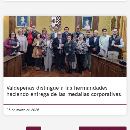
Valdepeñas distingue a las hermandades
haciendo entrega de las medallas corporativas
26 de marzo de 2026
…