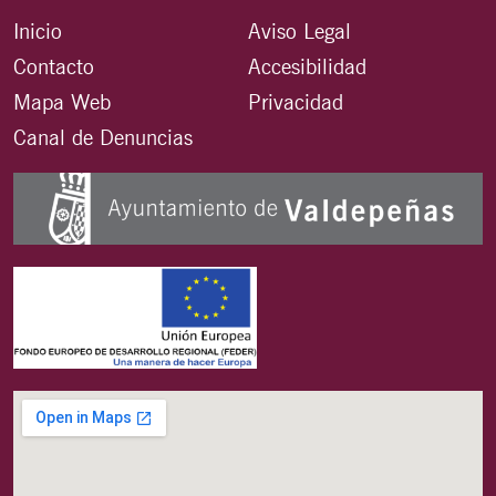
Inicio
Aviso Legal
Contacto
Accesibilidad
Mapa Web
Privacidad
Canal de Denuncias