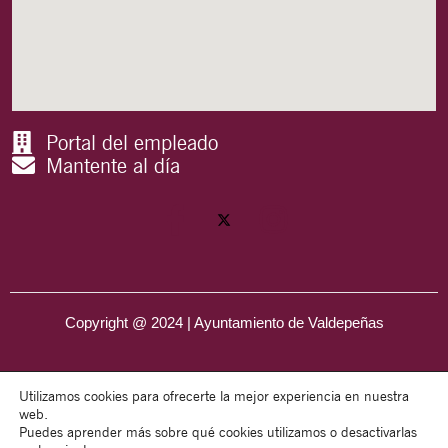
Portal del empleado
Mantente al día
Copyright @ 2024 | Ayuntamiento de Valdepeñas
Utilizamos cookies para ofrecerte la mejor experiencia en nuestra
web.
Puedes aprender más sobre qué cookies utilizamos o desactivarlas