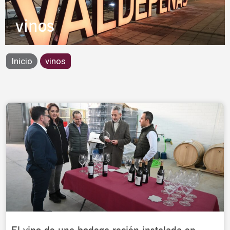
vinos
Inicio
vinos