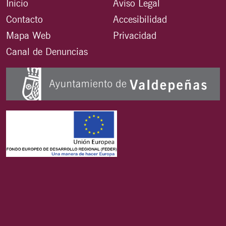
Inicio
Aviso Legal
Contacto
Accesibilidad
Mapa Web
Privacidad
Canal de Denuncias